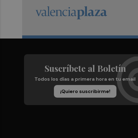
Suscríbete al Boletín
Todos los días a primera hora en tu email
¡Quiero suscribirme!