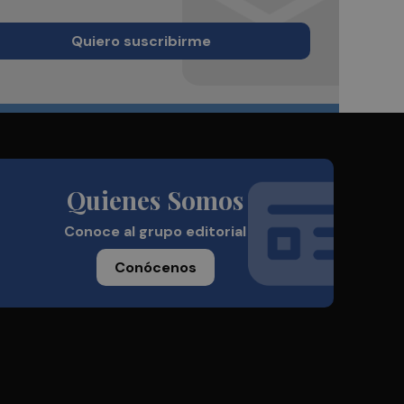
Quiero suscribirme
Quienes Somos
Conoce al grupo editorial
Conócenos