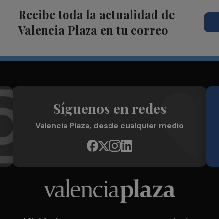
Recibe toda la actualidad de
Valencia Plaza en tu correo
Síguenos en redes
Valencia Plaza, desde cualquier medio