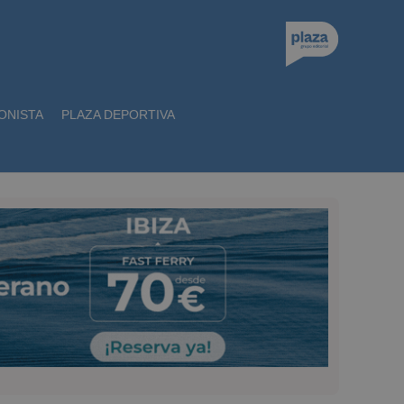
ONISTA
PLAZA DEPORTIVA