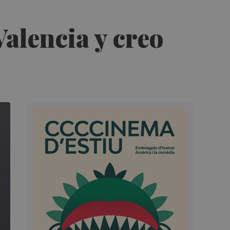
alencia y creo