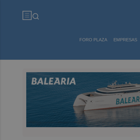
FORO PLAZA
EMPRESAS