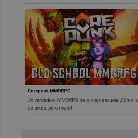
Corepunk MMORPG
Un verdadero MMORPG de la vieja escuela ¡Cómo l
de antes, pero mejor!