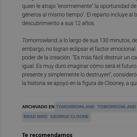
quien le atrajo "enormemente" la oportunidad de 
géneros al mismo tiempo". El reparto incluye al 
descubrimiento a sus 12 años.
Tomorrowland
, a lo largo de sus 130 minutos, d
embargo, no logran eclipsar el factor emocional 
poder de la creación. "Es más fácil destruir un cas
igual. Es muy duro imaginar cómo será el futuro
presente y simplemente lo destruyen", consideró
la historia se apoyó en la figura de Clooney, a 
ARCHIVADO EN
TOMORROWLAND
TOMORROWLAND
BRAD BIRD
GEORGE CLOONE