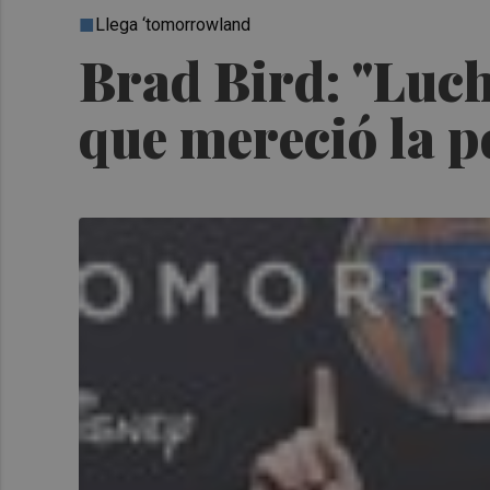
Llega ‘tomorrowland
Brad Bird: "Luch
que mereció la 