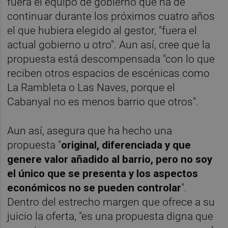
fuera el equipo de gobierno que ha de
continuar durante los próximos cuatro años
el que hubiera elegido al gestor, "fuera el
actual gobierno u otro". Aun así, cree que la
propuesta está descompensada "con lo que
reciben otros espacios de escénicas como
La Rambleta o Las Naves, porque el
Cabanyal no es menos barrio que otros".
Aun así, asegura que ha hecho una
propuesta "
original, diferenciada y que
genere valor añadido al barrio, pero no soy
el único que se presenta y los aspectos
económicos no se pueden controlar
".
Dentro del estrecho margen que ofrece a su
juicio la oferta, "es una propuesta digna que