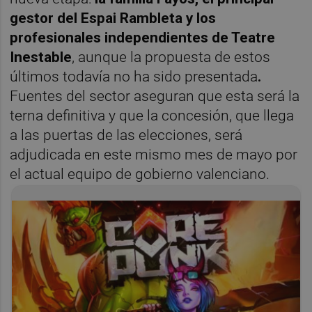
gestor del Espai Rambleta y los
profesionales independientes de Teatre
Inestable
, aunque la propuesta de estos
últimos todavía no ha sido presentada
.
Fuentes del sector aseguran que esta será la
terna definitiva y que la concesión, que llega
a las puertas de las elecciones, será
adjudicada en este mismo mes de mayo por
el actual equipo de gobierno valenciano.