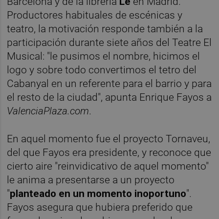
Barcelona y de la librería
Lé
en Madrid.
Productores habituales de escénicas y
teatro, la motivación responde también a la
participación durante siete años del Teatre El
Musical: "le pusimos el nombre, hicimos el
logo y sobre todo convertimos el tetro del
Cabanyal en un referente para el barrio y para
el resto de la ciudad", apunta Enrique Fayos a
ValenciaPlaza.com
.
En aquel momento fue el proyecto Tornaveu,
del que Fayos era presidente, y reconoce que
cierto aire "reinvidicativo de aquel momento"
le anima a presentarse a un proyecto
"
planteado en un momento inoportuno
".
Fayos asegura que hubiera preferido que