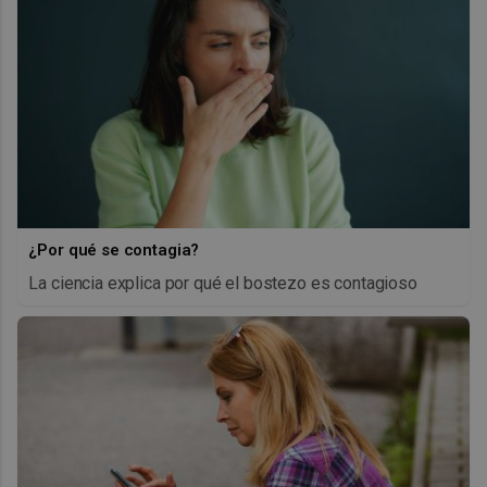
¿Por qué se contagia?
La ciencia explica por qué el bostezo es contagioso