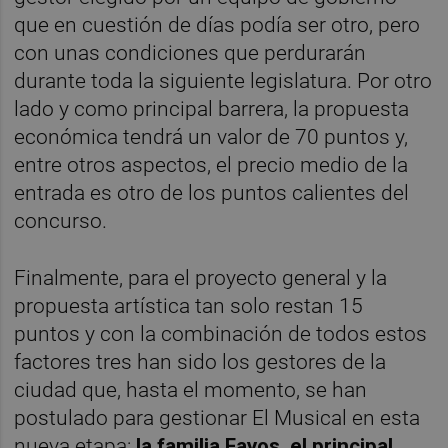
que en cuestión de días podía ser otro, pero
con unas condiciones que perdurarán
durante toda la siguiente legislatura. Por otro
lado y como principal barrera, la propuesta
económica tendrá un valor de 70 puntos y,
entre otros aspectos, el precio medio de la
entrada es otro de los puntos calientes del
concurso.
Finalmente, para el proyecto general y la
propuesta artística tan solo restan 15
puntos y con la combinación de todos estos
factores tres han sido los gestores de la
ciudad que, hasta el momento, se han
postulado para gestionar El Musical en esta
nueva etapa:
la familia Fayos, el principal