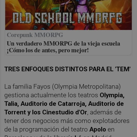
Corepunk MMORPG
Un verdadero MMORPG de la vieja escuela
¡Cómo los de antes, pero mejor!
TRES ENFOQUES DISTINTOS PARA EL 'TEM'
La familia Fayos (Olympia Metropolitana)
gestiona actualmente los teatros
Olympia,
Talia, Auditorio de Catarroja, Auditorio de
Torrent y los Cinestudio d'Or
, además de
tener dos negocios más como explotadores
de la programación del teatro
Apolo
en