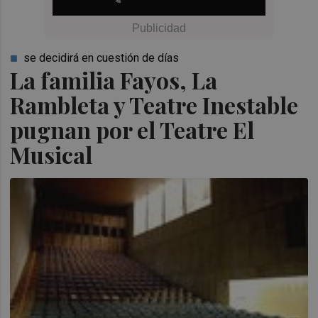
se decidirá en cuestión de días
La familia Fayos, La
Rambleta y Teatre Inestable
pugnan por el Teatre El
Musical