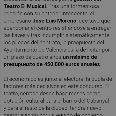
Teatro El Musical
. Tras una tormentosa
relación con su anterior intendente, el
empresario
Jose Luis Moreno
, que tuvo que
abandonar el centro resistiéndose a entregar
las llaves y tras incumplir sistemáticamente
los pliegos del contrato, la proopuesta del
Ayuntamiento de Valencia es la de licitar por
un plazo de cuatro años
un máximo de
presupuesto de 450.000 euros anuales
.
El económico es junto al electoral la dupla de
factores más decisivos en este concurso. El
teatro, cerrado desde hace meses como
dotación cultural para el barrio del Cabanyal
y para el resto de la ciudad, tendrá nuevo
gestor elegido por un equipo de gobierno