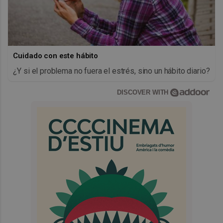
Cuidado con este hábito
¿Y si el problema no fuera el estrés, sino un hábito diario?
DISCOVER WITH