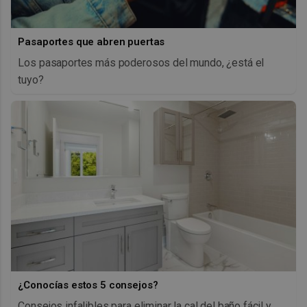
Pasaportes que abren puertas
Los pasaportes más poderosos del mundo, ¿está el
tuyo?
¿Conocías estos 5 consejos?
Consejos infalibles para eliminar la cal del baño fácil y