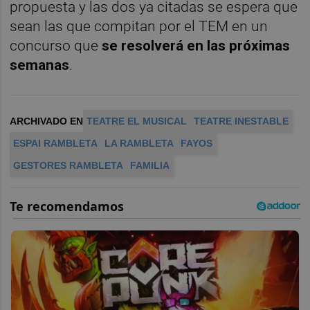
propuesta y las dos ya citadas se espera que
sean las que compitan por el TEM en un
concurso que
se resolverá en las próximas
semanas
.
ARCHIVADO EN
TEATRE EL MUSICAL
TEATRE INESTABLE
ESPAI RAMBLETA
LA RAMBLETA
FAYOS
GESTORES RAMBLETA
FAMILIA