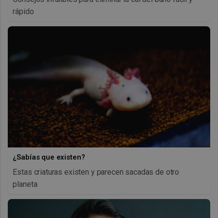
rápido
¿Sabías que existen?
Estas criaturas existen y parecen sacadas de otro
planeta