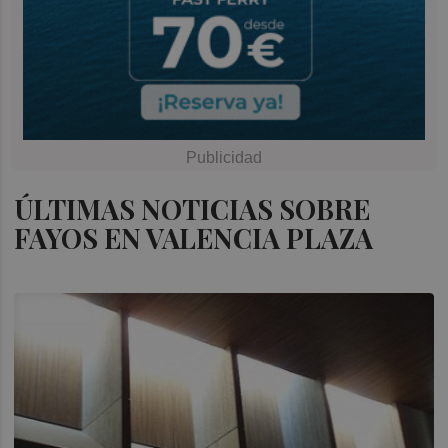
ÚLTIMAS NOTICIAS SOBRE
FAYOS EN VALENCIA PLAZA