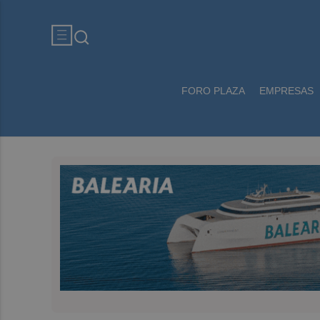
FORO PLAZA
EMPRESAS