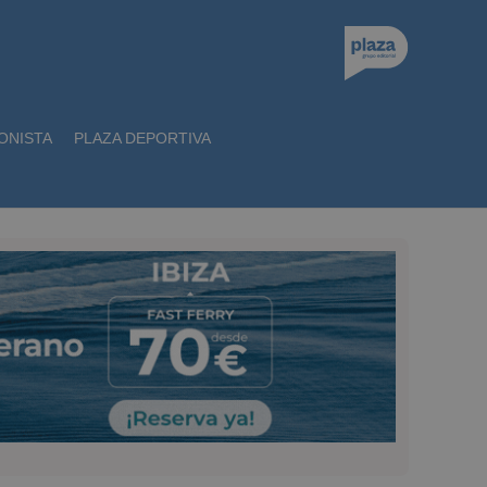
ONISTA
PLAZA DEPORTIVA