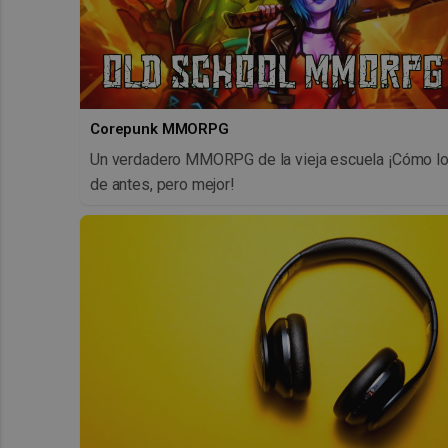
Corepunk MMORPG
Un verdadero MMORPG de la vieja escuela ¡Cómo l
de antes, pero mejor!