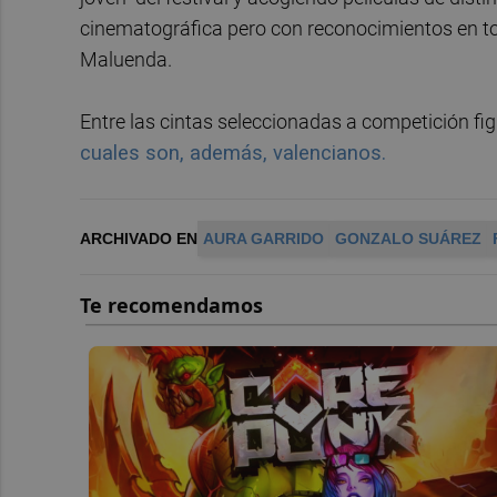
cinematográfica pero con reconocimientos en tod
Maluenda.
Entre las cintas seleccionadas a competición fi
cuales son, además, valencianos.
ARCHIVADO EN
AURA GARRIDO
GONZALO SUÁREZ