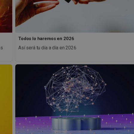
Todos lo haremos en 2026
os
Así será tu día a día en 2026