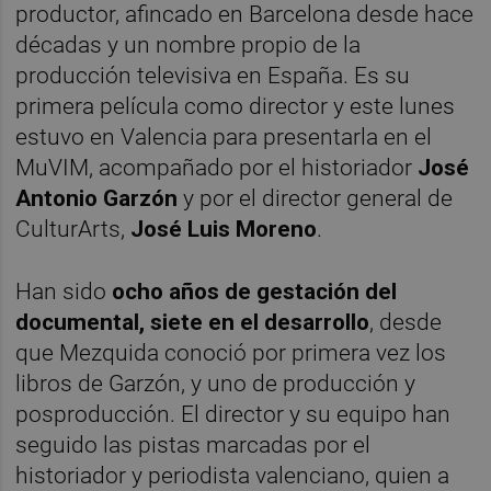
productor, afincado en Barcelona desde hace
décadas y un nombre propio de la
producción televisiva en España. Es su
primera película como director y este lunes
estuvo en Valencia para presentarla en el
MuVIM, acompañado por el historiador
José
Antonio Garzón
y por el director general de
CulturArts,
José Luis Moreno
.
Han sido
ocho años de gestación del
documental, siete en el desarrollo
, desde
que Mezquida conoció por primera vez los
libros de Garzón, y uno de producción y
posproducción. El director y su equipo han
seguido las pistas marcadas por el
historiador y periodista valenciano, quien a