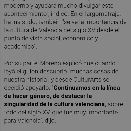
moderno y ayudará mucho divulgar este
acontecimiento", indicó. En el largometraje,
ha insistido, también "se ve la importancia de
la cultura de Valencia del siglo XV desde el
punto de vista social, económico y
académico".
Por su parte, Moreno explicó que cuando
leyó el guión descubrió "muchas cosas de
nuestra historia", y desde CulturArts se
decidió apoyarlo. "
Continuamos en la línea
de hacer género, de destacar la
singularidad de la cultura valenciana,
sobre
todo del siglo XV, que fue muy importante
para Valencia", dijo.