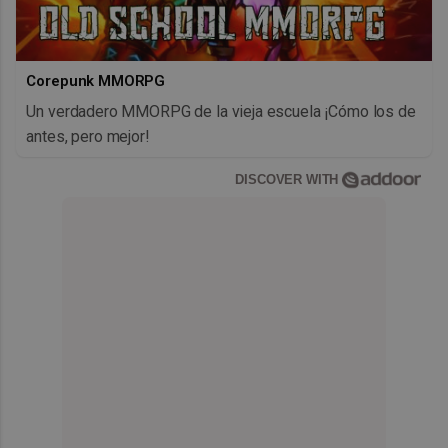
Corepunk MMORPG
Un verdadero MMORPG de la vieja escuela ¡Cómo los de
antes, pero mejor!
DISCOVER WITH