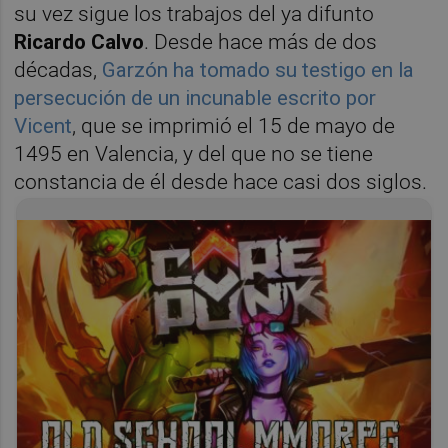
su vez sigue los trabajos del ya difunto
Ricardo Calvo
. Desde hace más de dos
décadas,
Garzón ha tomado su testigo en la
persecución de un incunable escrito por
Vicent
, que se imprimió el 15 de mayo de
1495 en Valencia, y del que no se tiene
constancia de él desde hace casi dos siglos.