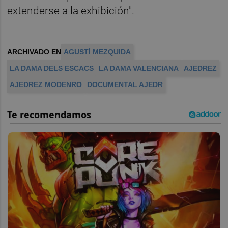
extenderse a la exhibición".
ARCHIVADO EN
AGUSTÍ MEZQUIDA
LA DAMA DELS ESCACS
LA DAMA VALENCIANA
AJEDREZ
AJEDREZ MODENRO
DOCUMENTAL AJEDR