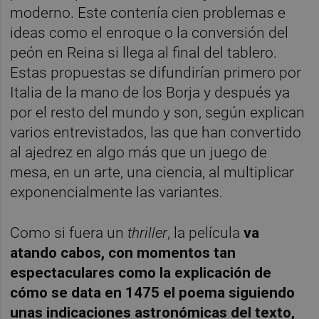
moderno. Este contenía cien problemas e
ideas como el enroque o la conversión del
peón en Reina si llega al final del tablero.
Estas propuestas se difundirían primero por
Italia de la mano de los Borja y después ya
por el resto del mundo y son, según explican
varios entrevistados, las que han convertido
al ajedrez en algo más que un juego de
mesa, en un arte, una ciencia, al multiplicar
exponencialmente las variantes.
Como si fuera un
thriller
, la película
va
atando cabos, con momentos tan
espectaculares como la explicación de
cómo se data en 1475 el poema siguiendo
unas indicaciones astronómicas del texto,