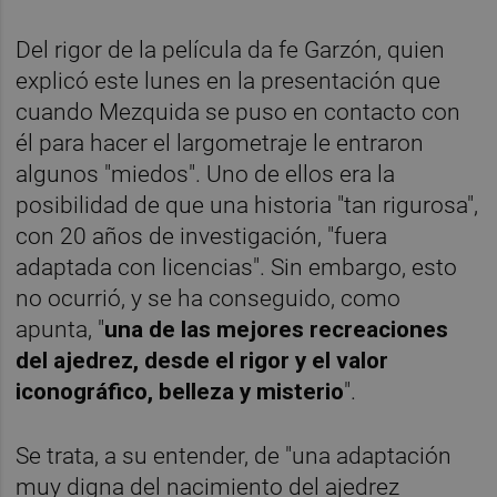
Del rigor de la película da fe Garzón, quien
explicó este lunes en la presentación que
cuando Mezquida se puso en contacto con
él para hacer el largometraje le entraron
algunos "miedos". Uno de ellos era la
posibilidad de que una historia "tan rigurosa",
con 20 años de investigación, "fuera
adaptada con licencias". Sin embargo, esto
no ocurrió, y se ha conseguido, como
apunta, "
una de las mejores recreaciones
del ajedrez, desde el rigor y el valor
iconográfico, belleza y misterio
".
Se trata, a su entender, de "una adaptación
muy digna del nacimiento del ajedrez