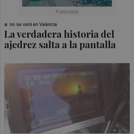
no se verá en Valencia
La verdadera historia del
ajedrez salta a la pantalla