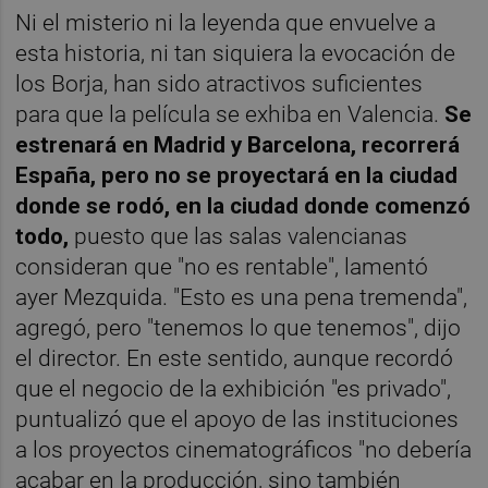
Ni el misterio ni la leyenda que envuelve a
esta historia, ni tan siquiera la evocación de
los Borja, han sido atractivos suficientes
para que la película se exhiba en Valencia.
Se
estrenará en Madrid y Barcelona, recorrerá
España, pero no se proyectará en la ciudad
donde se rodó, en la ciudad donde comenzó
todo,
puesto que las salas valencianas
consideran que "no es rentable", lamentó
ayer Mezquida. "Esto es una pena tremenda",
agregó, pero "tenemos lo que tenemos", dijo
el director. En este sentido, aunque recordó
que el negocio de la exhibición "es privado",
puntualizó que el apoyo de las instituciones
a los proyectos cinematográficos "no debería
acabar en la producción, sino también