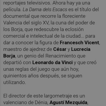
reportajes televisivos. Ahora hay ya una
película.
La Dama dels Escacs
es el título del
documental que recorre la floreciente
Valencia del siglo XV, la cuna del poder de
los Borja, que redescubre la eclosión
comercial e intelectual de la ciudad... para
dar a conocer la figura de
Francesch Vicent
,
maestro de ajedrez de
César
y
Lucrecia
Borja
, un genio del Renacimiento que
departió con
Leonardo da Vinci
y que creó
unas reglas del juego que aún hoy,
quinientos años después, se siguen
utilizando.
El director de este largometraje es un
valenciano de Dénia,
Agustí Mezquida
,