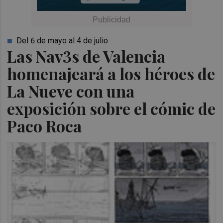
Del 6 de mayo al 4 de julio
Las Nav3s de Valencia
homenajeará a los héroes de
La Nueve con una
exposición sobre el cómic de
Paco Roca