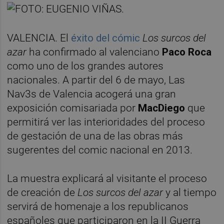
VALENCIA. El
éxito del cómic
Los surcos del
azar
ha confirmado al valenciano
Paco Roca
como uno de los grandes autores
nacionales. A partir del 6 de mayo, Las
Nav3s de Valencia acogerá una gran
exposición comisariada por
MacDiego
que
permitirá ver las interioridades del proceso
de gestación de una de las obras más
sugerentes del comic nacional en 2013.
La muestra explicará al visitante el proceso
de creación de
Los surcos del azar
y al tiempo
servirá de homenaje a los republicanos
españoles que participaron en la II Guerra