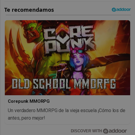
Corepunk MMORPG
Un verdadero MMORPG de la vieja escuela ¡Cómo los de
antes, pero mejor!
DISCOVER WITH