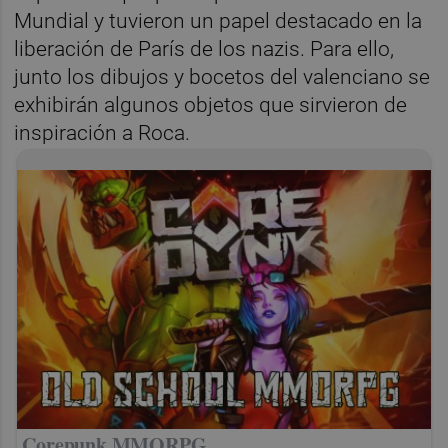
Mundial y tuvieron un papel destacado en la
liberación de París de los nazis. Para ello,
junto los dibujos y bocetos del valenciano se
exhibirán algunos objetos que sirvieron de
inspiración a Roca.
Corepunk MMORPG