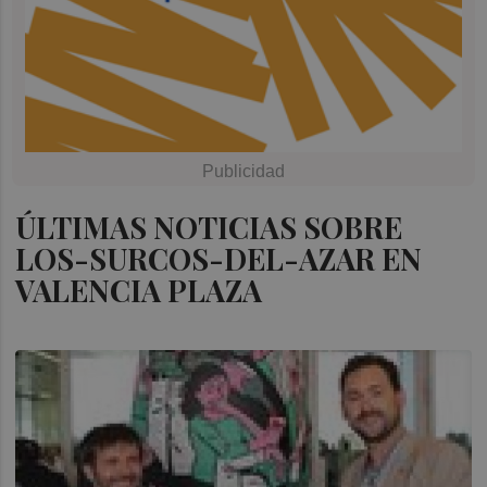
ÚLTIMAS NOTICIAS SOBRE
LOS-SURCOS-DEL-AZAR EN
VALENCIA PLAZA