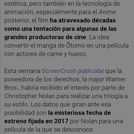
estética, pero también en la tecnología de
animación, especialmente para el
Anime
posterior, el film
ha atravesado décadas
como una tentación para algunas de las
grandes productoras de cine
. La idea:
convertir el manga de Ôtomo en una película
con actores de carne y hueso.
Esta semana
ScreenCrush publicaba
que la
poseedora de los derechos, la
major
Warner
Bros., habría recibido el interés por parte de
Christopher Nolan para realizar una trilogía a
su estilo. Los datos que giran ante esa
posibilidad son
la misteriosa fecha de
estreno fijada en 2017
por Nolan para una
película de la que se desconoce