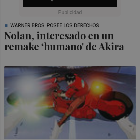
WARNER BROS. POSEE LOS DERECHOS
Nolan, interesado en un
remake ‘humano' de Akira