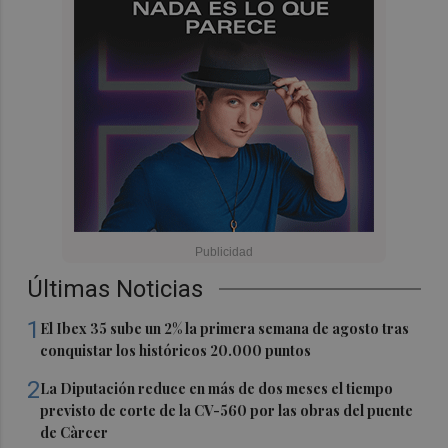
Últimas Noticias
1
El Ibex 35 sube un 2% la primera semana de agosto tras
conquistar los históricos 20.000 puntos
2
La Diputación reduce en más de dos meses el tiempo
previsto de corte de la CV-560 por las obras del puente
de Càrcer