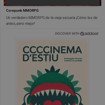
Corepunk MMORPG
Un verdadero MMORPG de la vieja escuela ¡Cómo los de
antes, pero mejor!
DISCOVER WITH