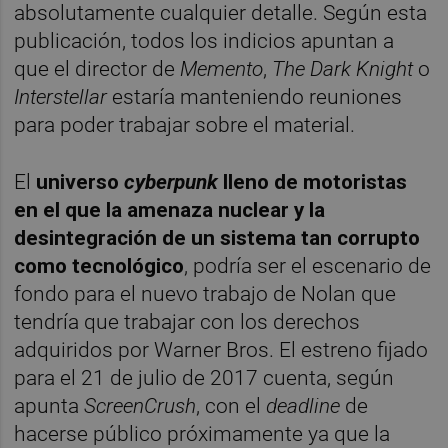
absolutamente cualquier detalle. Según esta
publicación, todos los indicios apuntan a
que el director de
Memento
,
The Dark Knight
o
Interstellar
estaría manteniendo reuniones
para poder trabajar sobre el material.
El
universo
cyberpunk
lleno de motoristas
en el que la amenaza nuclear y la
desintegración de un sistema tan corrupto
como tecnológico
, podría ser el escenario de
fondo para el nuevo trabajo de Nolan que
tendría que trabajar con los derechos
adquiridos por Warner Bros. El estreno fijado
para el 21 de julio de 2017 cuenta, según
apunta
ScreenCrush
, con el
deadline
de
hacerse público próximamente ya que la