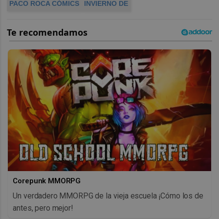
PACO ROCA CÓMICS
INVIERNO DE
Corepunk MMORPG
Un verdadero MMORPG de la vieja escuela ¡Cómo los de
antes, pero mejor!