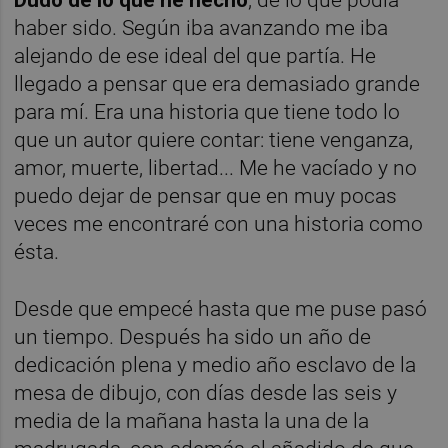
haber sido. Según iba avanzando me iba
alejando de ese ideal del que partía. He
llegado a pensar que era demasiado grande
para mí. Era una historia que tiene todo lo
que un autor quiere contar: tiene venganza,
amor, muerte, libertad... Me he vacíado y no
puedo dejar de pensar que en muy pocas
veces me encontraré con una historia como
ésta.
Desde que empecé hasta que me puse pasó
un tiempo. Después ha sido un año de
dedicación plena y medio año esclavo de la
mesa de dibujo, con días desde las seis y
media de la mañana hasta la una de la