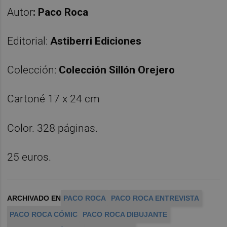
Autor
: Paco Roca
Editorial:
Astiberri Ediciones
Colección:
Colección Sillón Orejero
Cartoné 17 x 24 cm
Color. 328 páginas.
25 euros.
ARCHIVADO EN
PACO ROCA
PACO ROCA ENTREVISTA
PACO ROCA CÓMIC
PACO ROCA DIBUJANTE