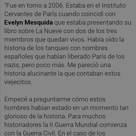
"Fue en torno a 2006. Estaba en el Instituto
Cervantes de París cuando coincidí con
Evelyn Mesquida
que estaba presentando su
libro sobre La Nueve con dos de los tres
miembros que quedan vivos. Había oído la
historia de los tanques con nombres
españoles que habían liberado París de los
nazis, pero poco más. Me pareció una
historia alucinante la que contaban estos
viejecitos.
Empecé a preguntarme cómo estos
hombres habían estado en un momento tan
glorioso de la historia. Para muchos
historiadores la II Guerra Mundial comienza
con la Guerra Civil. En el caso de los