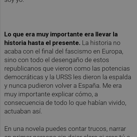
Lo que era muy importante era llevar la
historia hasta el presente.
La historia no
acaba con el final del fascismo en Europa,
sino con todo el desengaño de estos
republicanos que vieron como las potencias
democráticas y la URSS les dieron la espalda
y nunca pudieron volver a España. Me era
muy importante explicar cómo, a
consecuencia de todo lo que habían vivido,
actuaban así.
En una novela puedes contar trucos, narrar