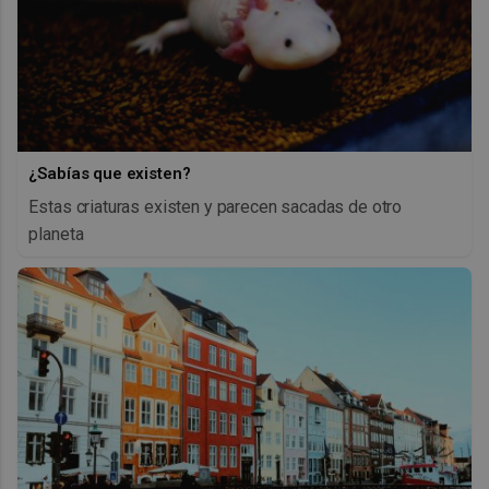
¿Sabías que existen?
Estas criaturas existen y parecen sacadas de otro
planeta