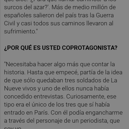
surcos del azar?'. Más de medio millón de
españoles salieron del país tras la Guerra
Civil y casi todos sus caminos llevaron al
sufrimiento."
¿POR QUÉ ES USTED COPROTAGONISTA?
"Necesitaba hacer algo más que contar la
historia. Hasta que empecé, partía de la idea
de que sólo quedaban tres soldados de La
Nueve vivos y uno de ellos nunca había
concedido entrevistas. Curiosamente, ese
tipo era el único de los tres que sí había
entrado en París. Con él podía engancharme
a través del personaje de un periodista, que
soy yo.