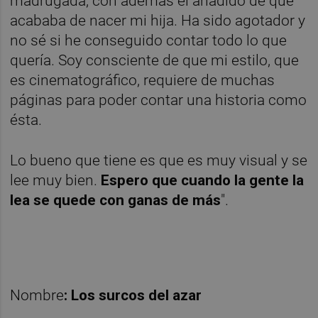
madrugada, con además el añadido de que
acababa de nacer mi hija. Ha sido agotador y
no sé si he conseguido contar todo lo que
quería. Soy consciente de que mi estilo, que
es cinematográfico, requiere de muchas
páginas para poder contar una historia como
ésta.
Lo bueno que tiene es que es muy visual y se
lee muy bien.
Espero que cuando la gente la
lea se quede con ganas de más
".
Nombre
: Los surcos del azar