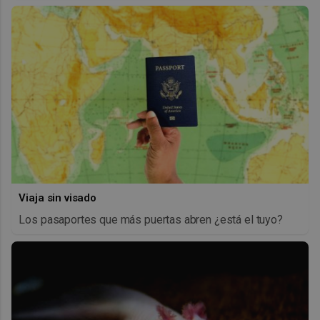
Viaja sin visado
Los pasaportes que más puertas abren ¿está el tuyo?