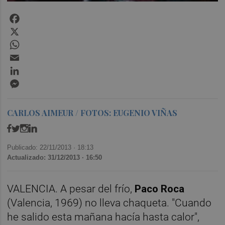
Facebook
X
WhatsApp
Email
LinkedIn
Messenger
CARLOS AIMEUR / FOTOS: EUGENIO VIÑAS
Publicado: 22/11/2013 ·
18:13
Actualizado: 31/12/2013 · 16:50
VALENCIA. A pesar del frío,
Paco Roca
(Valencia, 1969) no lleva chaqueta. "Cuando
he salido esta mañana hacía hasta calor",