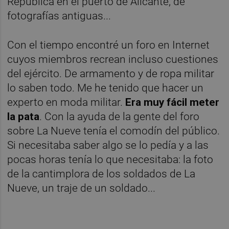
República en el puerto de Alicante, de
fotografías antiguas...
Con el tiempo encontré un foro en Internet
cuyos miembros recrean incluso cuestiones
del ejército. De armamento y de ropa militar
lo saben todo. Me he tenido que hacer un
experto en moda militar.
Era muy fácil meter
la pata
. Con la ayuda de la gente del foro
sobre La Nueve tenía el comodín del público.
Si necesitaba saber algo se lo pedía y a las
pocas horas tenía lo que necesitaba: la foto
de la cantimplora de los soldados de La
Nueve, un traje de un soldado...