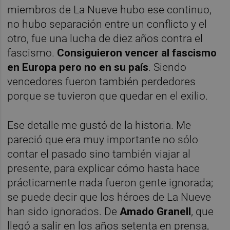
miembros de La Nueve hubo ese continuo,
no hubo separación entre un conflicto y el
otro, fue una lucha de diez años contra el
fascismo.
Consiguieron vencer al fascismo
en Europa pero no en su país
. Siendo
vencedores fueron también perdedores
porque se tuvieron que quedar en el exilio.
Ese detalle me gustó de la historia. Me
pareció que era muy importante no sólo
contar el pasado sino también viajar al
presente, para explicar cómo hasta hace
prácticamente nada fueron gente ignorada;
se puede decir que los héroes de La Nueve
han sido ignorados. De
Amado Granell
, que
llegó a salir en los años setenta en prensa,