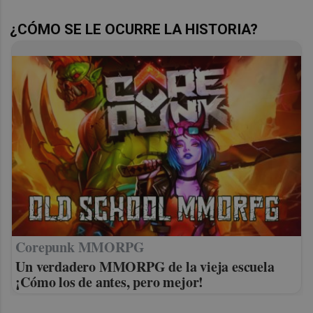
¿CÓMO SE LE OCURRE LA HISTORIA?
Corepunk MMORPG
Un verdadero MMORPG de la vieja escuela
¡Cómo los de antes, pero mejor!