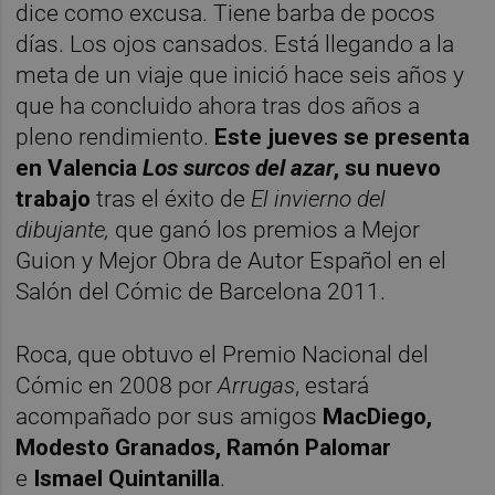
dice como excusa. Tiene barba de pocos
días. Los ojos cansados. Está llegando a la
meta de un viaje que inició hace seis años y
que ha concluido ahora tras dos años a
pleno rendimiento.
Este jueves se presenta
en Valencia
Los surcos del azar
, su nuevo
trabajo
tras el éxito de
El invierno del
dibujante,
que ganó los premios a Mejor
Guion y Mejor Obra de Autor Español en el
Salón del Cómic de Barcelona 2011.
Roca, que obtuvo el Premio Nacional del
Cómic en 2008 por
Arrugas
, estará
acompañado por sus amigos
MacDiego,
Modesto Granados,
Ramón Palomar
e
Ismael Quintanilla
.