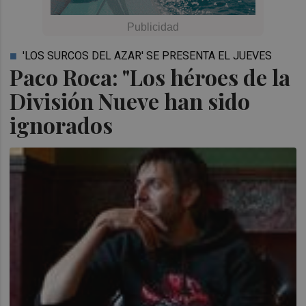
'LOS SURCOS DEL AZAR' SE PRESENTA EL JUEVES
Paco Roca: "Los héroes de la
División Nueve han sido
ignorados