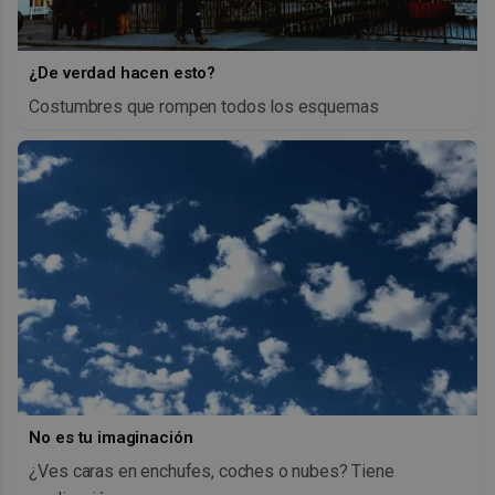
¿De verdad hacen esto?
Costumbres que rompen todos los esquemas
No es tu imaginación
¿Ves caras en enchufes, coches o nubes? Tiene