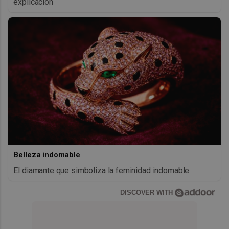
explicación
Belleza indomable
El diamante que simboliza la feminidad indomable
DISCOVER WITH