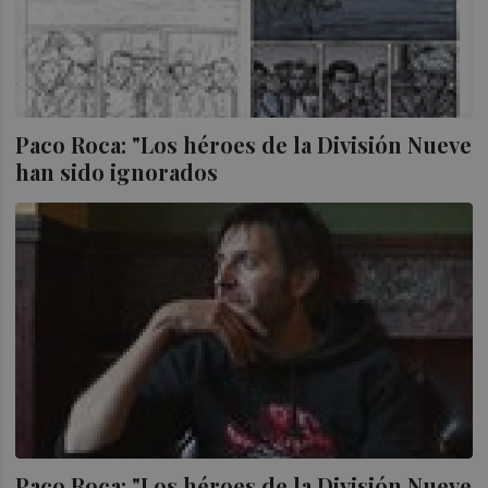
Paco Roca: "Los héroes de la División Nueve
han sido ignorados
Paco Roca: "Los héroes de la División Nueve