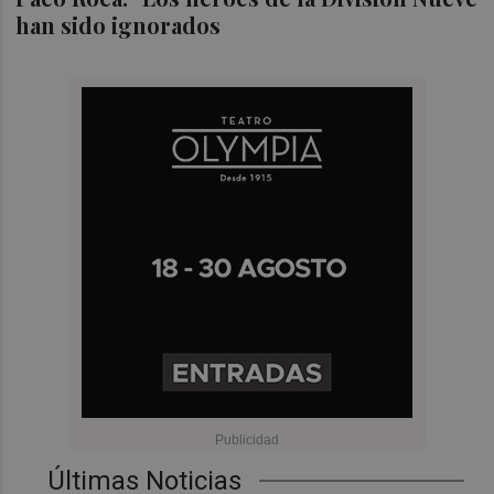
han sido ignorados
Últimas Noticias