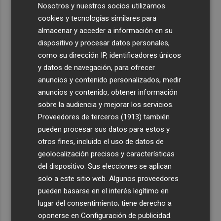
Nosotros y nuestros socios utilizamos
cookies y tecnologías similares para
almacenar y acceder a información en su
dispositivo y procesar datos personales,
como su dirección IP, identificadores únicos
y datos de navegación, para ofrecer
anuncios y contenido personalizados, medir
anuncios y contenido, obtener información
sobre la audiencia y mejorar los servicios.
Proveedores de terceros (1913)
también
pueden procesar sus datos para estos y
otros fines, incluido el uso de datos de
geolocalización precisos y características
del dispositivo. Sus elecciones se aplican
solo a este sitio web. Algunos proveedores
pueden basarse en el interés legítimo en
lugar del consentimiento; tiene derecho a
oponerse en
Configuración de publicidad
.