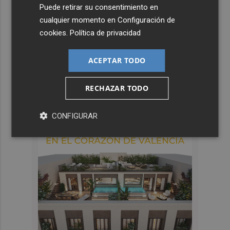
Puede retirar su consentimiento en
cualquier momento en
Configuración de
cookies
.
Política de privacidad
ACEPTAR TODO
RECHAZAR TODO
CONFIGURAR