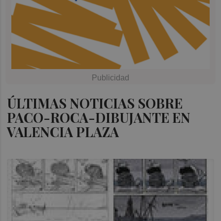
ÚLTIMAS NOTICIAS SOBRE
PACO-ROCA-DIBUJANTE EN
VALENCIA PLAZA