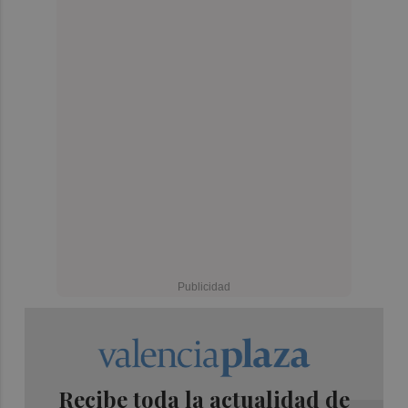
Recibe toda la actualidad de