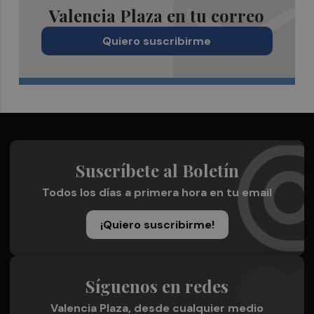
Valencia Plaza en tu correo
Quiero suscribirme
Suscríbete al Boletín
Todos los días a primera hora en tu email
¡Quiero suscribirme!
Síguenos en redes
Valencia Plaza, desde cualquier medio