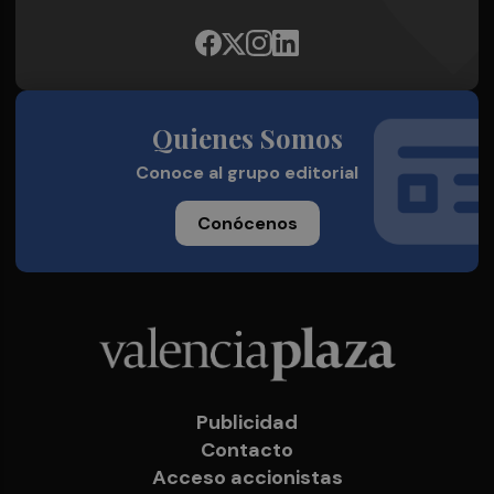
Quienes Somos
Conoce al grupo editorial
Conócenos
Publicidad
Contacto
Acceso accionistas