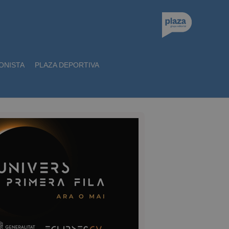
ONISTA
PLAZA DEPORTIVA