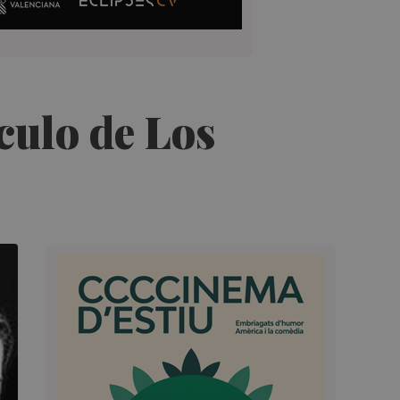
culo de Los