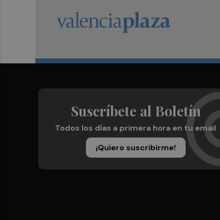
Suscríbete al Boletín
Todos los días a primera hora en tu email
¡Quiero suscribirme!