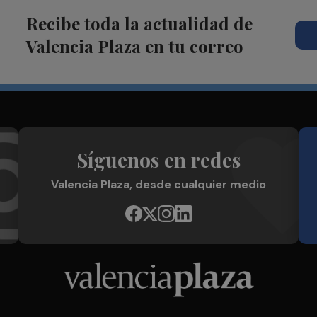
Recibe toda la actualidad de
Valencia Plaza en tu correo
Síguenos en redes
Valencia Plaza, desde cualquier medio