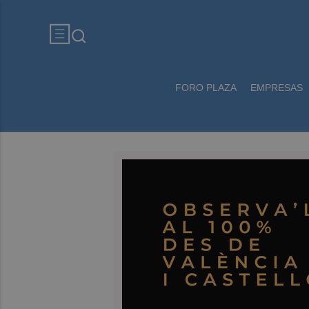
FORO PLAZA
EMPRESAS