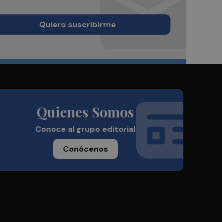
Quiero suscribirme
Quienes Somos
Conoce al grupo editorial
Conócenos