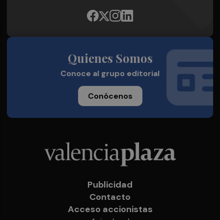
Quienes Somos
Conoce al grupo editorial
Conócenos
Publicidad
Contacto
Acceso accionistas