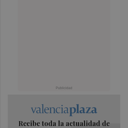
Recibe toda la actualidad de