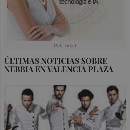
ÚLTIMAS NOTICIAS SOBRE
NEBBIA EN VALENCIA PLAZA