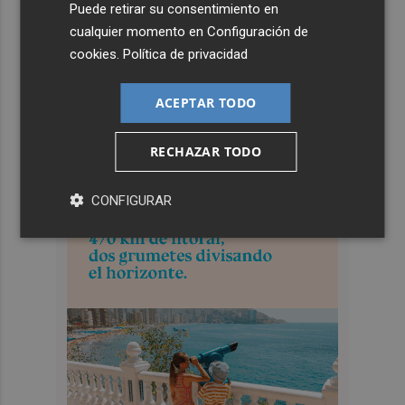
Puede retirar su consentimiento en
cualquier momento en
Configuración de
cookies
.
Política de privacidad
ACEPTAR TODO
RECHAZAR TODO
CONFIGURAR