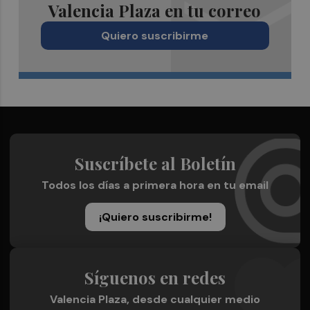
Valencia Plaza en tu correo
Quiero suscribirme
Suscríbete al Boletín
Todos los días a primera hora en tu email
¡Quiero suscribirme!
Síguenos en redes
Valencia Plaza, desde cualquier medio