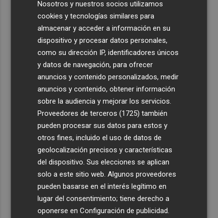
Nosotros y nuestros socios utilizamos
cookies y tecnologías similares para
almacenar y acceder a información en su
dispositivo y procesar datos personales,
como su dirección IP, identificadores únicos
y datos de navegación, para ofrecer
anuncios y contenido personalizados, medir
anuncios y contenido, obtener información
sobre la audiencia y mejorar los servicios.
Proveedores de terceros (1725)
también
pueden procesar sus datos para estos y
otros fines, incluido el uso de datos de
geolocalización precisos y características
del dispositivo. Sus elecciones se aplican
solo a este sitio web. Algunos proveedores
pueden basarse en el interés legítimo en
lugar del consentimiento; tiene derecho a
oponerse en
Configuración de publicidad
.