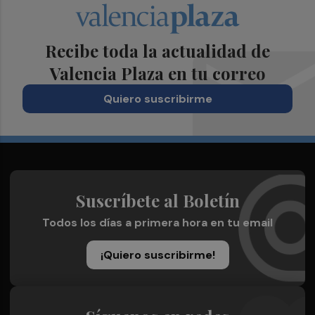
Recibe toda la actualidad de
Valencia Plaza en tu correo
Quiero suscribirme
Suscríbete al Boletín
Todos los días a primera hora en tu email
¡Quiero suscribirme!