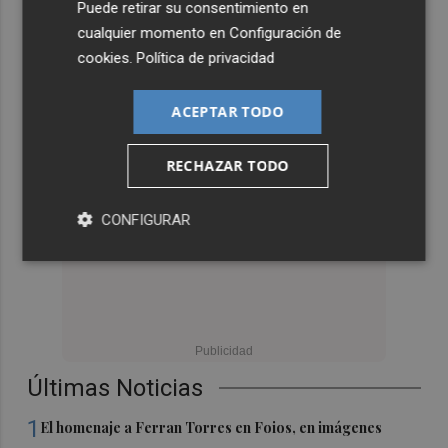
Puede retirar su consentimiento en
cualquier momento en
Configuración de
cookies
.
Política de privacidad
ACEPTAR TODO
RECHAZAR TODO
CONFIGURAR
Últimas Noticias
1
El homenaje a Ferran Torres en Foios, en imágenes