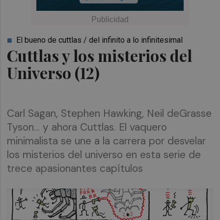
El bueno de cuttlas / del infinito a lo infinitesimal
Cuttlas y los misterios del
Universo (12)
Carl Sagan, Stephen Hawking, Neil deGrasse
Tyson... y ahora Cuttlas. El vaquero
minimalista se une a la carrera por desvelar
los misterios del universo en esta serie de
trece apasionantes capítulos