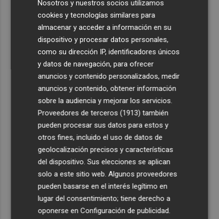
Nosotros y nuestros socios utilizamos
cookies y tecnologías similares para
almacenar y acceder a información en su
dispositivo y procesar datos personales,
como su dirección IP, identificadores únicos
y datos de navegación, para ofrecer
anuncios y contenido personalizados, medir
anuncios y contenido, obtener información
sobre la audiencia y mejorar los servicios.
Proveedores de terceros (1913)
también
pueden procesar sus datos para estos y
otros fines, incluido el uso de datos de
geolocalización precisos y características
del dispositivo. Sus elecciones se aplican
solo a este sitio web. Algunos proveedores
pueden basarse en el interés legítimo en
lugar del consentimiento; tiene derecho a
oponerse en
Configuración de publicidad
.