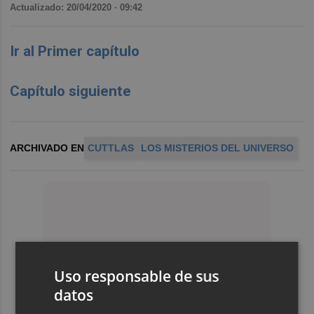
Actualizado: 20/04/2020 · 09:42
Ir al Primer capítulo
Capítulo siguiente
ARCHIVADO EN
CUTTLAS
LOS MISTERIOS DEL UNIVERSO
Uso responsable de sus
datos