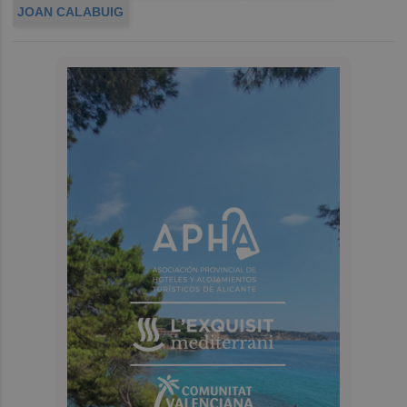
JOAN CALABUIG