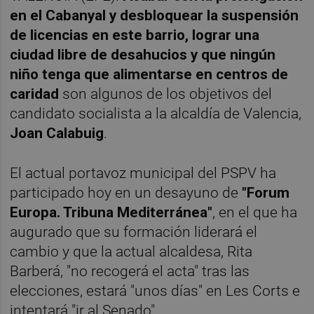
en el Cabanyal y desbloquear la suspensión
de licencias en este barrio, lograr una
ciudad libre de desahucios y que ningún
niño tenga que alimentarse en centros de
caridad
son algunos de los objetivos del
candidato socialista a la alcaldía de Valencia,
Joan Calabuig
.
El actual portavoz municipal del PSPV ha
participado hoy en un desayuno de
"Forum
Europa. Tribuna Mediterránea"
, en el que ha
augurado que su formación liderará el
cambio y que la actual alcaldesa, Rita
Barberá, "no recogerá el acta" tras las
elecciones, estará "unos días" en Les Corts e
intentará "ir al Senado".