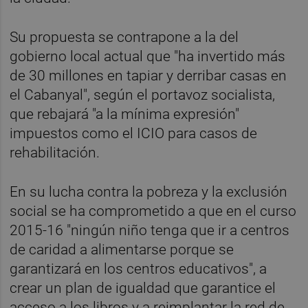
Su propuesta se contrapone a la del
gobierno local actual que "ha invertido más
de 30 millones en tapiar y derribar casas en
el Cabanyal", según el portavoz socialista,
que rebajará "a la mínima expresión"
impuestos como el ICIO para casos de
rehabilitación.
En su lucha contra la pobreza y la exclusión
social se ha comprometido a que en el curso
2015-16 "ningún niño tenga que ir a centros
de caridad a alimentarse porque se
garantizará en los centros educativos", a
crear un plan de igualdad que garantice el
acceso a los libros y a reimplantar la red de