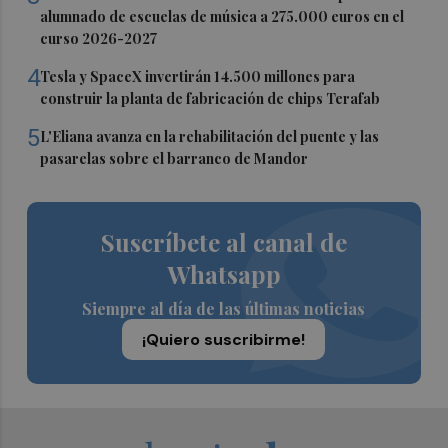
alumnado de escuelas de música a 275.000 euros en el
curso 2026-2027
4
Tesla y SpaceX invertirán 14.500 millones para
construir la planta de fabricación de chips Terafab
5
L'Eliana avanza en la rehabilitación del puente y las
pasarelas sobre el barranco de Mandor
Suscríbete al canal de
Whatsapp
Siempre al día de las últimas noticias
¡Quiero suscribirme!