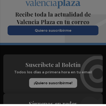
Recibe toda la actualidad de
Valencia Plaza en tu correo
Quiero suscribirme
Suscríbete al Boletín
Todos los días a primera hora en tu email
¡Quiero suscribirme!
Síguenos en redes