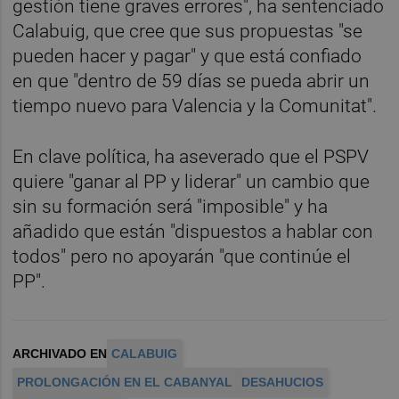
gestión tiene graves errores", ha sentenciado
Calabuig, que cree que sus propuestas "se
pueden hacer y pagar" y que está confiado
en que "dentro de 59 días se pueda abrir un
tiempo nuevo para Valencia y la Comunitat".
En clave política, ha aseverado que el PSPV
quiere "ganar al PP y liderar" un cambio que
sin su formación será "imposible" y ha
añadido que están "dispuestos a hablar con
todos" pero no apoyarán "que continúe el
PP".
ARCHIVADO EN
CALABUIG
PROLONGACIÓN EN EL CABANYAL
DESAHUCIOS