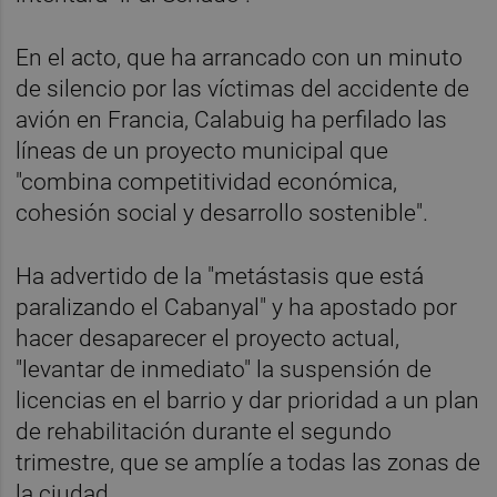
En el acto, que ha arrancado con un minuto
de silencio por las víctimas del accidente de
avión en Francia, Calabuig ha perfilado las
líneas de un proyecto municipal que
"combina competitividad económica,
cohesión social y desarrollo sostenible".
Ha advertido de la "metástasis que está
paralizando el Cabanyal" y ha apostado por
hacer desaparecer el proyecto actual,
"levantar de inmediato" la suspensión de
licencias en el barrio y dar prioridad a un plan
de rehabilitación durante el segundo
trimestre, que se amplíe a todas las zonas de
la ciudad.