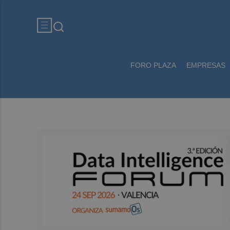
FORO PLAZA
EMPRESAS