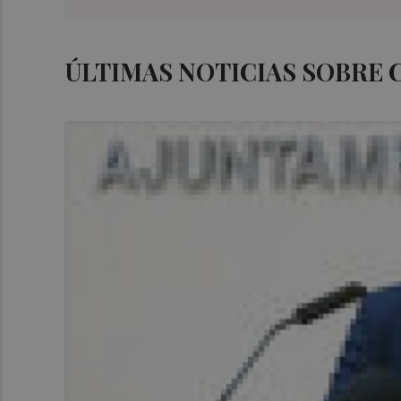
ÚLTIMAS NOTICIAS SOBRE 