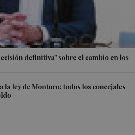
cisión definitiva" sobre el cambio en los
a la ley de Montoro: todos los concejales
eldo