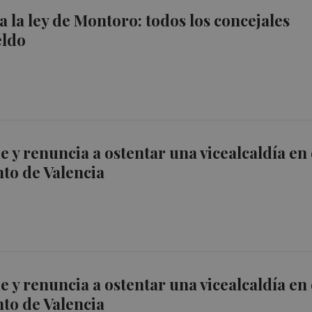
a la ley de Montoro: todos los concejales
eldo
e y renuncia a ostentar una vicealcaldía en 
to de Valencia
e y renuncia a ostentar una vicealcaldía en 
to de Valencia