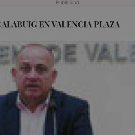
CALABUIG EN VALENCIA PLAZA