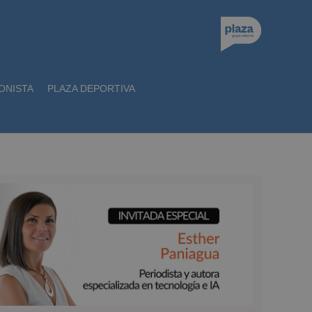
ONISTA
PLAZA DEPORTIVA