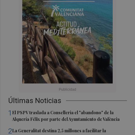
Últimas Noticias
1
El PSPV traslada a Conselleria el "abandono" de la
Alquería Félix por parte del Ayuntamiento de València
2
La Generalitat destina 2,5 millones a facilitar la