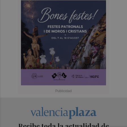
Recibe toda la actualidad de