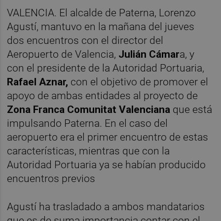
VALENCIA. El alcalde de Paterna, Lorenzo
Agustí, mantuvo en la mañana del jueves
dos encuentros con el director del
Aeropuerto de Valencia,
Julián Cámar
a, y
con el presidente de la Autoridad Portuaria,
Rafael Aznar,
con el objetivo de promover el
apoyo de ambas entidades al proyecto de
Zona Franca Comunitat Valenciana
que está
impulsando Paterna. En el caso del
aeropuerto era el primer encuentro de estas
características, mientras que con la
Autoridad Portuaria ya se habían producido
encuentros previos
Agustí ha trasladado a ambos mandatarios
que es de suma importancia contar con el