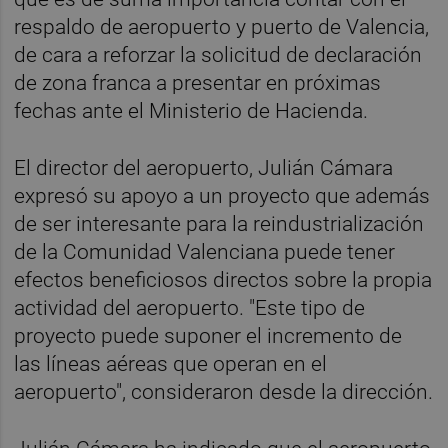
respaldo de aeropuerto y puerto de Valencia,
de cara a reforzar la solicitud de declaración
de zona franca a presentar en próximas
fechas ante el Ministerio de Hacienda.
El director del aeropuerto, Julián Cámara
expresó su apoyo a un proyecto que además
de ser interesante para la reindustrialización
de la Comunidad Valenciana puede tener
efectos beneficiosos directos sobre la propia
actividad del aeropuerto. "Este tipo de
proyecto puede suponer el incremento de
las líneas aéreas que operan en el
aeropuerto", consideraron desde la dirección.