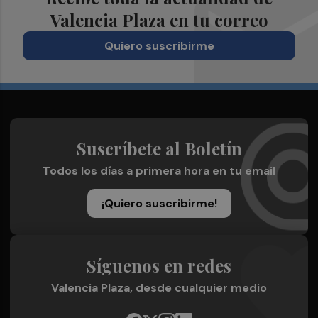
Valencia Plaza en tu correo
Quiero suscribirme
Suscríbete al Boletín
Todos los días a primera hora en tu email
¡Quiero suscribirme!
Síguenos en redes
Valencia Plaza, desde cualquier medio