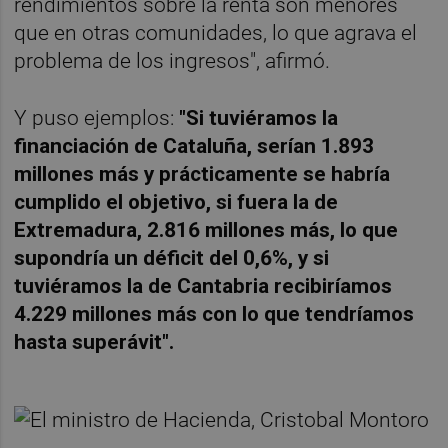
rendimientos sobre la renta son menores
que en otras comunidades, lo que agrava el
problema de los ingresos", afirmó.
Y puso ejemplos:
"Si tuviéramos la
financiación de Cataluña, serían 1.893
millones más y prácticamente se habría
cumplido el objetivo, si fuera la de
Extremadura, 2.816 millones más, lo que
supondría un déficit del 0,6%, y si
tuviéramos la de Cantabria recibiríamos
4.229 millones más con lo que tendríamos
hasta superávit".