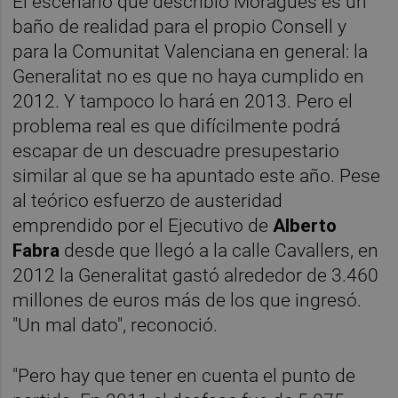
El escenario que describió Moragues es un
baño de realidad para el propio Consell y
para la Comunitat Valenciana en general: la
Generalitat no es que no haya cumplido en
2012. Y tampoco lo hará en 2013. Pero el
problema real es que difícilmente podrá
escapar de un descuadre presupestario
similar al que se ha apuntado este año. Pese
al teórico esfuerzo de austeridad
emprendido por el Ejecutivo de
Alberto
Fabra
desde que llegó a la calle Cavallers, en
2012 la Generalitat gastó alrededor de 3.460
millones de euros más de los que ingresó.
"Un mal dato", reconoció.
"Pero hay que tener en cuenta el punto de