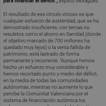
para financiar el déficit",
explicó Moragues.
El resultado de ese círculo vicioso es que
cualquier esfuerzo de austeridad, que se ha
demostrado insuficiente, con temas no
resuletos como el ahorro en Sanidad (donde
el objetivo marcado de 700 millones ha
quedado muy lejos) o la venta fallida de
patrimonio, está lastrado de forma
permanente y recurrente. "Aunque hemos
hecho un esfuerzo muy considerable y
hemos recortado punto y medio del déficit,
en la media de todas las comunidades
autónomas, mientras no aumente lo que
percibe la Comunitat Valenciana por el
sistema de financiación autómica los