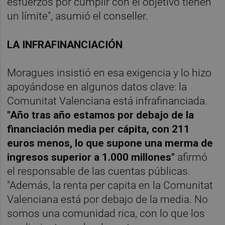
esfuerzos por cumplir con el objetivo tienen
un límite", asumió el conseller.
LA INFRAFINANCIACIÓN
Moragues insistió en esa exigencia y lo hizo
apoyándose en algunos datos clave: la
Comunitat Valenciana está infrafinanciada.
"Año tras año estamos por debajo de la
financiación media per cápita, con 211
euros menos, lo que supone una merma de
ingresos superior a 1.000 millones"
afirmó
el responsable de las cuentas públicas.
"Además, la renta per capita en la Comunitat
Valenciana está por debajo de la media. No
somos una comunidad rica, con lo que los