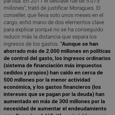
partida. En 2011 el desfase fue de 5.075
millones", trató de justificar Moragues. El
conseller, que lleva solo unos meses en el
cargo, echó mano de dos elementos clave
para explicar porqué no se ha conseguido
reducir más la distancia que separa los
ingresos de los gastos.
"Aunque se han
ahorrado más de 2.000 millones en políticas
de control del gasto, los ingresos ordinarios
(sistema de financiación más impuestos
cedidos y propios) han caído en cerca de
500 millones por la menor actividad
económica, y los gastos financieros (los
intereses que se pagan por la deuda) han
aumentado en más de 300 millones por la
necesidad de aumentar el endeudamiento