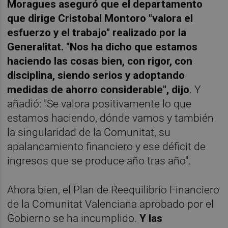
Moragues aseguró que el departamento
que dirige Cristobal Montoro "valora el
esfuerzo y el trabajo" realizado por la
Generalitat. "Nos ha dicho que estamos
haciendo las cosas bien, con rigor, con
disciplina, siendo serios y adoptando
medidas de ahorro considerable", dijo
. Y
añadió: "Se valora positivamente lo que
estamos haciendo, dónde vamos y también
la singularidad de la Comunitat, su
apalancamiento financiero y ese déficit de
ingresos que se produce año tras año".
Ahora bien, el Plan de Reequilibrio Financiero
de la Comunitat Valenciana aprobado por el
Gobierno se ha incumplido.
Y las