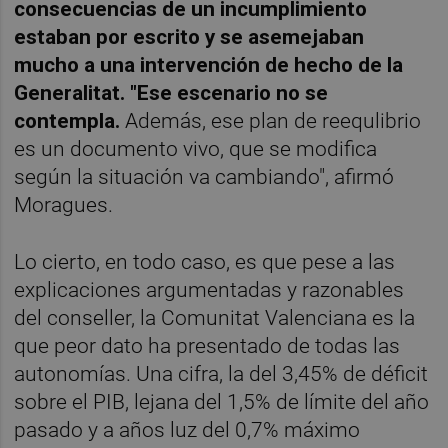
consecuencias de un incumplimiento
estaban por escrito y se asemejaban
mucho a una intervención de hecho de la
Generalitat. "Ese escenario no se
contempla.
Además, ese plan de reequlibrio
es un documento vivo, que se modifica
según la situación va cambiando", afirmó
Moragues.
Lo cierto, en todo caso, es que pese a las
explicaciones argumentadas y razonables
del conseller, la Comunitat Valenciana es la
que peor dato ha presentado de todas las
autonomías. Una cifra, la del 3,45% de déficit
sobre el PIB, lejana del 1,5% de límite del año
pasado y a años luz del 0,7% máximo