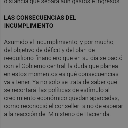
distancia que separa aún gastos e ingresos.
LAS CONSECUENCIAS DEL
INCUMPLIMIENTO
Asumido el incumplimiento, y por mucho,
del objetivo de déficit y del plan de
reequilibrio financiero que en su día se pactó
con el Gobierno central, la duda que planea
en estos momentos es qué consecuencias
va a tener. Ya no solo se trata de saber qué
se recortará -las políticas de estímulo al
crecimiento económico quedan aparcadas,
como reconoció el conseller- sino de esperar
a la reacción del Ministerio de Hacienda.