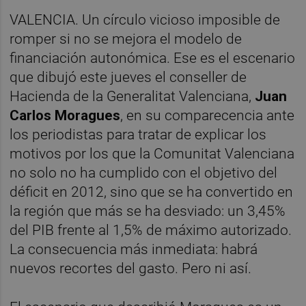
VALENCIA. Un círculo vicioso imposible de
romper si no se mejora el modelo de
financiación autonómica. Ese es el escenario
que dibujó este jueves el conseller de
Hacienda de la Generalitat Valenciana,
Juan
Carlos Moragues
, en su comparecencia ante
los periodistas para tratar de explicar los
motivos por los que la Comunitat Valenciana
no solo no ha cumplido con el objetivo del
déficit en 2012, sino que se ha convertido en
la región que más se ha desviado: un 3,45%
del PIB frente al 1,5% de máximo autorizado.
La consecuencia más inmediata: habrá
nuevos recortes del gasto. Pero ni así.