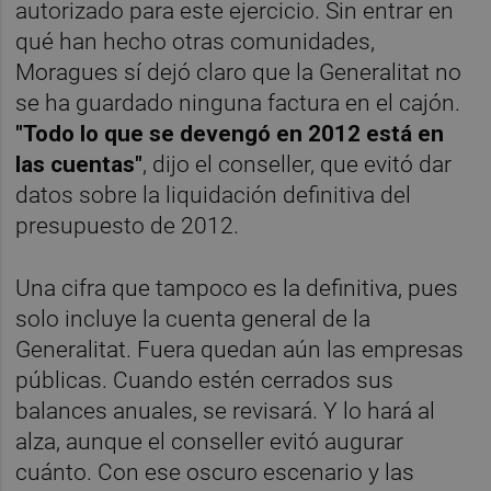
autorizado para este ejercicio. Sin entrar en
qué han hecho otras comunidades,
Moragues sí dejó claro que la Generalitat no
se ha guardado ninguna factura en el cajón.
"Todo lo que se devengó en 2012 está en
las cuentas"
, dijo el conseller, que evitó dar
datos sobre la liquidación definitiva del
presupuesto de 2012.
Una cifra que tampoco es la definitiva, pues
solo incluye la cuenta general de la
Generalitat. Fuera quedan aún las empresas
públicas. Cuando estén cerrados sus
balances anuales, se revisará. Y lo hará al
alza, aunque el conseller evitó augurar
cuánto. Con ese oscuro escenario y las