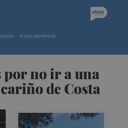
ONISTA
PLAZA DEPORTIVA
s por no ir a una
 cariño de Costa