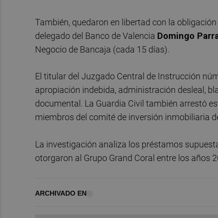
También, quedaron en libertad con la obligación
delegado del Banco de Valencia
Domingo Parr
Negocio de Bancaja (cada 15 días).
El titular del Juzgado Central de Instrucción núm
apropiación indebida, administración desleal, bl
documental. La Guardia Civil también arrestó es
miembros del comité de inversión inmobiliaria d
La investigación analiza los préstamos supuest
otorgaron al Grupo Grand Coral entre los años 
ARCHIVADO EN