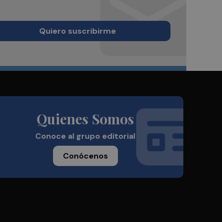
Quiero suscribirme
Quienes Somos
Conoce al grupo editorial
Conócenos