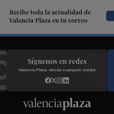
Recibe toda la actualidad de
Valencia Plaza en tu correo
Síguenos en redes
Valencia Plaza, desde cualquier medio