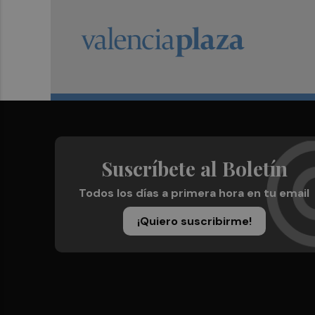
Suscríbete al Boletín
Todos los días a primera hora en tu email
¡Quiero suscribirme!