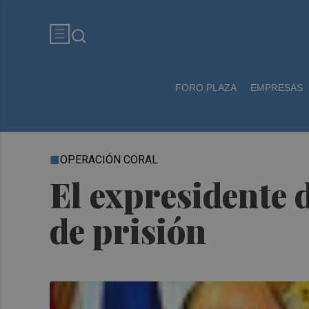
FORO PLAZA
EMPRESAS
OPERACIÓN CORAL
El expresidente d
de prisión