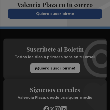
Valencia Plaza en tu correo
Quiero suscribirme
Suscríbete al Boletín
Todos los días a primera hora en tu email
¡Quiero suscribirme!
Síguenos en redes
Valencia Plaza, desde cualquier medio