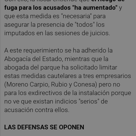
fuga para los acusados "ha aumentado"
y
que esta medida es "necesaria" para
asegurar la presencia de "todos" los
imputados en las sesiones de juicios.
A este requerimiento se ha adherido la
Abogacía del Estado, mientras que la
abogada del parque ha solicitado limitar
estas medidas cautelares a tres empresarios
(Moreno Carpio, Rubio y Conesa) pero no
para los exdirectivos de la instalación porque
no ve que existan indicios "serios" de
acusación contra ellos.
LAS DEFENSAS SE OPONEN