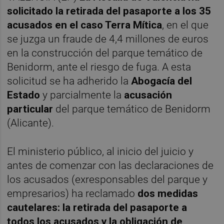
solicitado la retirada del pasaporte a los 35
acusados en el caso Terra Mítica
, en el que
se juzga un fraude de 4,4 millones de euros
en la construcción del parque temático de
Benidorm, ante el riesgo de fuga. A esta
solicitud se ha adherido la
Abogacía del
Estado
y parcialmente la
acusación
particular
del parque temático de Benidorm
(Alicante).
El ministerio público, al inicio del juicio y
antes de comenzar con las declaraciones de
los acusados (exresponsables del parque y
empresarios) ha reclamado
dos medidas
cautelares: la retirada del pasaporte a
todos los acusados y la obligación de