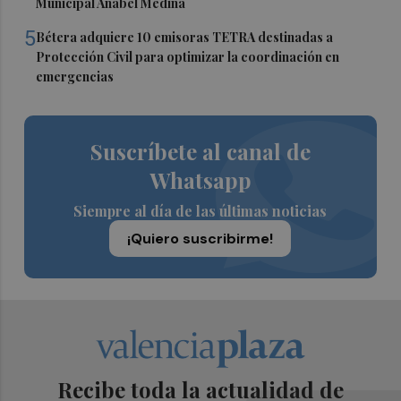
Municipal Anabel Medina
5
Bétera adquiere 10 emisoras TETRA destinadas a
Protección Civil para optimizar la coordinación en
emergencias
Suscríbete al canal de
Whatsapp
Siempre al día de las últimas noticias
¡Quiero suscribirme!
Recibe toda la actualidad de