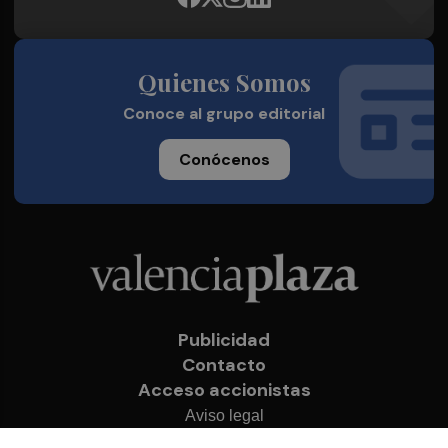
Quienes Somos
Conoce al grupo editorial
Conócenos
Publicidad
Contacto
Acceso accionistas
Aviso legal
Política de privacidad