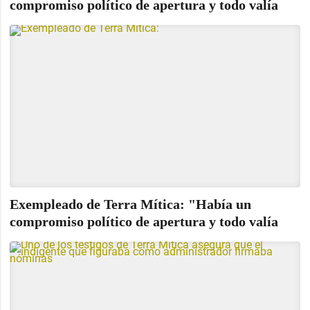
compromiso político de apertura y todo valía
Exempleado de Terra Mítica: "Había un
compromiso político de apertura y todo valía