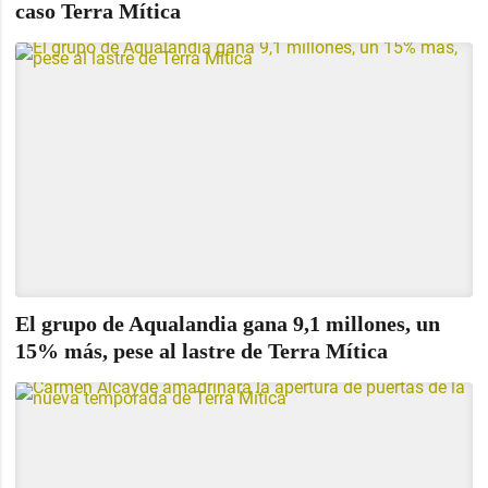
caso Terra Mítica
El grupo de Aqualandia gana 9,1 millones, un
15% más, pese al lastre de Terra Mítica