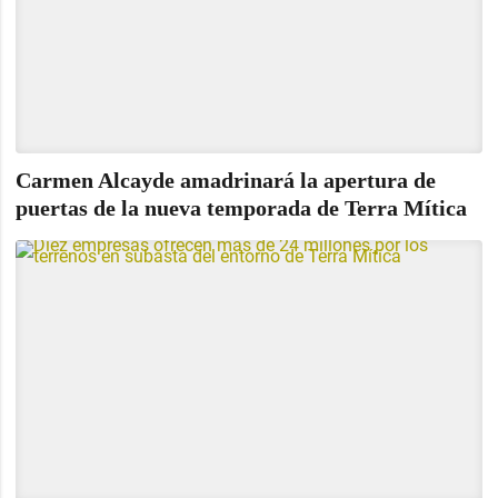
Carmen Alcayde amadrinará la apertura de
puertas de la nueva temporada de Terra Mítica