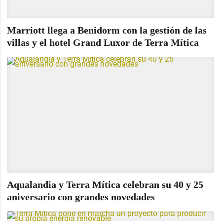
Marriott llega a Benidorm con la gestión de las
villas y el hotel Grand Luxor de Terra Mítica
Aqualandia y Terra Mítica celebran su 40 y 25
aniversario con grandes novedades