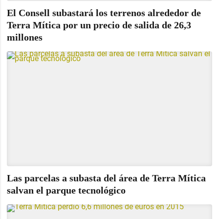
El Consell subastará los terrenos alrededor de
Terra Mítica por un precio de salida de 26,3
millones
Las parcelas a subasta del área de Terra Mítica
salvan el parque tecnológico