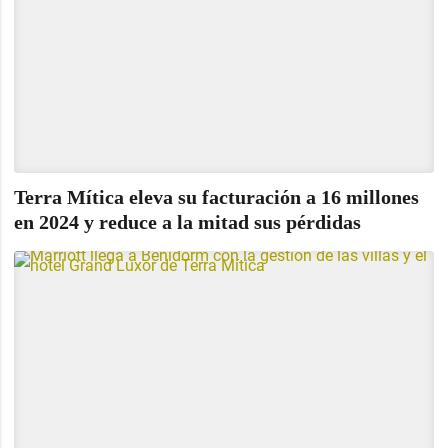
Terra Mítica eleva su facturación a 16 millones
en 2024 y reduce a la mitad sus pérdidas