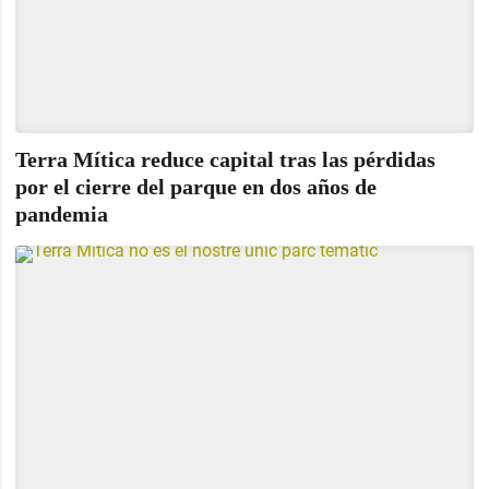
Terra Mítica reduce capital tras las pérdidas
por el cierre del parque en dos años de
pandemia