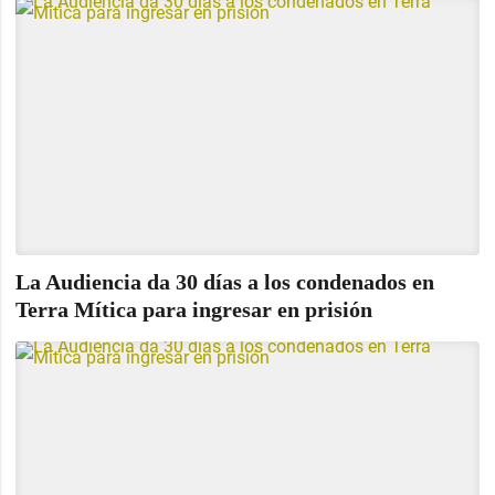
La Audiencia da 30 días a los condenados en
Terra Mítica para ingresar en prisión