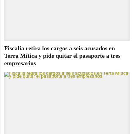
Fiscalía retira los cargos a seis acusados en
Terra Mítica y pide quitar el pasaporte a tres
empresarios