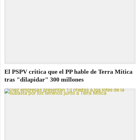
El PSPV critica que el PP hable de Terra Mítica
tras "dilapidar" 300 millones