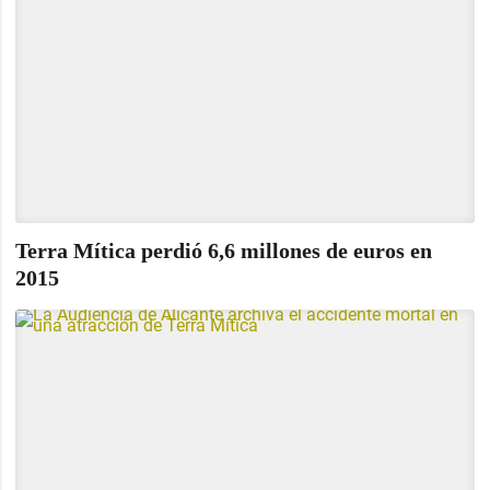
Terra Mítica perdió 6,6 millones de euros en
2015