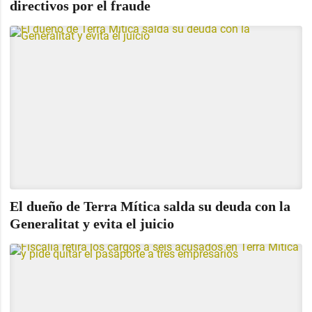
directivos por el fraude
El dueño de Terra Mítica salda su deuda con la
Generalitat y evita el juicio