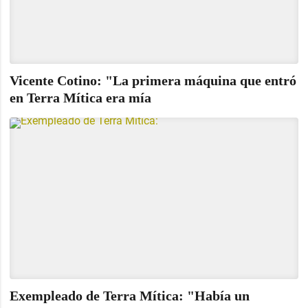
Vicente Cotino: "La primera máquina que entró
en Terra Mítica era mía
Exempleado de Terra Mítica: "Había un