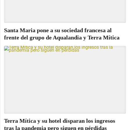
Santa Maria pone a su sociedad francesa al
frente del grupo de Aqualandia y Terra Mítica
Terra Mítica y su hotel disparan los ingresos
tras la pandemia pero siguen en pérdidas