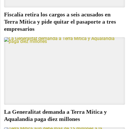
Fiscalía retira los cargos a seis acusados en
Terra Mítica y pide quitar el pasaporte a tres
empresarios
La Generalitat demanda a Terra Mítica y
Aqualandia paga diez millones