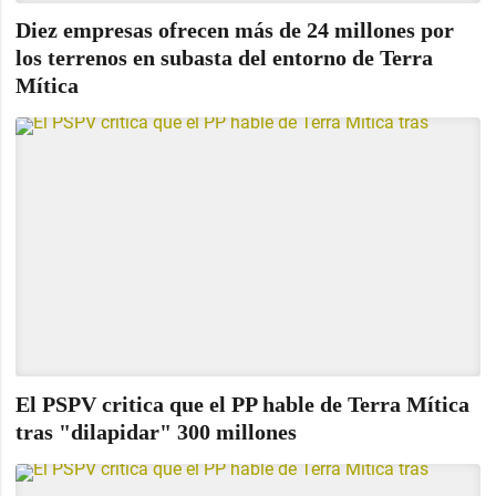
Diez empresas ofrecen más de 24 millones por
los terrenos en subasta del entorno de Terra
Mítica
El PSPV critica que el PP hable de Terra Mítica
tras "dilapidar" 300 millones