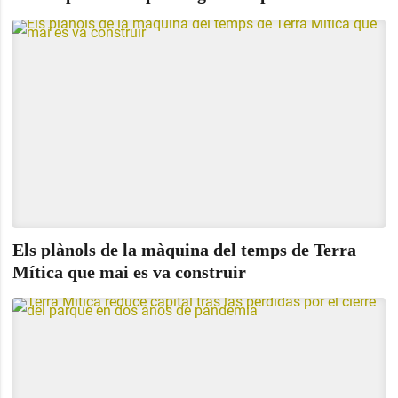
Els plànols de la màquina del temps de Terra
Mítica que mai es va construir