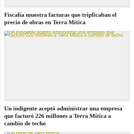
Fiscalía muestra facturas que triplicaban el
precio de obras en Terra Mítica
Un indigente aceptó administrar una empresa
que facturó 226 millones a Terra Mítica a
cambio de techo