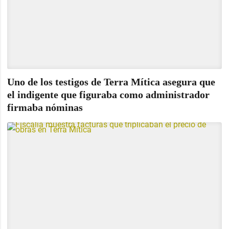
Uno de los testigos de Terra Mítica asegura que
el indigente que figuraba como administrador
firmaba nóminas