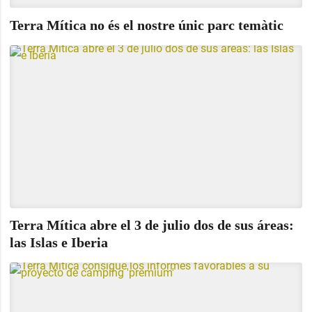
Terra Mítica no és el nostre únic parc temàtic
Terra Mítica abre el 3 de julio dos de sus áreas:
las Islas e Iberia