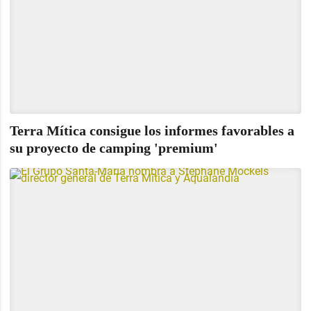
Terra Mítica consigue los informes favorables a
su proyecto de camping 'premium'