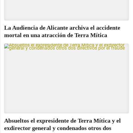
La Audiencia de Alicante archiva el accidente
mortal en una atracción de Terra Mítica
Absueltos el expresidente de Terra Mítica y el
exdirector general y condenados otros dos