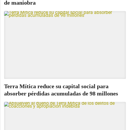
de maniobra
Terra Mítica reduce su capital social para
absorber pérdidas acumuladas de 98 millones