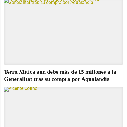
Terra Mítica aún debe más de 15 millones a la
Generalitat tras su compra por Aqualandia