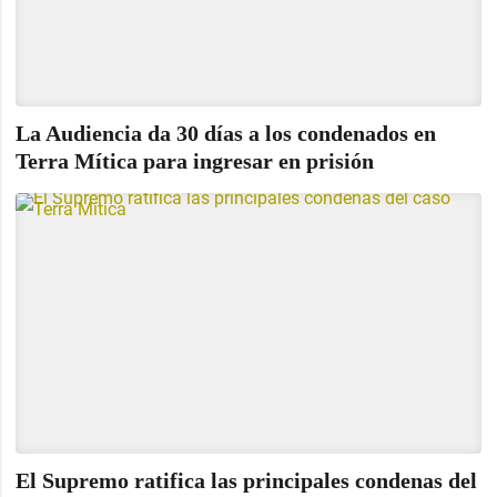
La Audiencia da 30 días a los condenados en
Terra Mítica para ingresar en prisión
El Supremo ratifica las principales condenas del