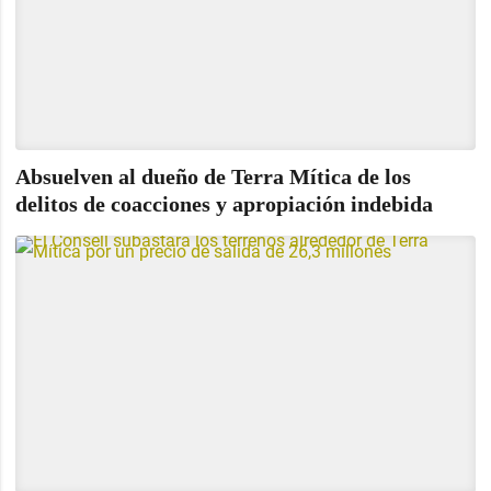
Absuelven al dueño de Terra Mítica de los
delitos de coacciones y apropiación indebida