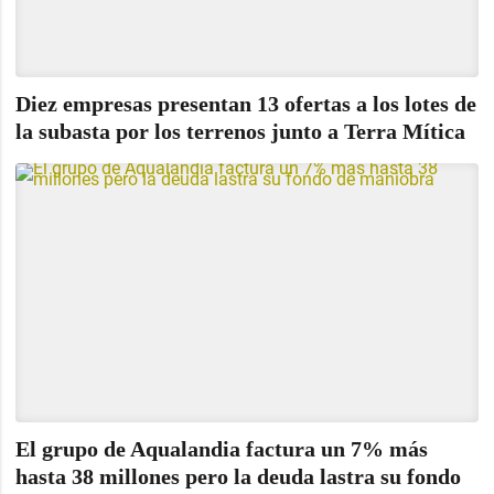
Diez empresas presentan 13 ofertas a los lotes de
la subasta por los terrenos junto a Terra Mítica
El grupo de Aqualandia factura un 7% más
hasta 38 millones pero la deuda lastra su fondo