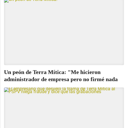
Un peón de Terra Mítica: "Me hicieron
administrador de empresa pero no firmé nada