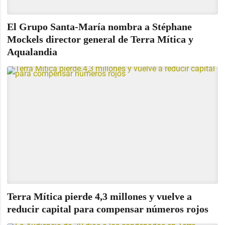
El Grupo Santa-María nombra a Stéphane
Mockels director general de Terra Mítica y
Aqualandia
Terra Mítica pierde 4,3 millones y vuelve a
reducir capital para compensar números rojos