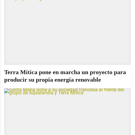
Terra Mítica pone en marcha un proyecto para
producir su propia energía renovable