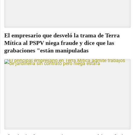
El empresario que desveló la trama de Terra
Mítica al PSPV niega fraude y dice que las
grabaciones "están manipuladas