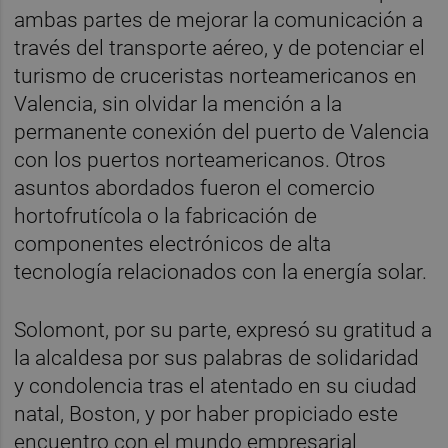
ambas partes de mejorar la comunicación a
través del transporte aéreo, y de potenciar el
turismo de cruceristas norteamericanos en
Valencia, sin olvidar la mención a la
permanente conexión del puerto de Valencia
con los puertos norteamericanos. Otros
asuntos abordados fueron el comercio
hortofrutícola o la fabricación de
componentes electrónicos de alta
tecnología relacionados con la energía solar.
Solomont, por su parte, expresó su gratitud a
la alcaldesa por sus palabras de solidaridad
y condolencia tras el atentado en su ciudad
natal, Boston, y por haber propiciado este
encuentro con el mundo empresarial