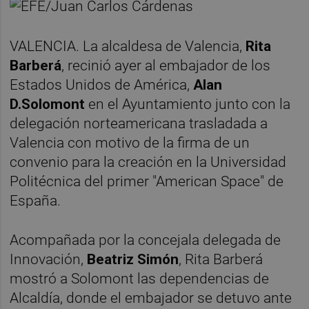
VALENCIA. La alcaldesa de Valencia,
Rita
Barberá
, recinió ayer al embajador de los
Estados Unidos de América,
Alan
D.Solomont
en el Ayuntamiento junto con la
delegación norteamericana trasladada a
Valencia con motivo de la firma de un
convenio para la creación en la Universidad
Politécnica del primer "American Space" de
España.
Acompañada por la concejala delegada de
Innovación,
Beatriz Simón
, Rita Barberá
mostró a Solomont las dependencias de
Alcaldía, donde el embajador se detuvo ante