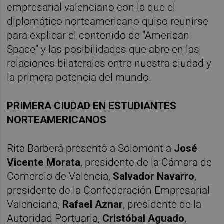
empresarial valenciano con la que el
diplomático norteamericano quiso reunirse
para explicar el contenido de "American
Space" y las posibilidades que abre en las
relaciones bilaterales entre nuestra ciudad y
la primera potencia del mundo.
PRIMERA CIUDAD EN ESTUDIANTES
NORTEAMERICANOS
Rita Barberá presentó a Solomont a
José
Vicente Morata
, presidente de la Cámara de
Comercio de Valencia,
Salvador Navarro
,
presidente de la Confederación Empresarial
Valenciana,
Rafael Aznar
, presidente de la
Autoridad Portuaria,
Cristóbal Aguado
,