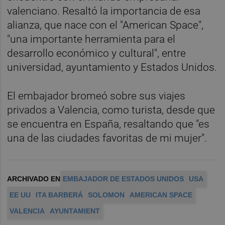
valenciano. Resaltó la importancia de esa
alianza, que nace con el "American Space",
"una importante herramienta para el
desarrollo económico y cultural", entre
universidad, ayuntamiento y Estados Unidos.
El embajador bromeó sobre sus viajes
privados a Valencia, como turista, desde que
se encuentra en España, resaltando que "es
una de las ciudades favoritas de mi mujer".
ARCHIVADO EN
EMBAJADOR DE ESTADOS UNIDOS
USA
EE UU
ITA BARBERÁ
SOLOMON
AMERICAN SPACE
VALENCIA
AYUNTAMIENT