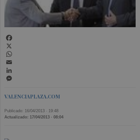
Facebook
X
WhatsApp
Email
LinkedIn
Messenger
VALENCIAPLAZA.COM
Publicado: 16/04/2013 ·
19:48
Actualizado: 17/04/2013 · 08:04