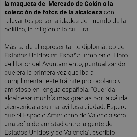
la maqueta del Mercado de Colón o la
colección de fotos de la alcaldesa
con
relevantes personalidades del mundo de la
política, la religión o la cultura.
Más tarde el representante diplomático de
Estados Unidos en España firmó en el Libro
de Honor del Ayuntamiento, puntualizando
que era la primera vez que iba a
cumplimentar este trámite protocolario y
amistoso en lengua española. "Querida
alcaldesa: muchísimas gracias por la cálida
bienvenida a su maravillosa ciudad. Espero
que el Espacio Americano de Valencia será
una seña de amistad entre la gente de
Estados Unidos y de Valencia", escribió