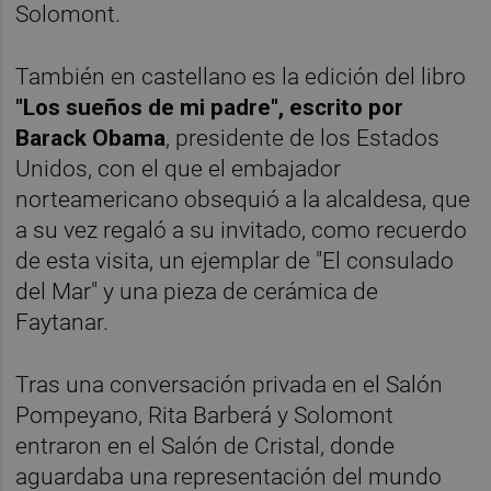
Solomont.
También en castellano es la edición del libro
"Los sueños de mi padre", escrito por
Barack Obama
, presidente de los Estados
Unidos, con el que el embajador
norteamericano obsequió a la alcaldesa, que
a su vez regaló a su invitado, como recuerdo
de esta visita, un ejemplar de "El consulado
del Mar" y una pieza de cerámica de
Faytanar.
Tras una conversación privada en el Salón
Pompeyano, Rita Barberá y Solomont
entraron en el Salón de Cristal, donde
aguardaba una representación del mundo