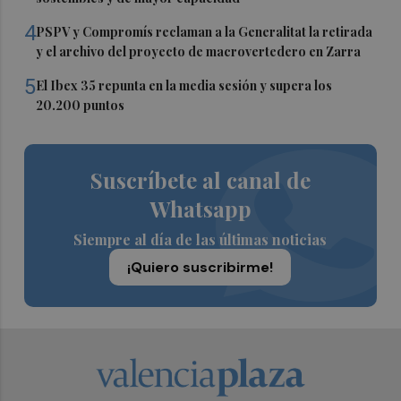
4
PSPV y Compromís reclaman a la Generalitat la retirada
y el archivo del proyecto de macrovertedero en Zarra
5
El Ibex 35 repunta en la media sesión y supera los
20.200 puntos
Suscríbete al canal de
Whatsapp
Siempre al día de las últimas noticias
¡Quiero suscribirme!