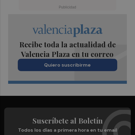
Recibe toda la actualidad de
Valencia Plaza en tu correo
Quiero suscribirme
Suscríbete al Boletín
Todos los días a primera hora en tu email