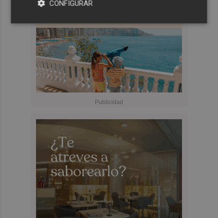
CONFIGURAR