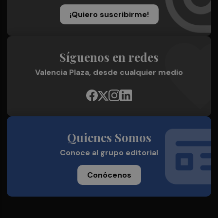
¡Quiero suscribirme!
Síguenos en redes
Valencia Plaza, desde cualquier medio
Quienes Somos
Conoce al grupo editorial
Conócenos