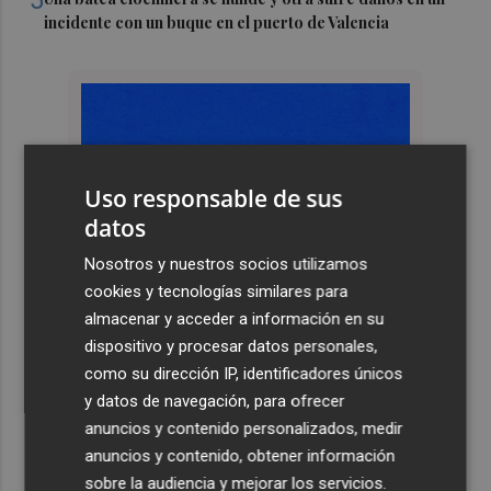
5
incidente con un buque en el puerto de Valencia
Uso responsable de sus
datos
Nosotros y nuestros socios utilizamos
cookies y tecnologías similares para
almacenar y acceder a información en su
dispositivo y procesar datos personales,
como su dirección IP, identificadores únicos
y datos de navegación, para ofrecer
anuncios y contenido personalizados, medir
anuncios y contenido, obtener información
sobre la audiencia y mejorar los servicios.