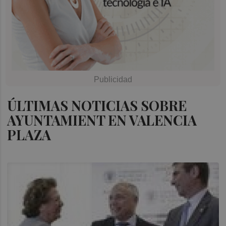
ÚLTIMAS NOTICIAS SOBRE
AYUNTAMIENT EN VALENCIA
PLAZA