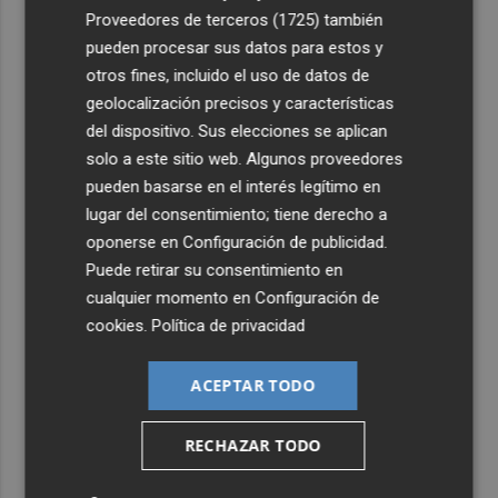
Proveedores de terceros (1725)
también
pueden procesar sus datos para estos y
otros fines, incluido el uso de datos de
geolocalización precisos y características
del dispositivo. Sus elecciones se aplican
solo a este sitio web. Algunos proveedores
pueden basarse en el interés legítimo en
lugar del consentimiento; tiene derecho a
oponerse en
Configuración de publicidad
.
Puede retirar su consentimiento en
cualquier momento en
Configuración de
cookies
.
Política de privacidad
ACEPTAR TODO
RECHAZAR TODO