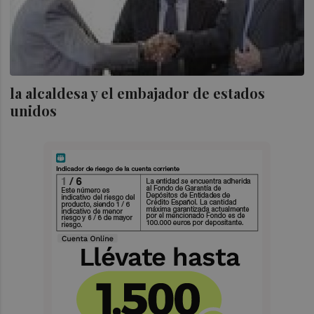
la alcaldesa y el embajador de estados
unidos