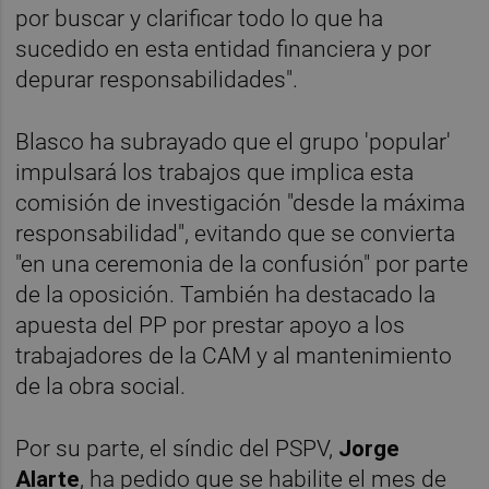
por buscar y clarificar todo lo que ha
sucedido en esta entidad financiera y por
depurar responsabilidades".
Blasco ha subrayado que el grupo 'popular'
impulsará los trabajos que implica esta
comisión de investigación "desde la máxima
responsabilidad", evitando que se convierta
"en una ceremonia de la confusión" por parte
de la oposición. También ha destacado la
apuesta del PP por prestar apoyo a los
trabajadores de la CAM y al mantenimiento
de la obra social.
Por su parte, el síndic del PSPV,
Jorge
Alarte
, ha pedido que se habilite el mes de