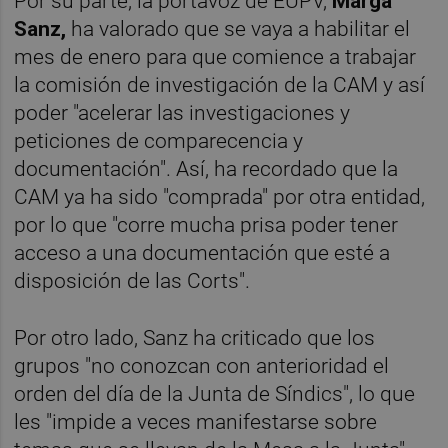
Por su parte, la portavoz de EUPV,
Marga
Sanz,
ha valorado que se vaya a habilitar el
mes de enero para que comience a trabajar
la comisión de investigación de la CAM y así
poder "acelerar las investigaciones y
peticiones de comparecencia y
documentación". Así, ha recordado que la
CAM ya ha sido "comprada" por otra entidad,
por lo que "corre mucha prisa poder tener
acceso a una documentación que esté a
disposición de las Corts".
Por otro lado, Sanz ha criticado que los
grupos "no conozcan con anterioridad el
orden del día de la Junta de Síndics", lo que
les "impide a veces manifestarse sobre