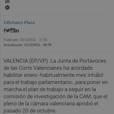
Messenger
Ediciones Plaza
Publicado: 20/12/2011 ·
17:55
Actualizado: 21/12/2011 · 00:40
VALENCIA (EP/VP). La Junta de Portavoces
de las Corts Valencianes ha acordado
habilitar enero -habitualmente mes inhábil
para el trabajo parlamentario-, para poner en
marcha el plan de trabajo a seguir en la
comisión de investigación de la CAM, que el
pleno de la cámara valenciana aprobó el
pasado 20 de octubre.