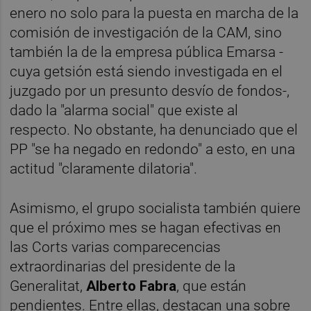
enero no solo para la puesta en marcha de la
comisión de investigación de la CAM, sino
también la de la empresa pública Emarsa -
cuya getsión está siendo investigada en el
juzgado por un presunto desvío de fondos-,
dado la "alarma social" que existe al
respecto. No obstante, ha denunciado que el
PP "se ha negado en redondo" a esto, en una
actitud "claramente dilatoria".
Asimismo, el grupo socialista también quiere
que el próximo mes se hagan efectivas en
las Corts varias comparecencias
extraordinarias del presidente de la
Generalitat,
Alberto Fabra
, que están
pendientes. Entre ellas, destacan una sobre