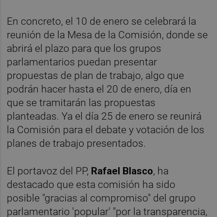
En concreto, el 10 de enero se celebrará la
reunión de la Mesa de la Comisión, donde se
abrirá el plazo para que los grupos
parlamentarios puedan presentar
propuestas de plan de trabajo, algo que
podrán hacer hasta el 20 de enero, día en
que se tramitarán las propuestas
planteadas. Ya el día 25 de enero se reunirá
la Comisión para el debate y votación de los
planes de trabajo presentados.
El portavoz del PP,
Rafael Blasco
, ha
destacado que esta comisión ha sido
posible "gracias al compromiso" del grupo
parlamentario 'popular' "por la transparencia,