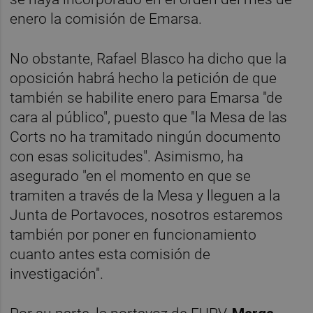
enero la comisión de Emarsa.
No obstante, Rafael Blasco ha dicho que la
oposición habrá hecho la petición de que
también se habilite enero para Emarsa "de
cara al público", puesto que "la Mesa de las
Corts no ha tramitado ningún documento
con esas solicitudes". Asimismo, ha
asegurado "en el momento en que se
tramiten a través de la Mesa y lleguen a la
Junta de Portavoces, nosotros estaremos
también por poner en funcionamiento
cuanto antes esta comisión de
investigación".