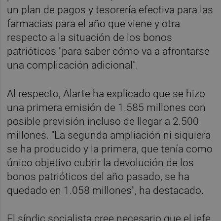
un plan de pagos y tesorería efectiva para las
farmacias para el año que viene y otra
respecto a la situación de los bonos
patrióticos "para saber cómo va a afrontarse
una complicación adicional".
Al respecto, Alarte ha explicado que se hizo
una primera emisión de 1.585 millones con
posible previsión incluso de llegar a 2.500
millones. "La segunda ampliación ni siquiera
se ha producido y la primera, que tenía como
único objetivo cubrir la devolución de los
bonos patrióticos del año pasado, se ha
quedado en 1.058 millones", ha destacado.
El síndic socialista cree necesario que el jefe