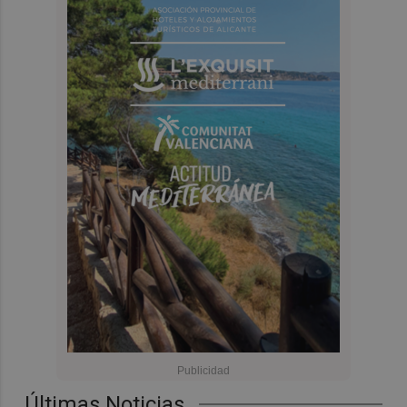
Últimas Noticias