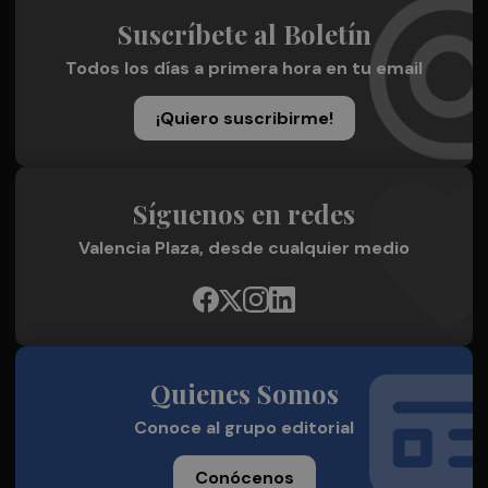
Suscríbete al Boletín
Todos los días a primera hora en tu email
¡Quiero suscribirme!
Síguenos en redes
Valencia Plaza, desde cualquier medio
Quienes Somos
Conoce al grupo editorial
Conócenos