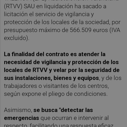
(RTVV) SAU en liquidación ha sacado a
licitación el servicio de vigilancia y
protección de los locales de la sociedad, por
presupuesto máximo de 566.509 euros (IVA
excluido).
La finalidad del contrato es atender la
necesidad de vigilancia y protección de los
locales de RTVV y velar por la seguridad de
sus instalaciones, bienes y equipos
, y de los
trabajadores o visitantes de los centros,
según expone el pliego de condiciones.
Asimismo,
se busca "detectar las
emergencias
que ocurran e intervenir al
respecto, facilitando una respuesta eficaz