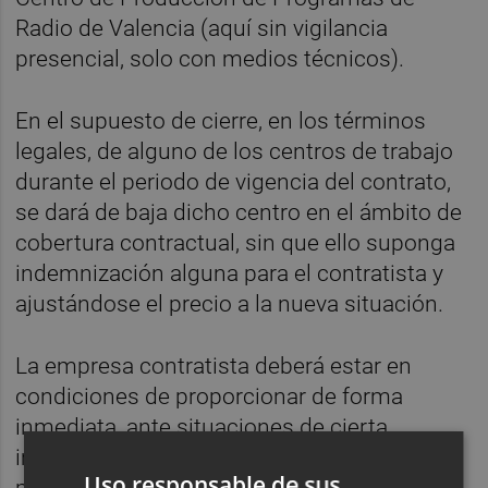
Radio de Valencia (aquí sin vigilancia
presencial, solo con medios técnicos).
En el supuesto de cierre, en los términos
legales, de alguno de los centros de trabajo
durante el periodo de vigencia del contrato,
se dará de baja dicho centro en el ámbito de
cobertura contractual, sin que ello suponga
indemnización alguna para el contratista y
ajustándose el precio a la nueva situación.
La empresa contratista deberá estar en
condiciones de proporcionar de forma
inmediata, ante situaciones de cierta
importancia y magnitud, los refuerzos de
Uso responsable de sus