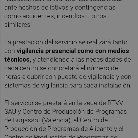
ante hechos delictivos y contingencias
como accidentes, incendios u otros
similares".
La prestación del servicio se realizará tanto
con
vigilancia presencial como con medios
técnicos,
y atendiendo a las necesidades de
cada centro se concretará el número de
horas a cubrir con puesto de vigilancia y con
sistemas de vigilancia para cada instalación.
El servicio se prestará en la sede de RTVV
SAU y Centro de Producción de Programas
de Burjassot (Valencia), el Centro de
Producción de Programas de Alicante y el
Centro de Producción de Programas de