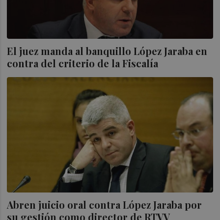
El juez manda al banquillo López Jaraba en
contra del criterio de la Fiscalía
Abren juicio oral contra López Jaraba por
su gestión como director de RTVV