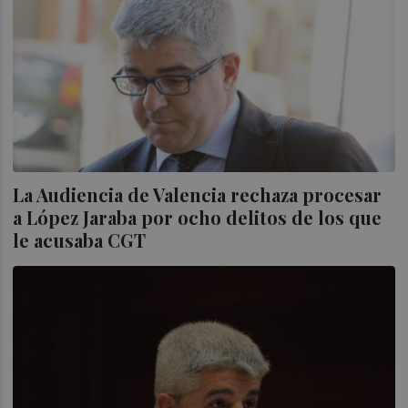
La Audiencia de Valencia rechaza procesar
a López Jaraba por ocho delitos de los que
le acusaba CGT