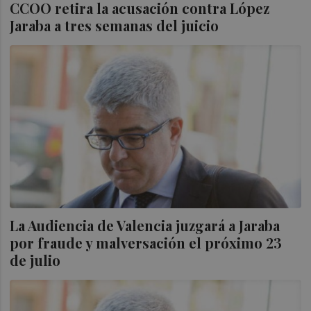
CCOO retira la acusación contra López
Jaraba a tres semanas del juicio
La Audiencia de Valencia juzgará a Jaraba
por fraude y malversación el próximo 23
de julio