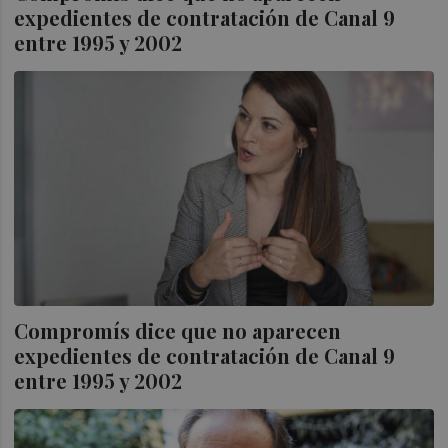
expedientes de contratación de Canal 9
entre 1995 y 2002
Compromís dice que no aparecen
expedientes de contratación de Canal 9
entre 1995 y 2002