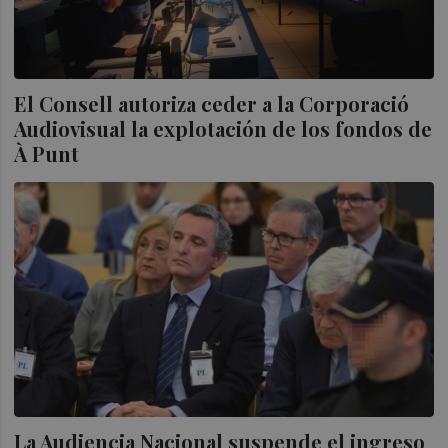
El Consell autoriza ceder a la Corporació
Audiovisual la explotación de los fondos de
À Punt
La Audiencia Nacional suspende el ingreso