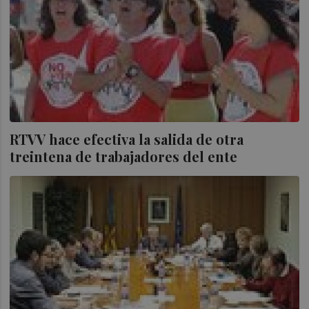
RTVV hace efectiva la salida de otra
treintena de trabajadores del ente