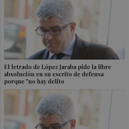
El letrado de López Jaraba pide la libre
absolución en su escrito de defensa
porque "no hay delito