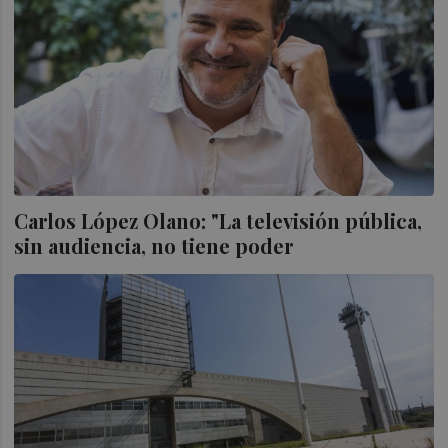
Carlos López Olano: "La televisión pública,
sin audiencia, no tiene poder