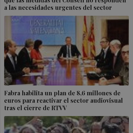
a las necesidades urgentes del sector
Fabra habilita un plan de 8,6 millones de
euros para reactivar el sector audiovisual
tras el cierre de RTVV