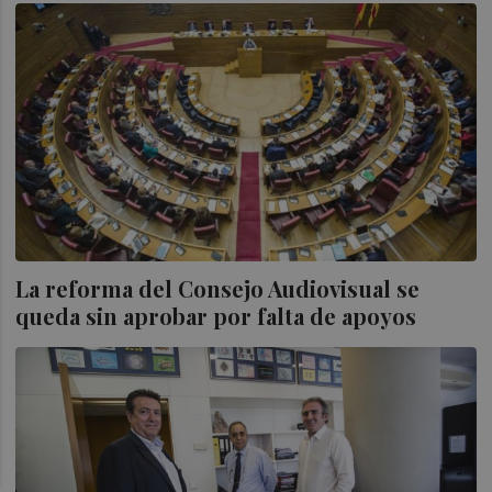
La reforma del Consejo Audiovisual se
queda sin aprobar por falta de apoyos