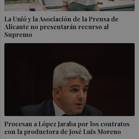
La Unió y la Asociación de la Prensa de
Alicante no presentarán recurso al
Supremo
Procesan a López Jaraba por los contratos
con la productora de José Luis Moreno