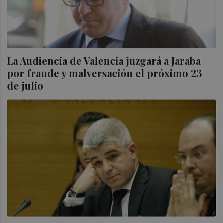
La Audiencia de Valencia juzgará a Jaraba
por fraude y malversación el próximo 23
de julio