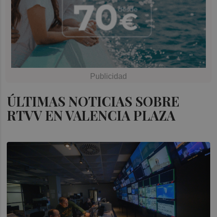
ÚLTIMAS NOTICIAS SOBRE
RTVV EN VALENCIA PLAZA