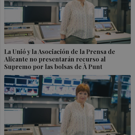
La Unió y la Asociación de la Prensa de
Alicante no presentarán recurso al
Supremo por las bolsas de À Punt