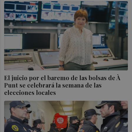
El juicio por el baremo de las bolsas de À
Punt se celebrará la semana de las
elecciones locales