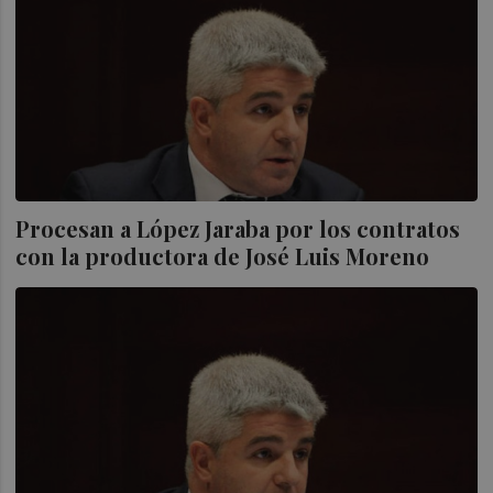
Procesan a López Jaraba por los contratos
con la productora de José Luis Moreno