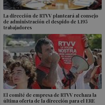
La dirección de RTVV planteará al consejo
de administración el despido de 1.195
trabajadores
El comité de empresa de RTVV rechaza la
última oferta de la dirección para el ERE