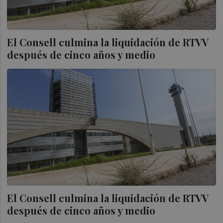
El Consell culmina la liquidación de RTVV
después de cinco años y medio
El Consell culmina la liquidación de RTVV
después de cinco años y medio