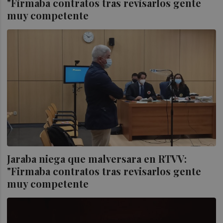
"Firmaba contratos tras revisarlos gente
muy competente
Jaraba niega que malversara en RTVV:
"Firmaba contratos tras revisarlos gente
muy competente