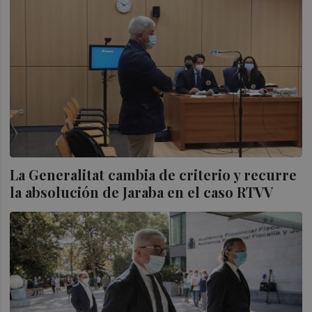
La Generalitat cambia de criterio y recurre
la absolución de Jaraba en el caso RTVV