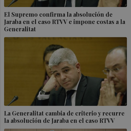
El Supremo confirma la absolución de
Jaraba en el caso RTVV e impone costas a la
Generalitat
La Generalitat cambia de criterio y recurre
la absolución de Jaraba en el caso RTVV