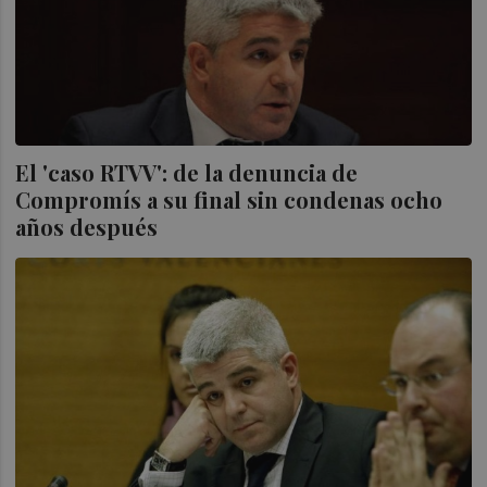
El 'caso RTVV': de la denuncia de
Compromís a su final sin condenas ocho
años después