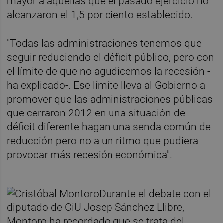
mayor a aquellas que el pasado ejercicio no
alcanzaron el 1,5 por ciento establecido.
"Todas las administraciones tenemos que
seguir reduciendo el déficit público, pero con
el límite de que no agudicemos la recesión -
ha explicado-. Ese límite lleva al Gobierno a
promover que las administraciones públicas
que cerraron 2012 en una situación de
déficit diferente hagan una senda común de
reducción pero no a un ritmo que pudiera
provocar más recesión económica".
Durante el debate con el
diputado de CiU Josep Sánchez Llibre,
Montoro ha recordado que se trata del