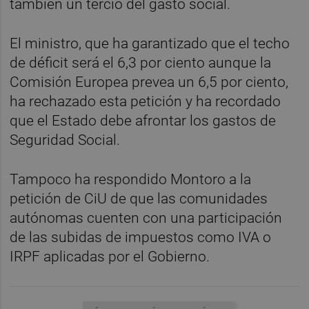
también un tercio del gasto social.
El ministro, que ha garantizado que el techo
de déficit será el 6,3 por ciento aunque la
Comisión Europea prevea un 6,5 por ciento,
ha rechazado esta petición y ha recordado
que el Estado debe afrontar los gastos de
Seguridad Social.
Tampoco ha respondido Montoro a la
petición de CiU de que las comunidades
autónomas cuenten con una participación
de las subidas de impuestos como IVA o
IRPF aplicadas por el Gobierno.