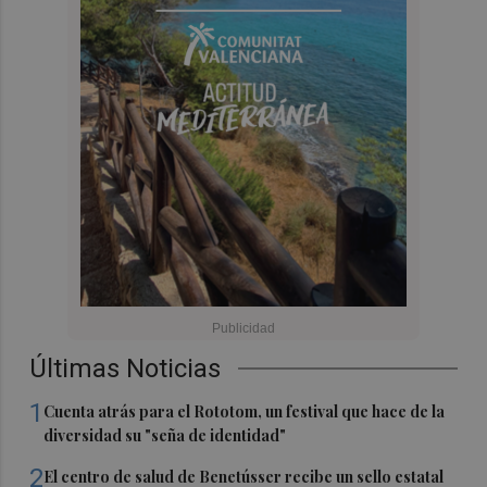
Últimas Noticias
1
Cuenta atrás para el Rototom, un festival que hace de la
diversidad su "seña de identidad"
2
El centro de salud de Benetússer recibe un sello estatal