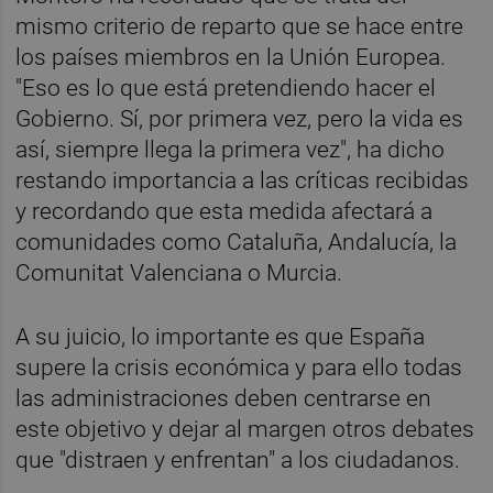
mismo criterio de reparto que se hace entre
los países miembros en la Unión Europea.
"Eso es lo que está pretendiendo hacer el
Gobierno. Sí, por primera vez, pero la vida es
así, siempre llega la primera vez", ha dicho
restando importancia a las críticas recibidas
y recordando que esta medida afectará a
comunidades como Cataluña, Andalucía, la
Comunitat Valenciana o Murcia.
A su juicio, lo importante es que España
supere la crisis económica y para ello todas
las administraciones deben centrarse en
este objetivo y dejar al margen otros debates
que "distraen y enfrentan" a los ciudadanos.