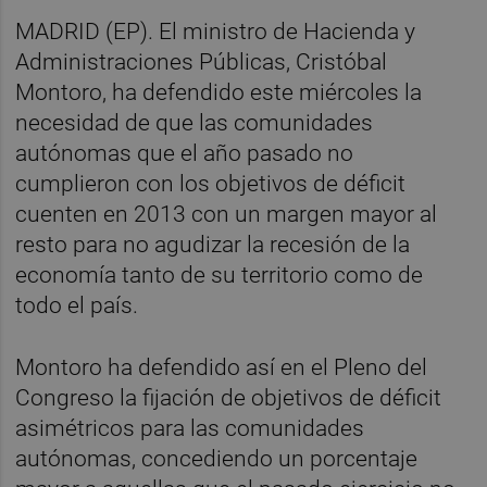
MADRID (EP). El ministro de Hacienda y
Administraciones Públicas, Cristóbal
Montoro, ha defendido este miércoles la
necesidad de que las comunidades
autónomas que el año pasado no
cumplieron con los objetivos de déficit
cuenten en 2013 con un margen mayor al
resto para no agudizar la recesión de la
economía tanto de su territorio como de
todo el país.
Montoro ha defendido así en el Pleno del
Congreso la fijación de objetivos de déficit
asimétricos para las comunidades
autónomas, concediendo un porcentaje