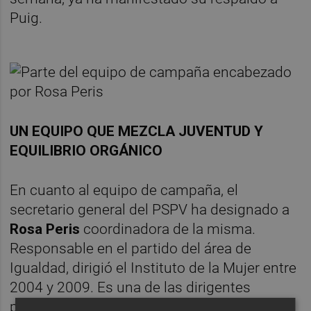
Puig.
UN EQUIPO QUE MEZCLA JUVENTUD Y
EQUILIBRIO ORGÁNICO
En cuanto al equipo de campaña, el
secretario general del PSPV ha designado a
Rosa Peris
coordinadora de la misma.
Responsable en el partido del área de
Igualdad, dirigió el Instituto de la Mujer entre
2004 y 2009. Es una de las dirigentes
próximas al histórico
Ciprià Ciscar.