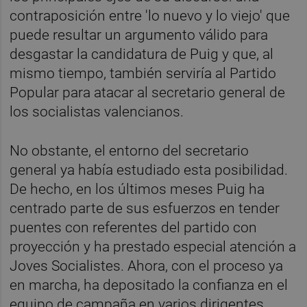
contraposición entre 'lo nuevo y lo viejo' que
puede resultar un argumento válido para
desgastar la candidatura de Puig y que, al
mismo tiempo, también serviría al Partido
Popular para atacar al secretario general de
los socialistas valencianos.
No obstante, el entorno del secretario
general ya había estudiado esta posibilidad.
De hecho, en los últimos meses Puig ha
centrado parte de sus esfuerzos en tender
puentes con referentes del partido con
proyección y ha prestado especial atención a
Joves Socialistes. Ahora, con el proceso ya
en marcha, ha depositado la confianza en el
equipo de campaña en varios dirigentes