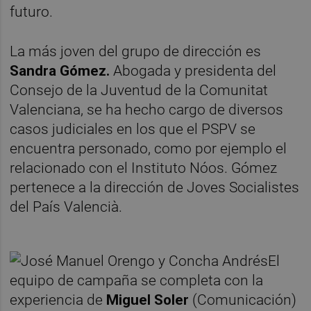
futuro.
La más joven del grupo de dirección es
Sandra Gómez.
Abogada y presidenta del
Consejo de la Juventud de la Comunitat
Valenciana, se ha hecho cargo de diversos
casos judiciales en los que el PSPV se
encuentra personado, como por ejemplo el
relacionado con el Instituto Nóos. Gómez
pertenece a la dirección de Joves Socialistes
del País Valencià.
El
equipo de campaña se completa con la
experiencia de
Miguel Soler
(Comunicación)