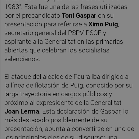
1983". Esta fue una de las frases utilizadas
por el precandidato
Toni Gaspar
en su
presentación para referirse a
Ximo Puig
,
secretario general del PSPV-PSOE y
aspirante a la Generalitat en las primarias
abiertas que celebran los socialistas
valencianos.
El ataque del alcalde de Faura iba dirigido a
la línea de flotación de Puig, conocido por su
larga trayectoria en cargos públicos y
próximo al expresidente de la Generalitat
Joan Lerma
. Esta declaración de Gaspar, lo
más destacado posiblemente de su
presentación, apunta a convertirse en uno de
los principales ejes de su discurso: una