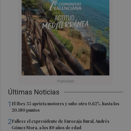
Últimas Noticias
1
El Ibex 35 aprieta motores y sube otro 0,62%, hasta los
20.180 puntos
2
Fallece el expresidente de Eurocaja Rural, Andrés
Gómez Mora, a los 89 años de edad