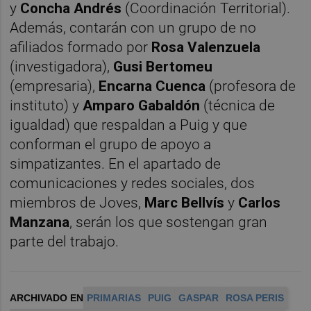
y
Concha Andrés
(Coordinación Territorial).
Además, contarán con un grupo de no
afiliados formado por
Rosa Valenzuela
(investigadora),
Gusi Bertomeu
(empresaria),
Encarna Cuenca
(profesora de
instituto) y
Amparo Gabaldón
(técnica de
igualdad) que respaldan a Puig y que
conforman el grupo de apoyo a
simpatizantes. En el apartado de
comunicaciones y redes sociales, dos
miembros de Joves,
Marc Bellvís
y
Carlos
Manzana
, serán los que sostengan gran
parte del trabajo.
ARCHIVADO EN
PRIMARIAS
PUIG
GASPAR
ROSA PERIS