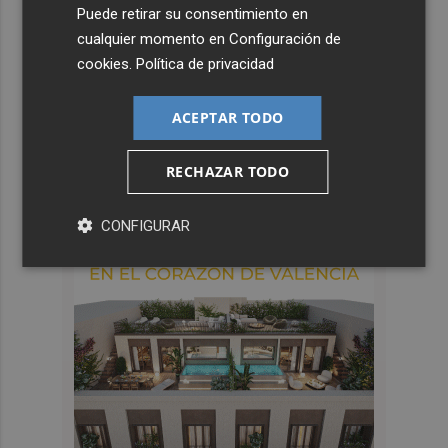
Puede retirar su consentimiento en
cualquier momento en
Configuración de
cookies
.
Política de privacidad
ACEPTAR TODO
RECHAZAR TODO
CONFIGURAR