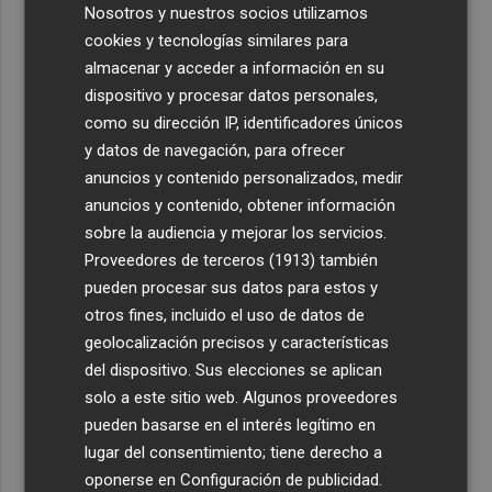
Nosotros y nuestros socios utilizamos
cookies y tecnologías similares para
almacenar y acceder a información en su
dispositivo y procesar datos personales,
como su dirección IP, identificadores únicos
y datos de navegación, para ofrecer
anuncios y contenido personalizados, medir
anuncios y contenido, obtener información
sobre la audiencia y mejorar los servicios.
Proveedores de terceros (1913)
también
pueden procesar sus datos para estos y
otros fines, incluido el uso de datos de
geolocalización precisos y características
del dispositivo. Sus elecciones se aplican
solo a este sitio web. Algunos proveedores
pueden basarse en el interés legítimo en
lugar del consentimiento; tiene derecho a
oponerse en
Configuración de publicidad
.