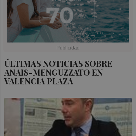
ÚLTIMAS NOTICIAS SOBRE
ANAIS-MENGUZZATO EN
VALENCIA PLAZA