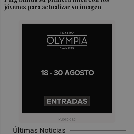
jóvenes para actualizar su imagen
Últimas Noticias