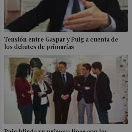
Tensión entre Gaspar y Puig a cuenta de
los debates de primarias
Puig blinda su primera línea con los