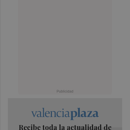
Recibe toda la actualidad de