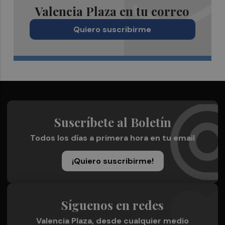
Valencia Plaza en tu correo
Quiero suscribirme
Suscríbete al Boletín
Todos los días a primera hora en tu email
¡Quiero suscribirme!
Síguenos en redes
Valencia Plaza, desde cualquier medio