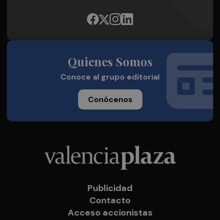
Quienes Somos
Conoce al grupo editorial
Conócenos
Publicidad
Contacto
Acceso accionistas