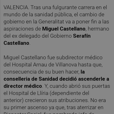
VALENCIA. Tras una fulgurante carrera en el
mundo de la sanidad pública, el cambio de
gobierno en la Generalitat va a poner fin a las
aspiraciones de
Miguel Castellano
, hermano
del ex delegado del Gobierno
Serafín
Castellano
.
Miguel Castellano fue subdirector médico
del Hospital Arnau de Villanova hasta que,
consecuencia de su buen hacer,
la
conselleria de Sanidad decidió ascenderle a
director médico
. Y, cuando abrió sus puertas
el Hospital de Llíria (dependiente del
anterior) crecieron sus atribuciones. No era
su primer ascenso ya que, tras aterrizar en