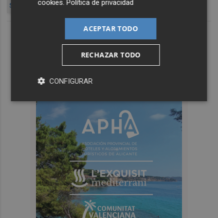
cookies
.
Política de privacidad
SERAFÍN CASTELLANO
ACEPTAR TODO
RECHAZAR TODO
CONFIGURAR