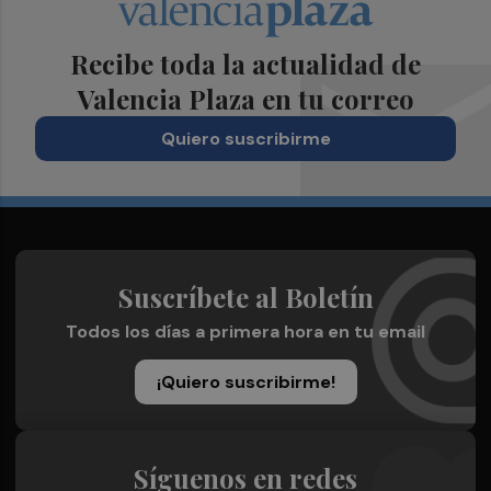
Recibe toda la actualidad de
Valencia Plaza en tu correo
Quiero suscribirme
Suscríbete al Boletín
Todos los días a primera hora en tu email
¡Quiero suscribirme!
Síguenos en redes