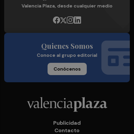
Valencia Plaza, desde cualquier medio
Quienes Somos
Conoce al grupo editorial
Conócenos
Publicidad
Contacto