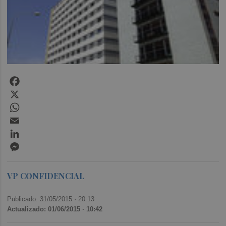
Facebook
X
WhatsApp
Email
LinkedIn
Messenger
VP CONFIDENCIAL
Publicado: 31/05/2015 ·
20:13
Actualizado: 01/06/2015 · 10:42