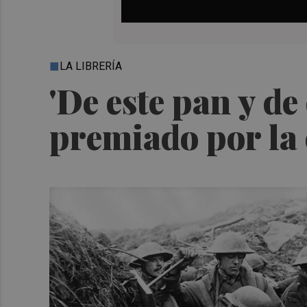
LA LIBRERÍA
'De este pan y de
premiado por la 