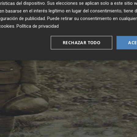
rísticas del dispositivo. Sus elecciones se aplican solo a este sitio
 basarse en el interés legítimo en lugar del consentimiento; tiene 
guración de publicidad
. Puede retirar su consentimiento en cualqu
cookies
.
Política de privacidad
RECHAZAR TODO
ACE