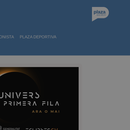
ONISTA
PLAZA DEPORTIVA