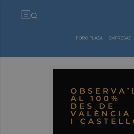
FORO PLAZA
EMPRESAS