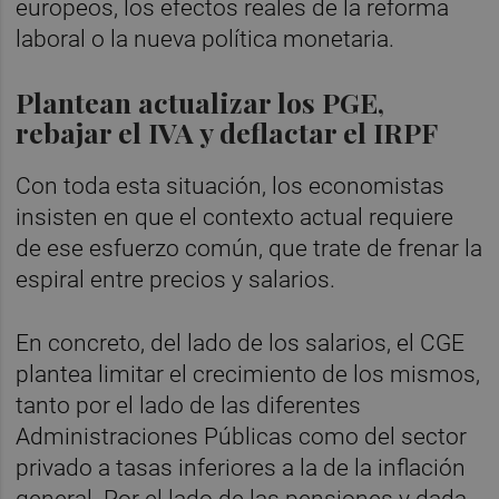
europeos, los efectos reales de la reforma
laboral o la nueva política monetaria.
Plantean actualizar los PGE,
rebajar el IVA y deflactar el IRPF
Con toda esta situación, los economistas
insisten en que el contexto actual requiere
de ese esfuerzo común, que trate de frenar la
espiral entre precios y salarios.
En concreto, del lado de los salarios, el CGE
plantea limitar el crecimiento de los mismos,
tanto por el lado de las diferentes
Administraciones Públicas como del sector
privado a tasas inferiores a la de la inflación
general. Por el lado de las pensiones y dada