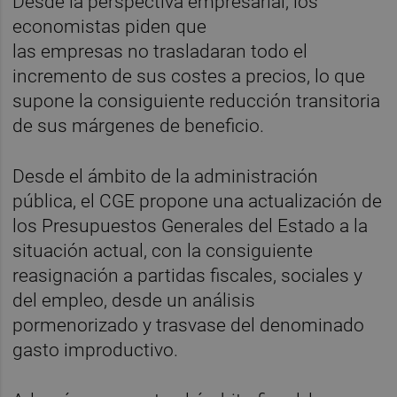
Desde la perspectiva empresarial, los
economistas piden que
las empresas no trasladaran todo el
incremento de sus costes a precios, lo que
supone la consiguiente reducción transitoria
de sus márgenes de beneficio.
Desde el ámbito de la administración
pública, el CGE propone una actualización de
los Presupuestos Generales del Estado a la
situación actual, con la consiguiente
reasignación a partidas fiscales, sociales y
del empleo, desde un análisis
pormenorizado y trasvase del denominado
gasto improductivo.