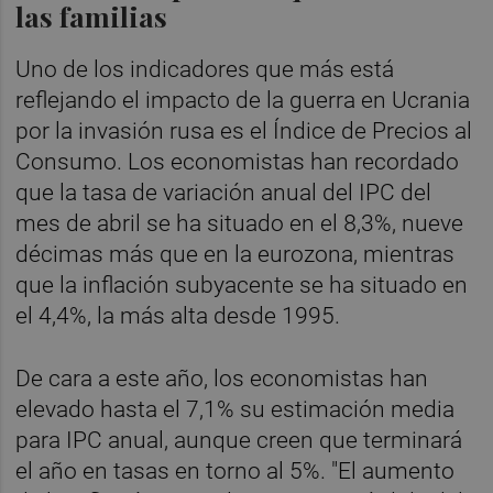
las familias
Uno de los indicadores que más está
reflejando el impacto de la guerra en Ucrania
por la invasión rusa es el Índice de Precios al
Consumo. Los economistas han recordado
que la tasa de variación anual del IPC del
mes de abril se ha situado en el 8,3%, nueve
décimas más que en la eurozona, mientras
que la inflación subyacente se ha situado en
el 4,4%, la más alta desde 1995.
De cara a este año, los economistas han
elevado hasta el 7,1% su estimación media
para IPC anual, aunque creen que terminará
el año en tasas en torno al 5%. "El aumento