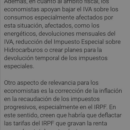
Además, en cuanto al ámbito fiscal, los
economistas apoyan bajar el IVA sobre los
consumos especialmente afectados por
esta situación, afectados, como los
energéticos, devoluciones mensuales del
IVA, reducción del Impuesto Especial sobre
Hidrocarburos o crear planes para la
devolución temporal de los impuestos
especiales.
Otro aspecto de relevancia para los
economistas es la corrección de la inflación
en la recaudación de los impuestos
progresivos, especialmente en el IRPF. En
este sentido, creen que habría que deflactar
las tarifas del IRPF que gravan la renta