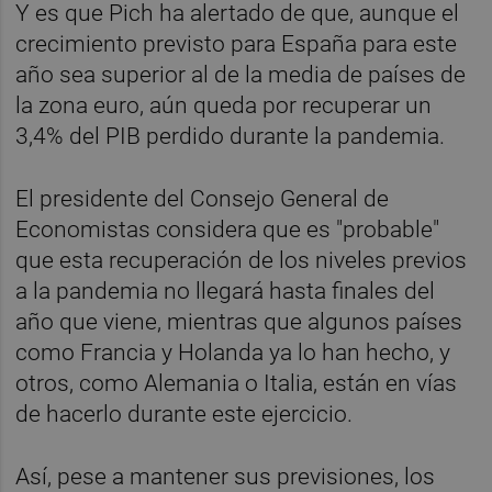
Y es que Pich ha alertado de que, aunque el
crecimiento previsto para España para este
año sea superior al de la media de países de
la zona euro, aún queda por recuperar un
3,4% del PIB perdido durante la pandemia.
El presidente del Consejo General de
Economistas considera que es "probable"
que esta recuperación de los niveles previos
a la pandemia no llegará hasta finales del
año que viene, mientras que algunos países
como Francia y Holanda ya lo han hecho, y
otros, como Alemania o Italia, están en vías
de hacerlo durante este ejercicio.
Así, pese a mantener sus previsiones, los