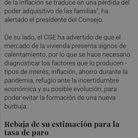
de la inflación se traduce en una pérdida del
poder adquisitivo de las familias", ha
alertado el presidente del Consejo.
De su lado, el CGE ha advertido de que el
mercado de la vivienda presenta signos de
calentamiento, por lo que se hace necesario
diagnosticar los factores que lo producen -
tipos de interés, inflación, ahorro durante la
pandemia, refugio ante la incertidumbre
económica y su posible evolución, para
poder evitar la formación de una nueva
burbuja.
Rebaja de su estimación para la
tasa de paro