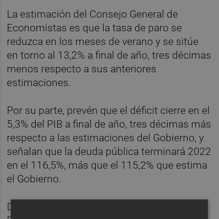
La estimación del Consejo General de
Economistas es que la tasa de paro se
reduzca en los meses de verano y se sitúe
en torno al 13,2% a final de año, tres décimas
menos respecto a sus anteriores
estimaciones.
Por su parte, prevén que el déficit cierre en el
5,3% del PIB a final de año, tres décimas más
respecto a las estimaciones del Gobierno, y
señalan que la deuda pública terminará 2022
en el 116,5%, más que el 115,2% que estima
el Gobierno.
Durante la presentación del Observatorio