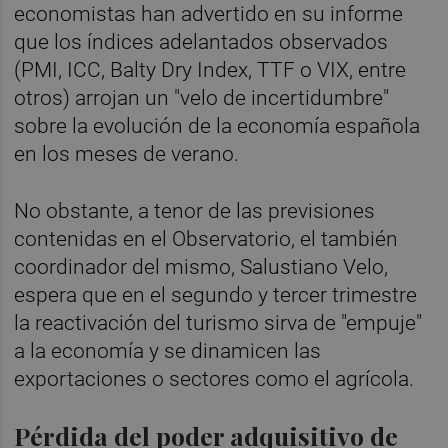
economistas han advertido en su informe
que los índices adelantados observados
(PMI, ICC, Balty Dry Index, TTF o VIX, entre
otros) arrojan un "velo de incertidumbre"
sobre la evolución de la economía española
en los meses de verano.
No obstante, a tenor de las previsiones
contenidas en el Observatorio, el también
coordinador del mismo, Salustiano Velo,
espera que en el segundo y tercer trimestre
la reactivación del turismo sirva de "empuje"
a la economía y se dinamicen las
exportaciones o sectores como el agrícola.
Pérdida del poder adquisitivo de