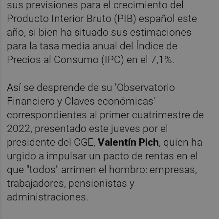
sus previsiones para el crecimiento del
Producto Interior Bruto (PIB) español este
año, si bien ha situado sus estimaciones
para la tasa media anual del Índice de
Precios al Consumo (IPC) en el 7,1%.
Así se desprende de su 'Observatorio
Financiero y Claves económicas'
correspondientes al primer cuatrimestre de
2022, presentado este jueves por el
presidente del CGE,
Valentín Pich
, quien ha
urgido a impulsar un pacto de rentas en el
que "todos" arrimen el hombro: empresas,
trabajadores, pensionistas y
administraciones.