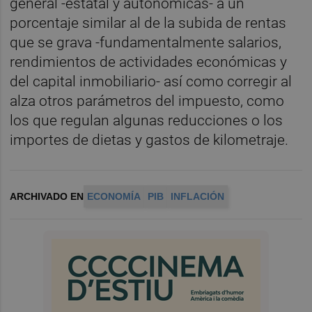
general -estatal y autonómicas- a un
porcentaje similar al de la subida de rentas
que se grava -fundamentalmente salarios,
rendimientos de actividades económicas y
del capital inmobiliario- así como corregir al
alza otros parámetros del impuesto, como
los que regulan algunas reducciones o los
importes de dietas y gastos de kilometraje.
ARCHIVADO EN
ECONOMÍA
PIB
INFLACIÓN