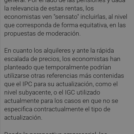
la relevancia de estas rentas, los
economistas ven "sensato" incluirlas, al nivel
que corresponda de forma equitativa, en las
propuestas de moderación.
En cuanto los alquileres y ante la rápida
escalada de precios, los economistas han
planteado que temporalmente podrían
utilizarse otras referencias más contenidas
que el IPC para su actualización, como el
nivel subyacente, o el IGC utilizado
actualmente para los casos en que no se
especifica contractualmente el tipo de
actualización.