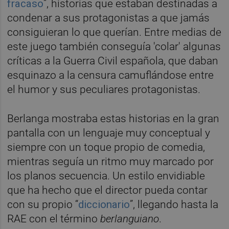
fracaso
”, historias que estaban destinadas a
condenar a sus protagonistas a que jamás
consiguieran lo que querían. Entre medias de
este juego también conseguía 'colar' algunas
críticas a la Guerra Civil española, que daban
esquinazo a la censura camuflándose entre
el humor y sus peculiares protagonistas.
Berlanga mostraba estas historias en la gran
pantalla con un lenguaje muy conceptual y
siempre con un toque propio de comedia,
mientras seguía un ritmo muy marcado por
los planos secuencia. Un estilo envidiable
que ha hecho que el director pueda contar
con su propio “
diccionario
”, llegando hasta la
RAE con el término
berlanguiano
.