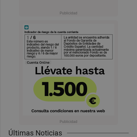
Últimas Noticias