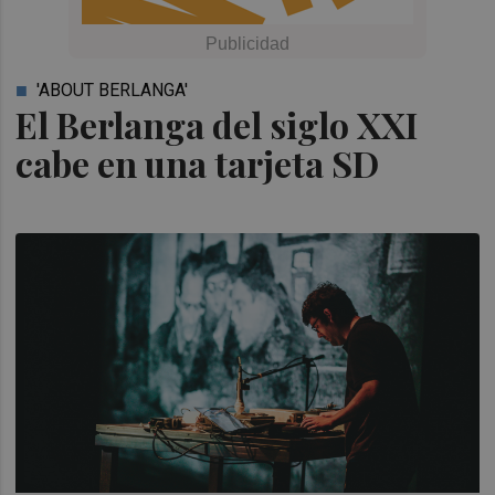
'ABOUT BERLANGA'
El Berlanga del siglo XXI
cabe en una tarjeta SD