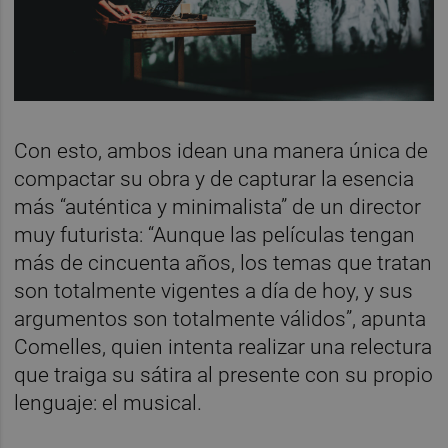
Con esto, ambos idean una manera única de
compactar su obra y de capturar la esencia
más “auténtica y minimalista” de un director
muy futurista: “Aunque las películas tengan
más de cincuenta años, los temas que tratan
son totalmente vigentes a día de hoy, y sus
argumentos son totalmente válidos”, apunta
Comelles, quien intenta realizar una relectura
que traiga su sátira al presente con su propio
lenguaje: el musical.