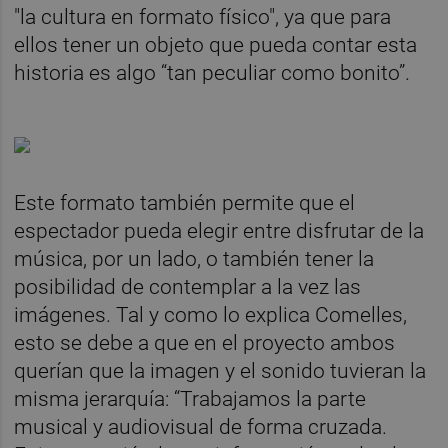
"la cultura en formato físico", ya que para
ellos tener un objeto que pueda contar esta
historia es algo “tan peculiar como bonito”.
Este formato también permite que el
espectador pueda elegir entre disfrutar de la
música, por un lado, o también tener la
posibilidad de contemplar a la vez las
imágenes. Tal y como lo explica Comelles,
esto se debe a que en el proyecto ambos
querían que la imagen y el sonido tuvieran la
misma jerarquía: “Trabajamos la parte
musical y audiovisual de forma cruzada.