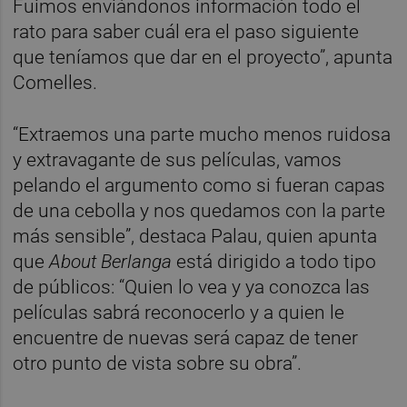
Fuimos enviándonos información todo el
rato para saber cuál era el paso siguiente
que teníamos que dar en el proyecto”, apunta
Comelles.
“Extraemos una parte mucho menos ruidosa
y extravagante de sus películas, vamos
pelando el argumento como si fueran capas
de una cebolla y nos quedamos con la parte
más sensible”, destaca Palau, quien apunta
que
About Berlanga
está dirigido a todo tipo
de públicos: “Quien lo vea y ya conozca las
películas sabrá reconocerlo y a quien le
encuentre de nuevas será capaz de tener
otro punto de vista sobre su obra”.