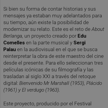
Si bien su forma de contar historias y sus
mensajes ya estaban muy adelantados para
su tiempo, aún existe la posibilidad de
modernizar su relato. Este es el reto de
About
Berlanga,
un proyecto creado por
Edu
Comelles
en la parte musical y
Sergi
Palau
en la audiovisual en el que se busca
reinterpretar la obra de este maestro del cine
desde el presente. Para ello seleccionan tres
películas icónicas de su filmografía y las
trasladan al siglo XXI a través del retoque
digital:
Bienvenido Mr Marshall (1953), Plácido
(1961) y El verdugo (1963).
Este proyecto, producido por el Festival