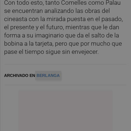
Con todo esto, tanto Comelles como Palau
se encuentran analizando las obras del
cineasta con la mirada puesta en el pasado,
el presente y el futuro, mientras que le dan
forma a su imaginario que da el salto de la
bobina a la tarjeta, pero que por mucho que
pase el tiempo sigue sin envejecer.
ARCHIVADO EN
BERLANGA