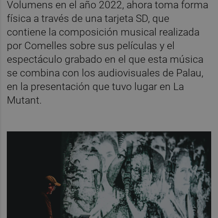
Volumens en el año 2022, ahora toma forma
física a través de una tarjeta SD, que
contiene la composición musical realizada
por Comelles sobre sus películas y el
espectáculo grabado en el que esta música
se combina con los audiovisuales de Palau,
en la presentación que tuvo lugar en La
Mutant.