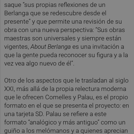
saque “sus propias reflexiones de un
Berlanga que se redescubre desde el
presente” y que permite una revisión de su
obra con una nueva perspectiva: “Sus obras
maestras son universales y siempre están
vigentes,
About Berlanga
es una invitación a
que la gente pueda reconocer su figura y a la
vez vea algo nuevo de él”.
Otro de los aspectos que le trasladan al siglo
XXI, más allá de la propia relectura moderna
que le ofrecen Comelles y Palau, es el propio
formato en el que se presenta el proyecto: en
una tarjeta SD. Palau se refiere a este
formato “analógico y más antiguo” como un
guiño a los melómanos y a quienes aprecian