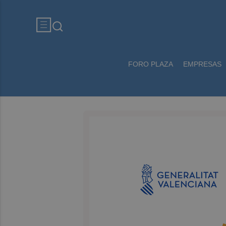
FORO PLAZA
EMPRESAS