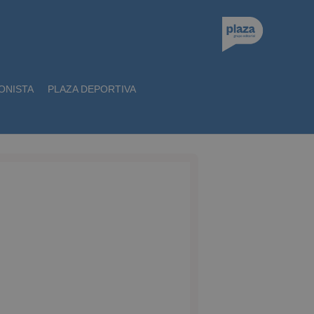
ONISTA
PLAZA DEPORTIVA