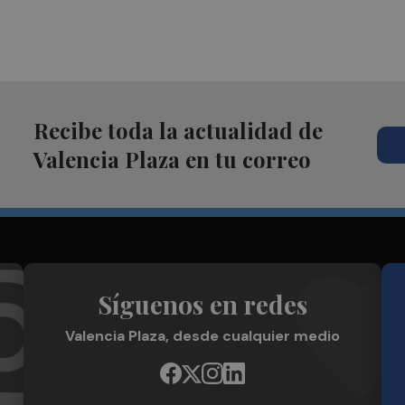
Recibe toda la actualidad de
Valencia Plaza en tu correo
Síguenos en redes
Valencia Plaza, desde cualquier medio