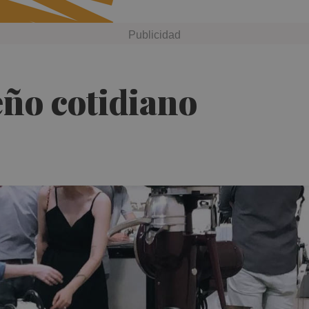
eño cotidiano