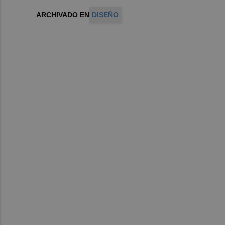
ARCHIVADO EN
DISEÑO