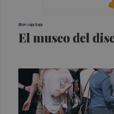
en caja baja
El museo del dis