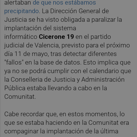
alertaban
de que nos estábamos
precipitando
. La Dirección General de
Justicia se ha visto obligada a paralizar la
implantación del sistema
informático
Cicerone 19
en el partido
judicial de Valencia, previsto para el próximo
día 11 de mayo, tras detectar diferentes
"fallos" en la base de datos. Esto implica que
ya no se podrá cumplir con el calendario que
la Conselleria de Justicia y Administración
Pública estaba llevando a cabo en la
Comunitat.
Cabe recordar que, en estos momentos, lo
que se estaba haciendo en la Comunitat era
compaginar la implantación de la última