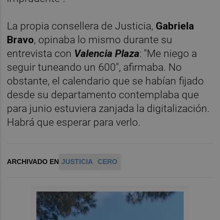
La propia consellera de Justicia,
Gabriela
Bravo
, opinaba lo mismo durante su
entrevista con
Valencia Plaza
: "Me niego a
seguir tuneando un 600", afirmaba. No
obstante, el calendario que se habían fijado
desde su departamento contemplaba que
para junio estuviera zanjada la digitalización.
Habrá que esperar para verlo.
ARCHIVADO EN
JUSTICIA
CERO