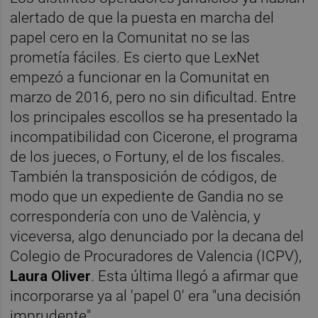
alertado de que la puesta en marcha del
papel cero en la Comunitat no se las
prometía fáciles. Es cierto que LexNet
empezó a funcionar en la Comunitat en
marzo de 2016, pero no sin dificultad. Entre
los principales escollos se ha presentado la
incompatibilidad con Cicerone, el programa
de los jueces, o Fortuny, el de los fiscales.
También la transposición de códigos, de
modo que un expediente de Gandia no se
correspondería con uno de València, y
viceversa, algo denunciado por la decana del
Colegio de Procuradores de Valencia (ICPV),
Laura Oliver
. Esta última llegó a afirmar que
incorporarse ya al 'papel 0' era "una decisión
imprudente".