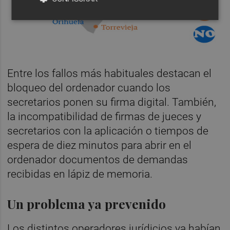
Entre los fallos más habituales destacan el
bloqueo del ordenador cuando los
secretarios ponen su firma digital. También,
la incompatibilidad de firmas de jueces y
secretarios con la aplicación o tiempos de
espera de diez minutos para abrir en el
ordenador documentos de demandas
recibidas en lápiz de memoria.
Un problema ya prevenido
Los distintos operadores jurídicios ya habían