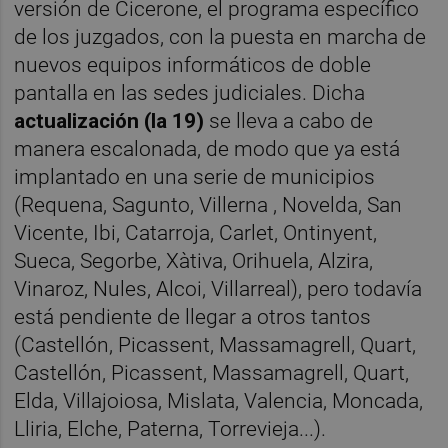
versión de Cicerone, el programa específico
de los juzgados, con la puesta en marcha de
nuevos equipos informáticos de doble
pantalla en las sedes judiciales. Dicha
actualización (la 19)
se lleva a cabo de
manera escalonada, de modo que ya está
implantado en una serie de municipios
(Requena, Sagunto, Villerna , Novelda, San
Vicente, Ibi, Catarroja, Carlet, Ontinyent,
Sueca, Segorbe, Xàtiva, Orihuela, Alzira,
Vinaroz, Nules, Alcoi, Villarreal), pero todavía
está pendiente de llegar a otros tantos
(Castellón, Picassent, Massamagrell, Quart,
Castellón, Picassent, Massamagrell, Quart,
Elda, Villajoiosa, Mislata, Valencia, Moncada,
Lliria, Elche, Paterna, Torrevieja...).