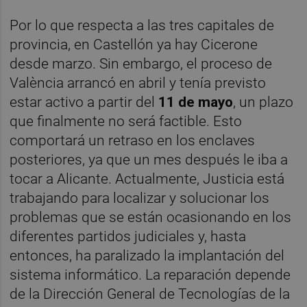
Por lo que respecta a las tres capitales de
provincia, en Castellón ya hay Cicerone
desde marzo. Sin embargo, el proceso de
València arrancó en abril y tenía previsto
estar activo a partir del
11 de mayo
, un plazo
que finalmente no será factible. Esto
comportará un retraso en los enclaves
posteriores, ya que un mes después le iba a
tocar a Alicante. Actualmente, Justicia está
trabajando para localizar y solucionar los
problemas que se están ocasionando en los
diferentes partidos judiciales y, hasta
entonces, ha paralizado la implantación del
sistema informático. La reparación depende
de la Dirección General de Tecnologías de la