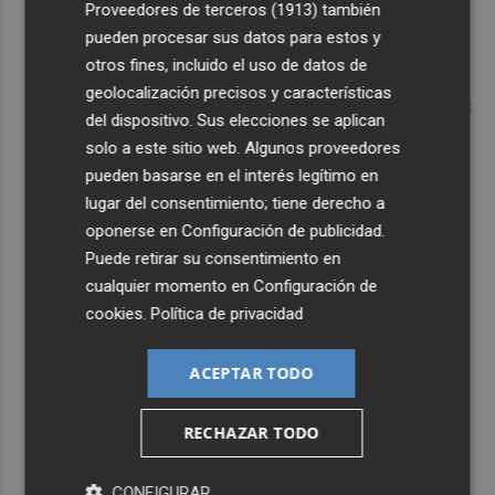
Proveedores de terceros (1913)
también
pueden procesar sus datos para estos y
otros fines, incluido el uso de datos de
geolocalización precisos y características
del dispositivo. Sus elecciones se aplican
solo a este sitio web. Algunos proveedores
pueden basarse en el interés legítimo en
lugar del consentimiento; tiene derecho a
oponerse en
Configuración de publicidad
.
Puede retirar su consentimiento en
cualquier momento en
Configuración de
cookies
.
Política de privacidad
ACEPTAR TODO
RECHAZAR TODO
CONFIGURAR