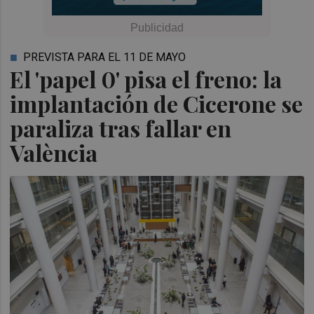
PREVISTA PARA EL 11 DE MAYO
El 'papel 0' pisa el freno: la
implantación de Cicerone se
paraliza tras fallar en
València