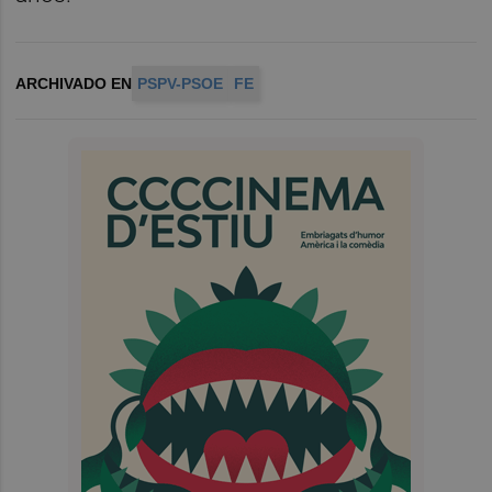
ARCHIVADO EN
PSPV-PSOE
FE