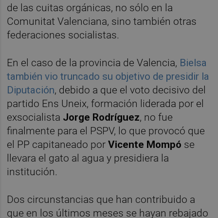
de las cuitas orgánicas, no sólo en la
Comunitat Valenciana, sino también otras
federaciones socialistas.
En el caso de la provincia de Valencia,
Bielsa
también vio truncado su objetivo de presidir la
Diputación
, debido a que el voto decisivo del
partido Ens Uneix, formación liderada por el
exsocialista
Jorge Rodríguez
, no fue
finalmente para el PSPV, lo que provocó que
el PP capitaneado por
Vicente Mompó
se
llevara el gato al agua y presidiera la
institución.
Dos circunstancias que han contribuido a
que en los últimos meses se hayan rebajado