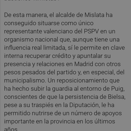
De esta manera, el alcalde de Mislata ha
conseguido situarse como único
representante valenciano del PSPV en un
organismo nacional que, aunque tiene una
influencia real limitada, sí le permite en clave
interna recuperar crédito y apuntalar su
presencia y relaciones en Madrid con otros
pesos pesados del partido y, en especial, del
municipalismo. Un reposicionamiento que
ha hecho subir la guardia al entorno de Puig,
conscientes de que la persistencia de Bielsa,
pese a su traspiés en la Diputación, le ha
permitido nutrirse de un número de apoyos
importante en la provincia en los últimos
años.