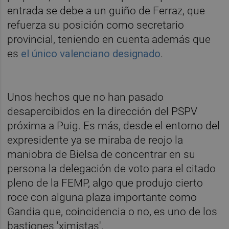
entrada se debe a un guiño de Ferraz, que
refuerza su posición como secretario
provincial, teniendo en cuenta además que
es
el único valenciano designado
.
Unos hechos que no han pasado
desapercibidos en la dirección del PSPV
próxima a Puig. Es más, desde el entorno del
expresidente ya se miraba de reojo la
maniobra de Bielsa de concentrar en su
persona la delegación de voto para el citado
pleno de la FEMP, algo que produjo cierto
roce con alguna plaza importante como
Gandia que, coincidencia o no, es uno de los
bastiones 'ximistas'.