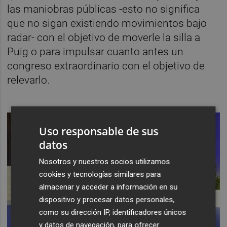
las maniobras públicas -esto no significa
que no sigan existiendo movimientos bajo
radar- con el objetivo de moverle la silla a
Puig o para impulsar cuanto antes un
congreso extraordinario con el objetivo de
relevarlo.
Uso responsable de sus
datos
Nosotros y nuestros socios utilizamos
cookies y tecnologías similares para
almacenar y acceder a información en su
dispositivo y procesar datos personales,
como su dirección IP, identificadores únicos
y datos de navegación, para ofrecer