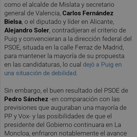
como el alcalde de Mislata y secretario
general de Valencia,
Carlos Fernández
Bielsa
, o el diputado y líder en Alicante,
Alejandro Soler
, contradijeran el criterio de
Puig y convencieran a la dirección federal del
PSOE, situada en la calle Ferraz de Madrid,
para mantener la mayoría de su propuesta
en las candidaturas, lo cual
dejó a Puig en
una situación de debilidad
.
Sin embargo, el buen resultado del PSOE de
Pedro Sánchez
-en comparación con las
previsiones que auguraban una mayoría de
PP y Vox- y las posibilidades de que el
presidente del Gobierno continuara en La
Moncloa, enfriaron notablemente el avance