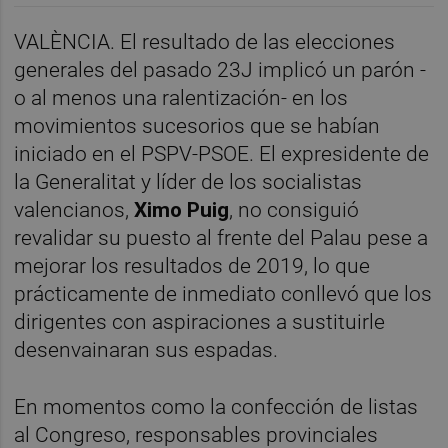
VALÈNCIA. El resultado de las elecciones
generales del pasado 23J implicó un parón -
o al menos una ralentización- en los
movimientos sucesorios que se habían
iniciado en el PSPV-PSOE. El expresidente de
la Generalitat y líder de los socialistas
valencianos,
Ximo Puig
, no consiguió
revalidar su puesto al frente del Palau pese a
mejorar los resultados de 2019, lo que
prácticamente de inmediato conllevó que los
dirigentes con aspiraciones a sustituirle
desenvainaran sus espadas.
En momentos como la confección de listas
al Congreso, responsables provinciales