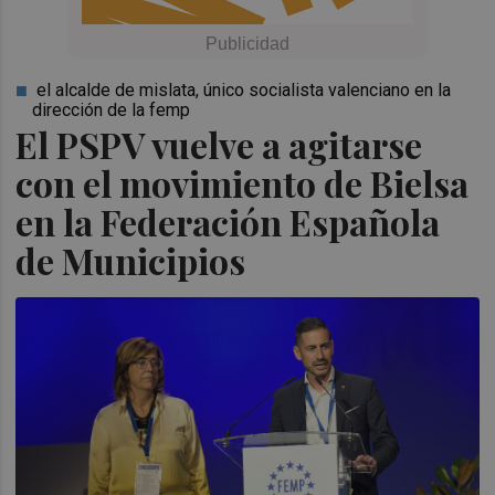
el alcalde de mislata, único socialista valenciano en la
dirección de la femp
El PSPV vuelve a agitarse
con el movimiento de Bielsa
en la Federación Española
de Municipios