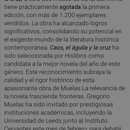
tiene prácticamente
agotada
la primera
edición, con más de 1.200 ejemplares
vendidos. La obra ha alcanzado logros
significativos, consolidando su potencial en
el exigente mundo de la literatura histórica
contemporánea.
Caos, el águila y la cruz
ha
sido seleccionada por Hislibris como
candidata a la mejor novela del año de este
género. Este reconocimiento subraya la
calidad y el rigor histórico de esta
apasionante obra de Muelas La relevancia de
la novela trasciende fronteras. Gregorio
Muelas ha sido invitado por prestigiosas
instituciones académicas, incluyendo la
Universidad de Leeds junto al Instituto
Cervantes este mes de febrero, para debatir