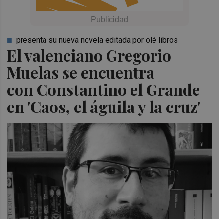
presenta su nueva novela editada por olé libros
El valenciano Gregorio
Muelas se encuentra
con Constantino el Grande
en 'Caos, el águila y la cruz'