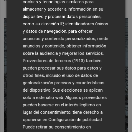
cookies y tecnologías similares para
almacenar y acceder a información en su
dispositivo y procesar datos personales,
como su dirección IP, identificadores únicos
y datos de navegación, para ofrecer
anuncios y contenido personalizados, medir
anuncios y contenido, obtener información
sobre la audiencia y mejorar los servicios.
Proveedores de terceros (1913)
también
pueden procesar sus datos para estos y
otros fines, incluido el uso de datos de
geolocalización precisos y características
del dispositivo. Sus elecciones se aplican
solo a este sitio web. Algunos proveedores
pueden basarse en el interés legítimo en
lugar del consentimiento; tiene derecho a
oponerse en
Configuración de publicidad
.
Puede retirar su consentimiento en