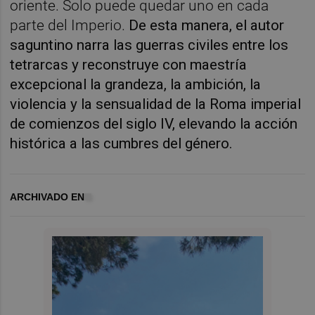
oriente. Solo puede quedar uno en cada
parte del Imperio.
De esta manera, el autor
saguntino narra las guerras civiles entre los
tetrarcas y reconstruye con maestría
excepcional la grandeza, la ambición, la
violencia y la sensualidad de la Roma imperial
de comienzos del siglo IV, elevando la acción
histórica a las cumbres del género.
ARCHIVADO EN