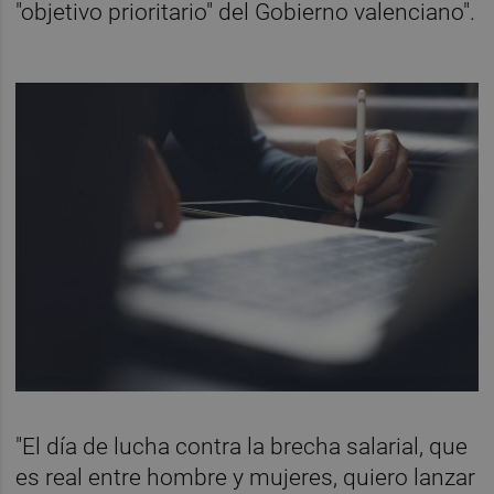
"objetivo prioritario" del Gobierno valenciano".
"El día de lucha contra la brecha salarial, que
es real entre hombre y mujeres, quiero lanzar