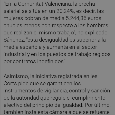
"En la Comunitat Valenciana, la brecha
salarial se sitúa en un 20,24%, es decir, las
mujeres cobran de media 5.244,36 euros
anuales menos con respecto a los hombres
que realizan el mismo trabajo", ha explicado
Sánchez, "esta desigualdad es superior a la
media española y aumenta en el sector
industrial y en los puestos de trabajo regidos
por contratos indefinidos".
Asimismo, la iniciativa registrada en les
Corts pide que se garanticen los
instrumentos de vigilancia, control y sanción
de la autoridad que regule el cumplimiento
efectivo del principio de igualdad. Por último,
también insta esta cámara a que se refuerce