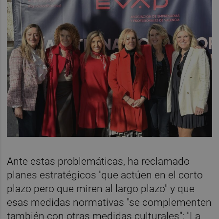
Ante estas problemáticas, ha reclamado
planes estratégicos "que actúen en el corto
plazo pero que miren al largo plazo" y que
esas medidas normativas "se complementen
también con otras medidas culturales": "La