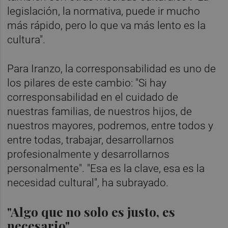
legislación, la normativa, puede ir mucho
más rápido, pero lo que va más lento es la
cultura".
Para Iranzo, la corresponsabilidad es uno de
los pilares de este cambio: "Si hay
corresponsabilidad en el cuidado de
nuestras familias, de nuestros hijos, de
nuestros mayores, podremos, entre todos y
entre todas, trabajar, desarrollarnos
profesionalmente y desarrollarnos
personalmente". "Esa es la clave, esa es la
necesidad cultural", ha subrayado.
"Algo que no solo es justo, es
necesario"