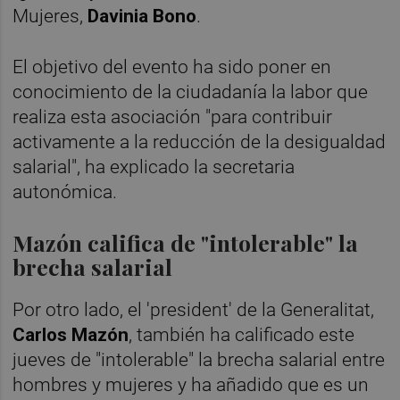
Mujeres,
Davinia Bono
.
El objetivo del evento ha sido poner en
conocimiento de la ciudadanía la labor que
realiza esta asociación "para contribuir
activamente a la reducción de la desigualdad
salarial", ha explicado la secretaria
autonómica.
Mazón califica de "intolerable" la
brecha salarial
Por otro lado, el 'president' de la Generalitat,
Carlos Mazón
, también ha calificado este
jueves de "intolerable" la brecha salarial entre
hombres y mujeres y ha añadido que es un