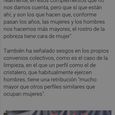
realmente, en esos complementos que no
nos damos cuenta, pero que sí que están
ahí, y son los que hacen que, conforme
pasan los años, las mujeres y los hombres
nos hacemos más mayores, el rostro de la
pobreza tiene cara de mujer".
También ha señalado sesgos en los propios
convenios colectivos, como es el caso de la
limpieza, en el que un perfil como el de
cristalero, que habitualmente ejercen
hombres, tiene una retribución "mucho
mayor que otros perfiles similares que
ocupan mujeres".