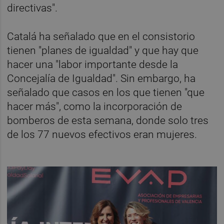
directivas".
Catalá ha señalado que en el consistorio
tienen "planes de igualdad" y que hay que
hacer una "labor importante desde la
Concejalía de Igualdad". Sin embargo, ha
señalado que casos en los que tienen "que
hacer más", como la incorporación de
bomberos de esta semana, donde solo tres
de los 77 nuevos efectivos eran mujeres.