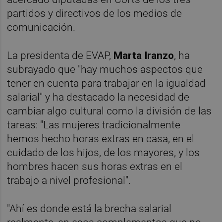
partidos y directivos de los medios de
comunicación.
La presidenta de EVAP,
Marta Iranzo
, ha
subrayado que "hay muchos aspectos que
tener en cuenta para trabajar en la igualdad
salarial" y ha destacado la necesidad de
cambiar algo cultural como la división de las
tareas: "Las mujeres tradicionalmente
hemos hecho horas extras en casa, en el
cuidado de los hijos, de los mayores, y los
hombres hacen sus horas extras en el
trabajo a nivel profesional".
"Ahí es donde está la brecha salarial