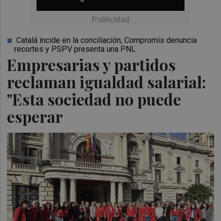
Catalá incide en la conciliación, Compromís denuncia
recortes y PSPV presenta una PNL
Empresarias y partidos
reclaman igualdad salarial:
"Esta sociedad no puede
esperar