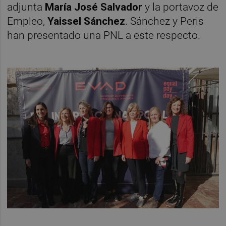
adjunta
María José Salvador
y la portavoz de
Empleo,
Yaissel Sánchez
. Sánchez y Peris
han presentado una PNL a este respecto.