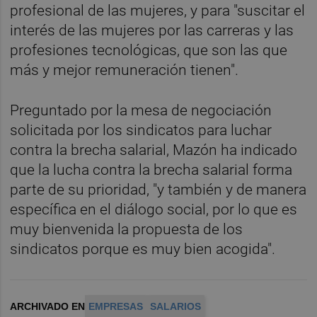
profesional de las mujeres, y para "suscitar el
interés de las mujeres por las carreras y las
profesiones tecnológicas, que son las que
más y mejor remuneración tienen".
Preguntado por la mesa de negociación
solicitada por los sindicatos para luchar
contra la brecha salarial, Mazón ha indicado
que la lucha contra la brecha salarial forma
parte de su prioridad, "y también y de manera
específica en el diálogo social, por lo que es
muy bienvenida la propuesta de los
sindicatos porque es muy bien acogida".
ARCHIVADO EN
EMPRESAS
SALARIOS