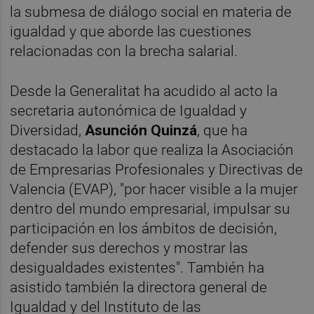
la submesa de diálogo social en materia de
igualdad y que aborde las cuestiones
relacionadas con la brecha salarial.
Desde la Generalitat ha acudido al acto la
secretaria autonómica de Igualdad y
Diversidad,
Asunción Quinzá
, que ha
destacado la labor que realiza la Asociación
de Empresarias Profesionales y Directivas de
Valencia (EVAP), "por hacer visible a la mujer
dentro del mundo empresarial, impulsar su
participación en los ámbitos de decisión,
defender sus derechos y mostrar las
desigualdades existentes". También ha
asistido también la directora general de
Igualdad y del Instituto de las