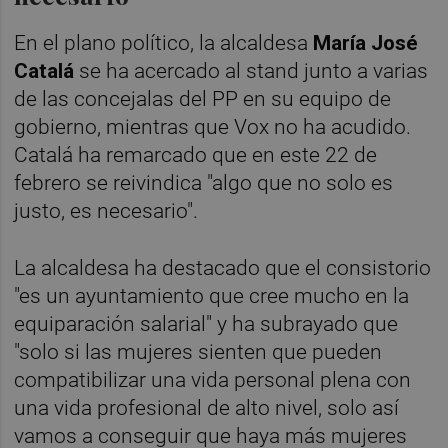
En el plano político, la alcaldesa
María José
Catalá
se ha acercado al stand junto a varias
de las concejalas del PP en su equipo de
gobierno, mientras que Vox no ha acudido.
Catalá ha remarcado que en este 22 de
febrero se reivindica "algo que no solo es
justo, es necesario".
La alcaldesa ha destacado que el consistorio
"es un ayuntamiento que cree mucho en la
equiparación salarial" y ha subrayado que
"solo si las mujeres sienten que pueden
compatibilizar una vida personal plena con
una vida profesional de alto nivel, solo así
vamos a conseguir que haya más mujeres