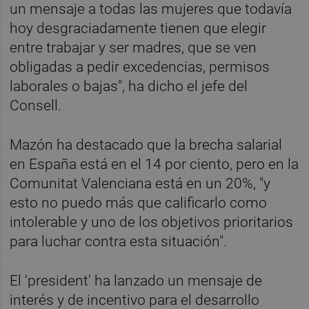
un mensaje a todas las mujeres que todavía
hoy desgraciadamente tienen que elegir
entre trabajar y ser madres, que se ven
obligadas a pedir excedencias, permisos
laborales o bajas", ha dicho el jefe del
Consell.
Mazón ha destacado que la brecha salarial
en España está en el 14 por ciento, pero en la
Comunitat Valenciana está en un 20%, "y
esto no puedo más que calificarlo como
intolerable y uno de los objetivos prioritarios
para luchar contra esta situación".
El 'president' ha lanzado un mensaje de
interés y de incentivo para el desarrollo