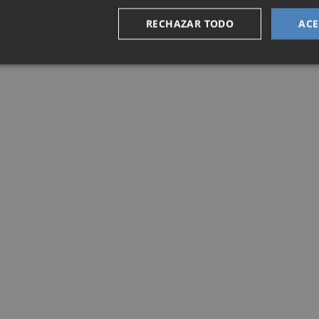
RECHAZAR TODO
ACE