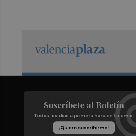
Suscríbete al Boletín
Todos los días a primera hora en tu email
¡Quiero suscribirme!