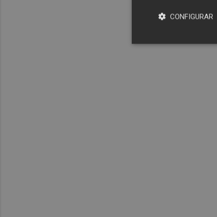
CONFIGURAR