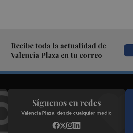
Recibe toda la actualidad de
Valencia Plaza en tu correo
Síguenos en redes
Valencia Plaza, desde cualquier medio