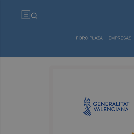
FORO PLAZA
EMPRESAS