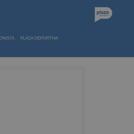
ONISTA
PLAZA DEPORTIVA