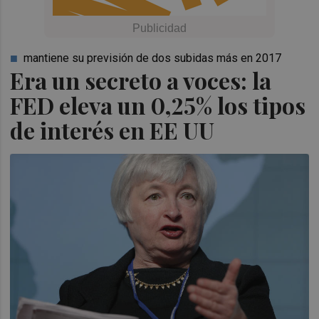
mantiene su previsión de dos subidas más en 2017
Era un secreto a voces: la
FED eleva un 0,25% los tipos
de interés en EE UU