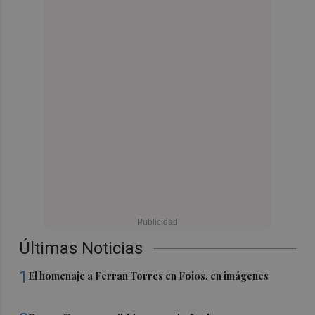
Últimas Noticias
1
El homenaje a Ferran Torres en Foios, en imágenes