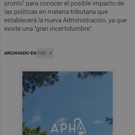
pronto" para conocer el posible impacto de
las políticas en materia tributaria que
establecerá la nueva Administración, ya que
existe una "gran incertidumbre".
ARCHIVADO EN
FED
V