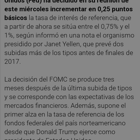
Unidos (Fed) ha decidido en su reunión de
este miércoles incrementar en 0,25 puntos
básicos
la tasa de interés de referencia, que
a partir de ahora se sitúa entre el 0,75% y el
1%, según informó en una nota el organismo
presidido por Janet Yellen, que prevé dos
subidas más de los tipos antes de finales de
2017.
La decisión del FOMC se produce tres
meses después de la última subida de tipos
y se corresponde con las expectativas de los
mercados financieros. Además, supone el
primer alza en la tasa de referencia de los
fondos federales del país norteamericano
desde que Donald Trump ejerce como