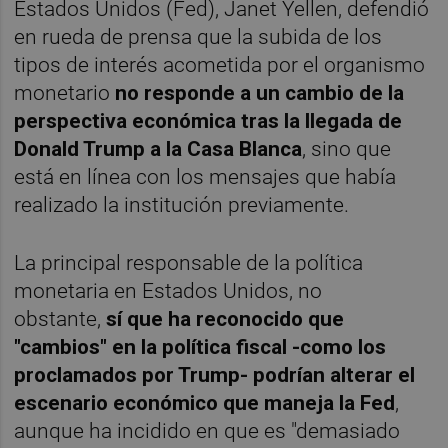
Estados Unidos (Fed), Janet Yellen, defendió
en rueda de prensa que la subida de los
tipos de interés acometida por el organismo
monetario
no responde a un cambio de la
perspectiva económica tras la llegada de
Donald Trump a la Casa Blanca
, sino que
está en línea con los mensajes que había
realizado la institución previamente.
La principal responsable de la política
monetaria en Estados Unidos, no
obstante,
sí que ha reconocido que
"cambios" en la política fiscal -como los
proclamados por Trump- podrían alterar el
escenario económico que maneja la Fed
,
aunque ha incidido en que es "demasiado