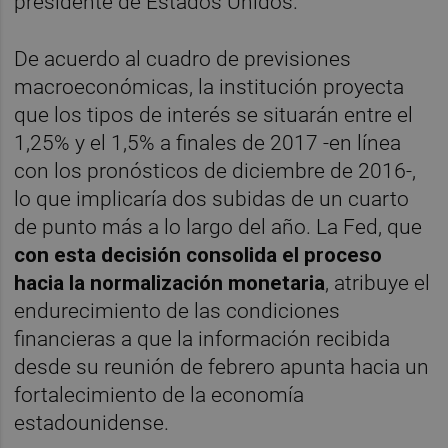
presidente de Estados Unidos.
De acuerdo al cuadro de previsiones
macroeconómicas, la institución proyecta
que los tipos de interés se situarán entre el
1,25% y el 1,5% a finales de 2017 -en línea
con los pronósticos de diciembre de 2016-,
lo que implicaría dos subidas de un cuarto
de punto más a lo largo del año. La Fed, que
con esta decisión consolida el proceso
hacia la normalización monetaria
, atribuye el
endurecimiento de las condiciones
financieras a que la información recibida
desde su reunión de febrero apunta hacia un
fortalecimiento de la economía
estadounidense.