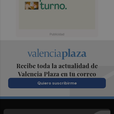
Recibe toda la actualidad de
Valencia Plaza en tu correo
Quiero suscribirme