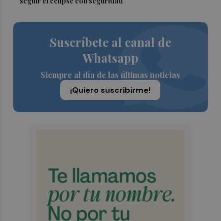
seguir el eclipse con seguridad
Suscríbete al canal de
Whatsapp
Siempre al día de las últimas noticias
¡Quiero suscribirme!