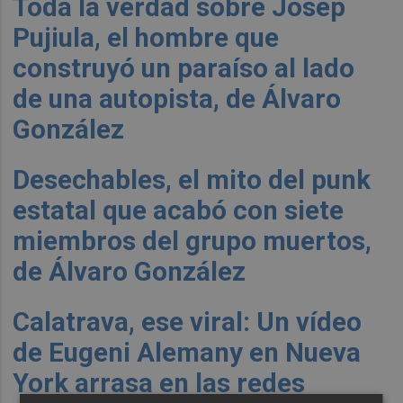
Toda la verdad sobre Josep
Pujiula, el hombre que
construyó un paraíso al lado
de una autopista, de Álvaro
González
Desechables, el mito del punk
estatal que acabó con siete
miembros del grupo muertos,
de Álvaro González
Calatrava, ese viral: Un vídeo
de Eugeni Alemany en Nueva
York arrasa en las redes