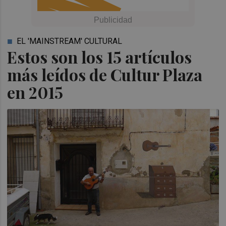
EL 'MAINSTREAM' CULTURAL
Estos son los 15 artículos
más leídos de Cultur Plaza
en 2015