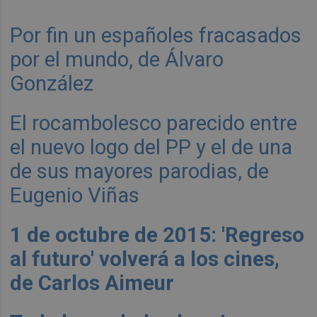
Por fin un españoles fracasados
por el mundo, de Álvaro
González
El rocambolesco parecido entre
el nuevo logo del PP y el de una
de sus mayores parodias, de
Eugenio Viñas
1 de octubre de 2015: 'Regreso
al futuro' volverá a los cines,
de Carlos Aimeur