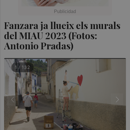
Fanzara ja llueix els murals
del MIAU 2023 (Fotos:
Antonio Pradas)
1 / 132