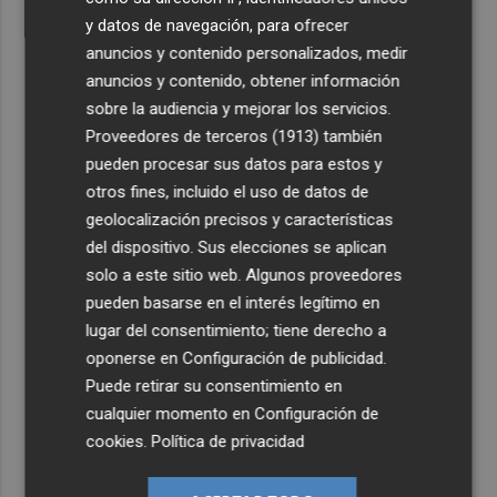
y datos de navegación, para ofrecer
anuncios y contenido personalizados, medir
anuncios y contenido, obtener información
sobre la audiencia y mejorar los servicios.
Proveedores de terceros (1913)
también
pueden procesar sus datos para estos y
otros fines, incluido el uso de datos de
geolocalización precisos y características
del dispositivo. Sus elecciones se aplican
solo a este sitio web. Algunos proveedores
pueden basarse en el interés legítimo en
lugar del consentimiento; tiene derecho a
oponerse en
Configuración de publicidad
.
Puede retirar su consentimiento en
cualquier momento en
Configuración de
cookies
.
Política de privacidad