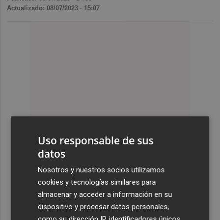
Actualizado: 08/07/2023 · 15:07
Uso responsable de sus
datos
Nosotros y nuestros socios utilizamos
cookies y tecnologías similares para
almacenar y acceder a información en su
dispositivo y procesar datos personales,
como su dirección IP, identificadores únicos