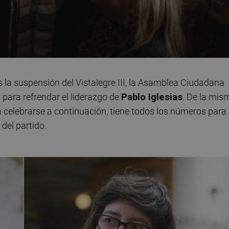
la suspensión del Vistalegre III, la Asamblea Ciudadana
 para refrendar el liderazgo de
Pablo Iglesias
. De la mis
celebrarse a continuación, tiene todos los números para
del partido.