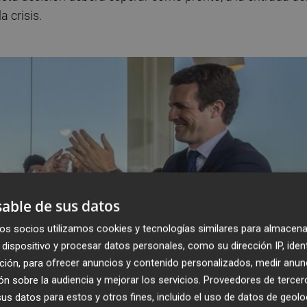
 crisis.
able de sus datos
os socios utilizamos cookies y tecnologías similares para almacena
dispositivo y procesar datos personales, como su dirección IP, iden
ción, para ofrecer anuncios y contenido personalizados, medir anun
n sobre la audiencia y mejorar los servicios.
Proveedores de tercer
s datos para estos y otros fines, incluido el uso de datos de geolo