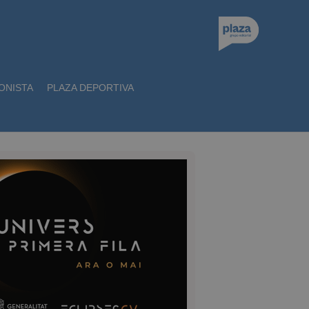
ONISTA
PLAZA DEPORTIVA