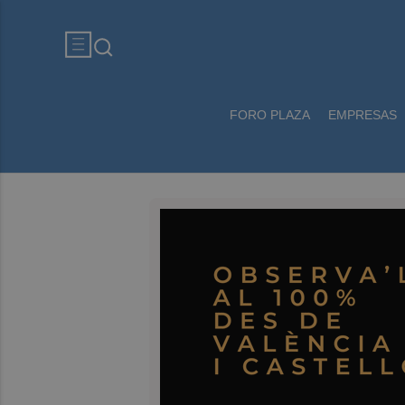
FORO PLAZA
EMPRESAS