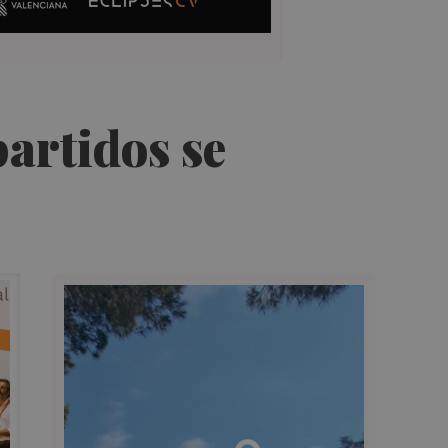
partidos se