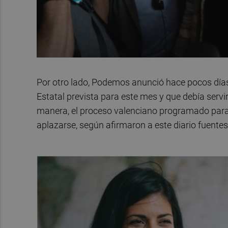
Por otro lado, Podemos anunció hace pocos días 
Estatal prevista para este mes y que debía servir
manera, el proceso valenciano programado para 
aplazarse, según afirmaron a este diario fuentes 