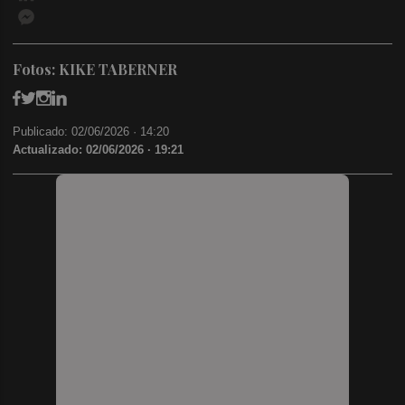
Messenger
Fotos: KIKE TABERNER
Publicado: 02/06/2026 ·
14:20
Actualizado: 02/06/2026 · 19:21