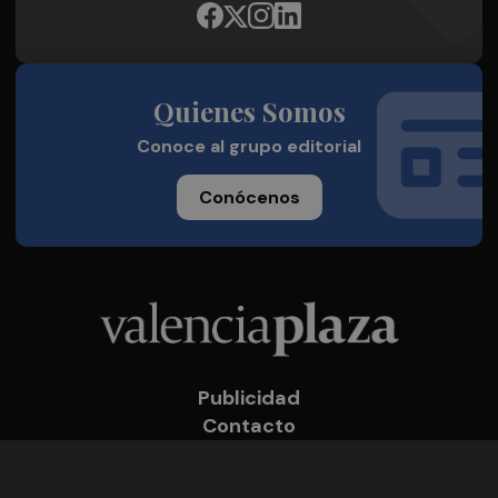
Quienes Somos
Conoce al grupo editorial
Conócenos
Publicidad
Contacto
Acceso accionistas
Aviso legal