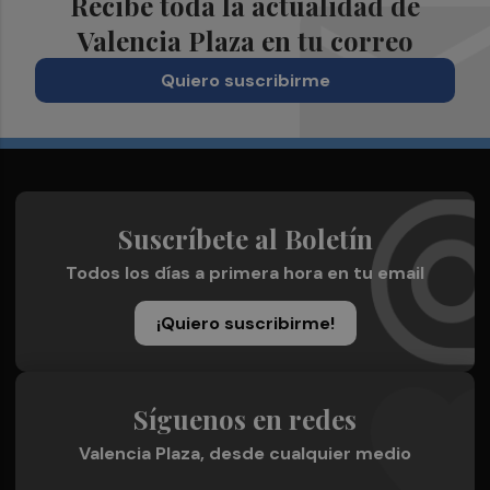
Recibe toda la actualidad de
Valencia Plaza en tu correo
Quiero suscribirme
Suscríbete al Boletín
Todos los días a primera hora en tu email
¡Quiero suscribirme!
Síguenos en redes
Valencia Plaza, desde cualquier medio