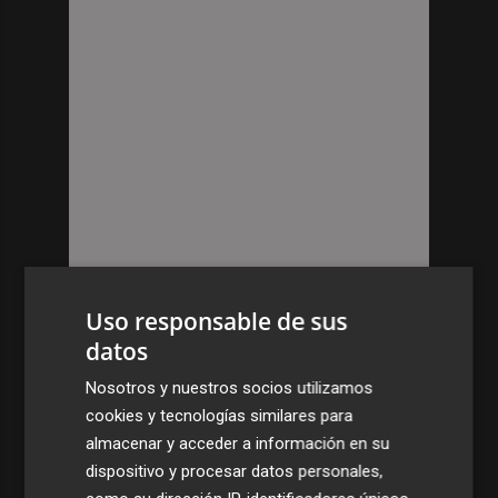
Uso responsable de sus
datos
Nosotros y nuestros socios utilizamos
cookies y tecnologías similares para
almacenar y acceder a información en su
dispositivo y procesar datos personales,