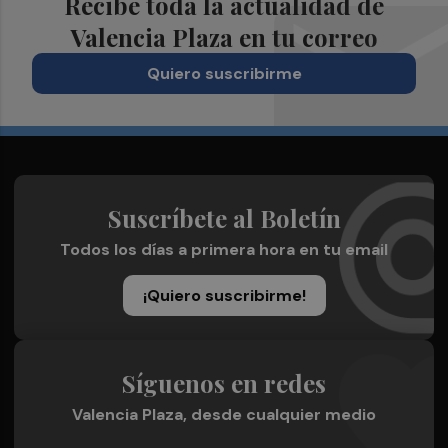
Recibe toda la actualidad de
Valencia Plaza en tu correo
Quiero suscribirme
Suscríbete al Boletín
Todos los días a primera hora en tu email
¡Quiero suscribirme!
Síguenos en redes
Valencia Plaza, desde cualquier medio