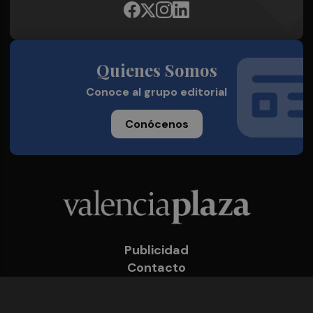
Quienes Somos
Conoce al grupo editorial
Conócenos
Publicidad
Contacto
Acceso accionistas
Aviso legal