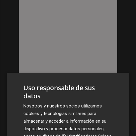
Uso responsable de sus
datos
Nosotros y nuestros socios utilizamos
cookies y tecnologías similares para
almacenar y acceder a información en su
dispositivo y procesar datos personales,