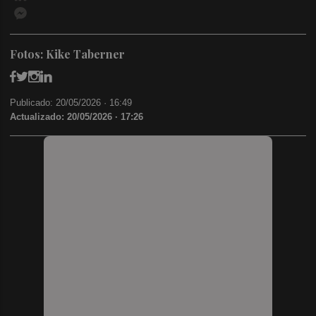
Messenger
Fotos: Kike Taberner
Publicado: 20/05/2026 ·
16:49
Actualizado: 20/05/2026 · 17:26