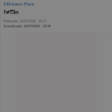
Ediciones Plaza
Publicado: 11/07/2024 ·
19:17
Actualizado: 16/07/2024 · 15:39