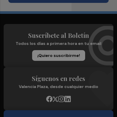
Suscríbete al Boletín
Todos los días a primera hora en tu email
¡Quiero suscribirme!
Síguenos en redes
Valencia Plaza, desde cualquier medio