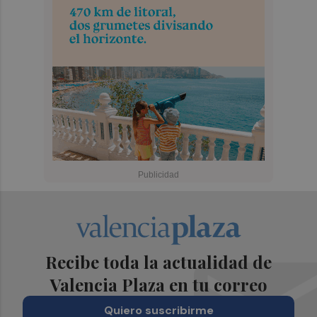
Recibe toda la actualidad de
Valencia Plaza en tu correo
Quiero suscribirme