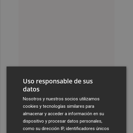
Uso responsable de sus
datos
Nosotros y nuestros socios utilizamos
cookies y tecnologías similares para
almacenar y acceder a información en su
dispositivo y procesar datos personales,
como su dirección IP, identificadores únicos