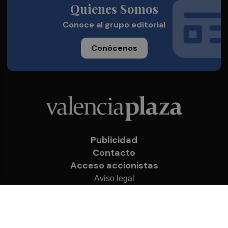
Quienes Somos
Conoce al grupo editorial
Conócenos
Publicidad
Contacto
Acceso accionistas
Aviso legal
Política de privacidad
Cookies