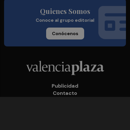
Quienes Somos
Conoce al grupo editorial
Conócenos
Publicidad
Contacto
Acceso accionistas
Aviso legal
Política de privacidad
Cookies