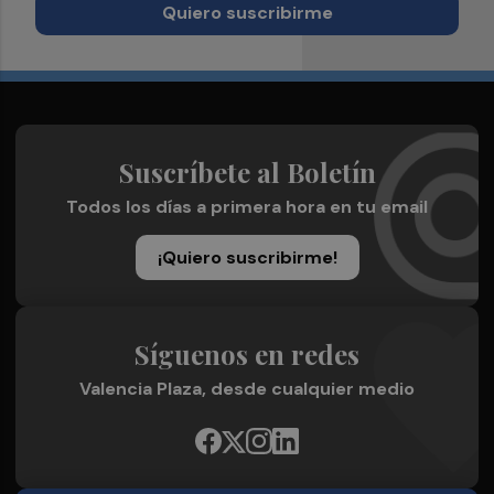
Quiero suscribirme
Suscríbete al Boletín
Todos los días a primera hora en tu email
¡Quiero suscribirme!
Síguenos en redes
Valencia Plaza, desde cualquier medio