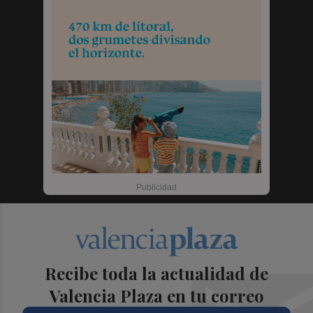
Recibe toda la actualidad de
Valencia Plaza en tu correo