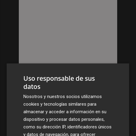
Uso responsable de sus
datos
Nosotros y nuestros socios utilizamos
cookies y tecnologías similares para
almacenar y acceder a información en su
dispositivo y procesar datos personales,
como su dirección IP, identificadores únicos
y datos de navegación, para ofrecer