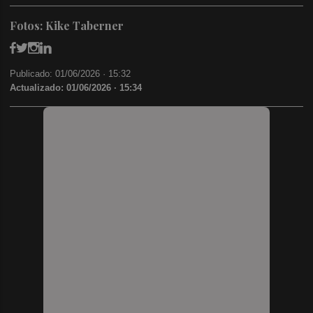
Fotos: Kike Taberner
Publicado: 01/06/2026 ·
15:32
Actualizado: 01/06/2026 · 15:34