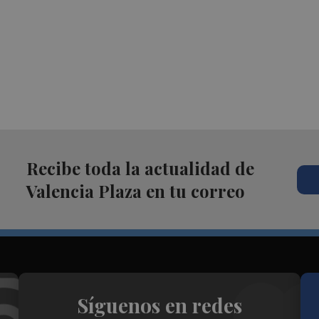
Recibe toda la actualidad de
Valencia Plaza en tu correo
Síguenos en redes