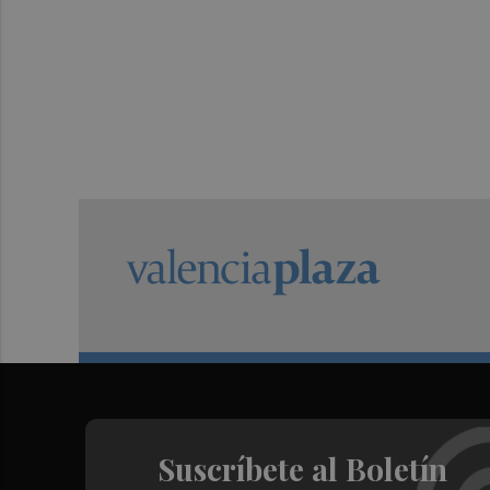
Suscríbete al Boletín