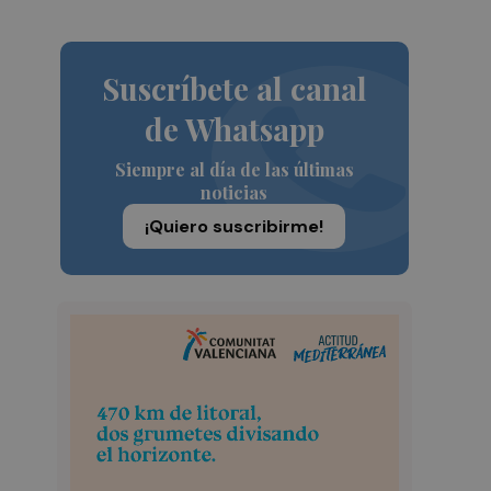
Suscríbete al canal
de Whatsapp
Siempre al día de las últimas
noticias
¡Quiero suscribirme!