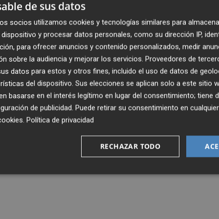
able de sus datos
os socios utilizamos cookies y tecnologías similares para almacena
dispositivo y procesar datos personales, como su dirección IP, iden
ción, para ofrecer anuncios y contenido personalizados, medir anun
n sobre la audiencia y mejorar los servicios.
Proveedores de tercer
s datos para estos y otros fines, incluido el uso de datos de geolo
rísticas del dispositivo. Sus elecciones se aplican solo a este sitio
 basarse en el interés legítimo en lugar del consentimiento; tiene 
guración de publicidad
. Puede retirar su consentimiento en cualqu
cookies
.
Política de privacidad
RECHAZAR TODO
ACE