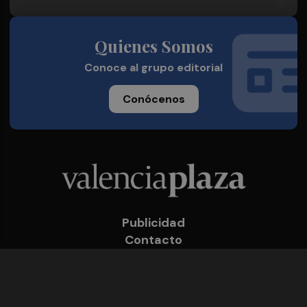
Quienes Somos
Conoce al grupo editorial
Conócenos
Publicidad
Contacto
Acceso accionistas
Aviso legal
Política de privacidad