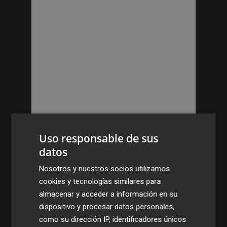
Uso responsable de sus
datos
Nosotros y nuestros socios utilizamos
cookies y tecnologías similares para
almacenar y acceder a información en su
dispositivo y procesar datos personales,
como su dirección IP, identificadores únicos