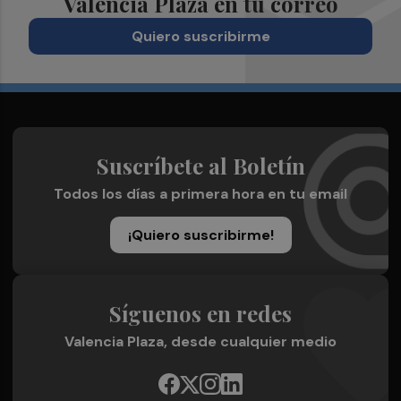
Valencia Plaza en tu correo
Quiero suscribirme
Suscríbete al Boletín
Todos los días a primera hora en tu email
¡Quiero suscribirme!
Síguenos en redes
Valencia Plaza, desde cualquier medio