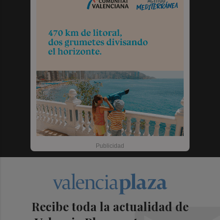
Recibe toda la actualidad de