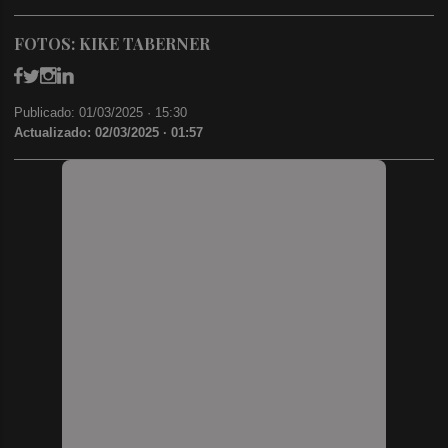
FOTOS: KIKE TABERNER
Publicado: 01/03/2025 ·
15:30
Actualizado: 02/03/2025 · 01:57