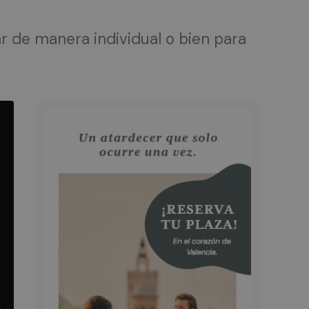
ar de manera individual o bien para