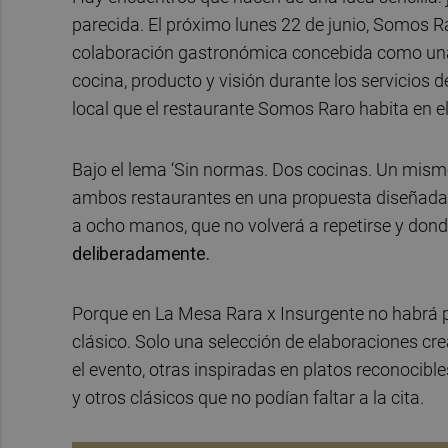
parecida. El próximo lunes 22 de junio, Somos R
colaboración gastronómica concebida como una
cocina, producto y visión durante los servicios 
local que el restaurante Somos Raro habita en 
Bajo el lema ‘Sin normas. Dos cocinas. Un mismo
ambos restaurantes en una propuesta diseñada 
a ocho manos, que no volverá a repetirse y dond
deliberadamente.
Porque en La Mesa Rara x Insurgente no habrá 
clásico. Solo una selección de elaboraciones 
el evento, otras inspiradas en platos reconocib
y otros clásicos que no podían faltar a la cita.