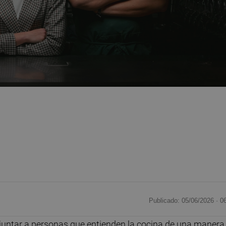
Publicado: 05/06/2026 ·
0
 juntar a personas que entienden la cocina de una manera