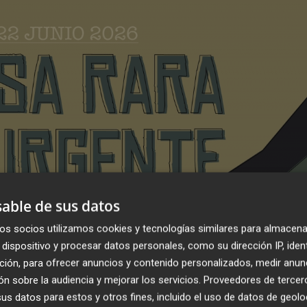
able de sus datos
os socios utilizamos cookies y tecnologías similares para almacena
dispositivo y procesar datos personales, como su dirección IP, iden
ción, para ofrecer anuncios y contenido personalizados, medir anun
n sobre la audiencia y mejorar los servicios.
Proveedores de tercer
s datos para estos y otros fines, incluido el uso de datos de geolo