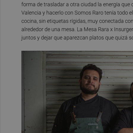
forma de trasladar a otra ciudad la energía que
Valencia y hacerlo con Somos Raro tenía todo e
cocina, sin etiquetas rígidas, muy conectada con
alrededor de una mesa. La Mesa Rara x Insurgen
juntos y dejar que aparezcan platos que quizá so