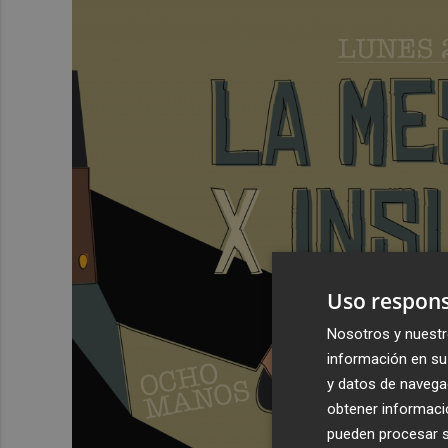
Uso respons
Nosotros y nuestr
información en su 
y datos de navega
obtener informació
pueden procesar su