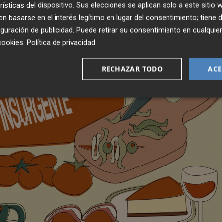
rísticas del dispositivo. Sus elecciones se aplican solo a este sitio
 basarse en el interés legítimo en lugar del consentimiento; tiene 
guración de publicidad
. Puede retirar su consentimiento en cualqu
cookies
.
Política de privacidad
RECHAZAR TODO
ACE