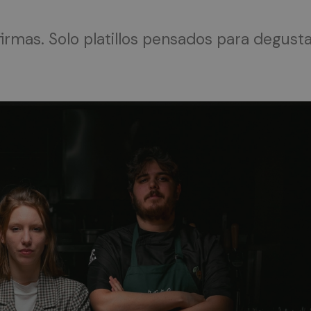
 firmas. Solo platillos pensados para degust